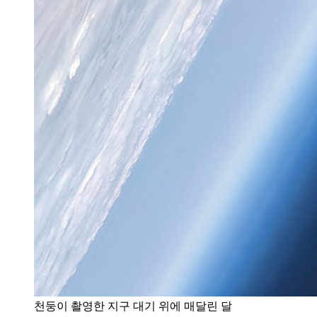
천둥이 촬영한 지구 대기 위에 매달린 달