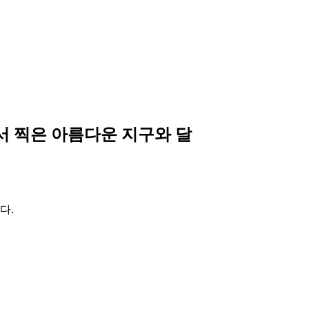
호서 찍은 아름다운 지구와 달
다.