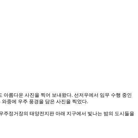
도 아름다운 사진을 찍어 보내왔다. 선저우에서 임무 수행 중인
하는 와중에 우주 풍경을 담은 사진을 찍었다.
는 우주정거장의 태양전지판 아래 지구에서 빛나는 밤의 도시들을