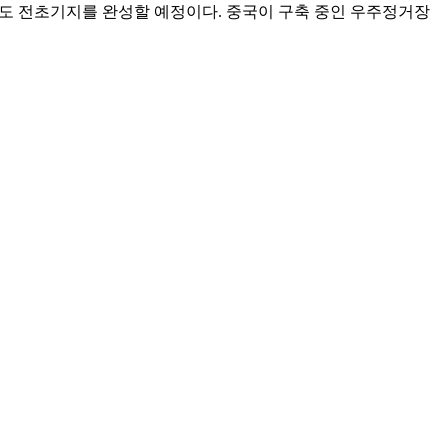
궤도 전초기지를 완성할 예정이다. 중국이 구축 중인 우주정거장