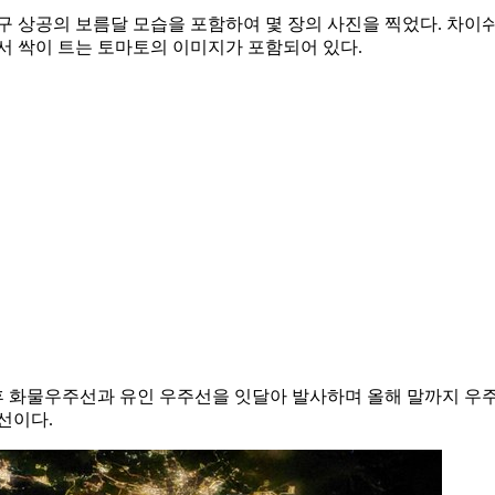
구 상공의 보름달 모습을 포함하여 몇 장의 사진을 찍었다. 차이
서 싹이 트는 토마토의 이미지가 포함되어 있다.
후 화물우주선과 유인 우주선을 잇달아 발사하며 올해 말까지 우
선이다.