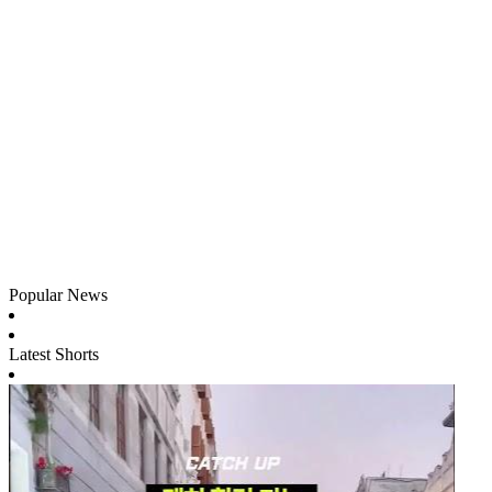
Popular News
Latest Shorts