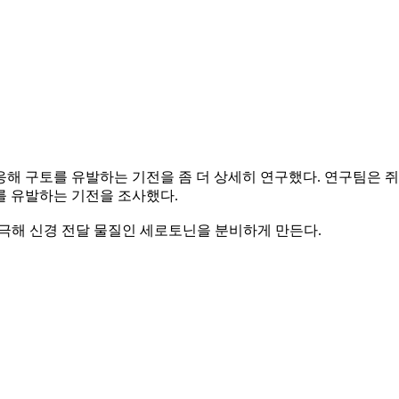
해 구토를 유발하는 기전을 좀 더 상세히 연구했다. 연구팀은 
)가 구토를 유발하는 기전을 조사했다.
자극해 신경 전달 물질인 세로토닌을 분비하게 만든다.