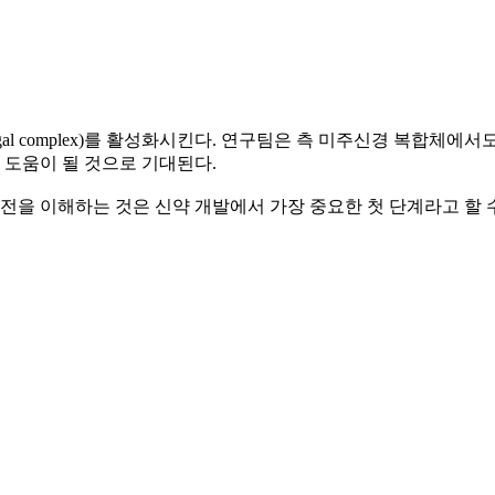
gal complex)를 활성화시킨다. 연구팀은 측 미주신경 복합체에서
 도움이 될 것으로 기대된다.
전을 이해하는 것은 신약 개발에서 가장 중요한 첫 단계라고 할 