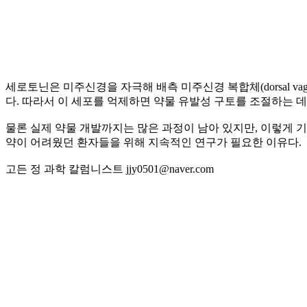
세로토닌은 미주신경을 자극해 배측 미주신경 복합체(dorsal va
다. 따라서 이 세포를 억제하면 약물 유발성 구토를 조절하는 데
물론 실제 약물 개발까지는 많은 과정이 남아 있지만, 이렇게 기
약이 어려웠던 환자들을 위해 지속적인 연구가 필요한 이유다.
고든 정 과학 칼럼니스트 jjy0501@naver.com