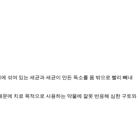
물에 섞여 있는 세균과 세균이 만든 독소를 몸 밖으로 빨리 빼내
 때문에 치료 목적으로 사용하는 약물에 잘못 반응해 심한 구토와