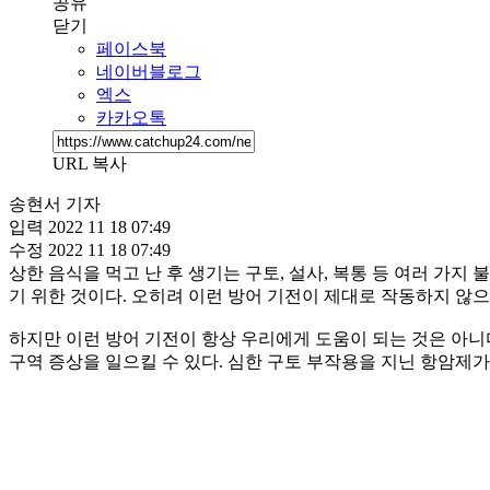
공유
닫기
페이스북
네이버블로그
엑스
카카오톡
URL 복사
송현서 기자
입력
2022 11 18 07:49
수정
2022 11 18 07:49
상한 음식을 먹고 난 후 생기는 구토, 설사, 복통 등 여러 가
기 위한 것이다. 오히려 이런 방어 기전이 제대로 작동하지 않으
하지만 이런 방어 기전이 항상 우리에게 도움이 되는 것은 아니
구역 증상을 일으킬 수 있다. 심한 구토 부작용을 지닌 항암제