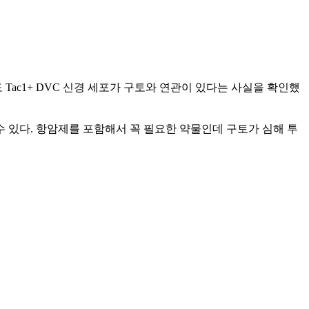
도 Tac1+ DVC 신경 세포가 구토와 연관이 있다는 사실을 확인했
수 있다. 항암제를 포함해서 꼭 필요한 약물인데 구토가 심해 투