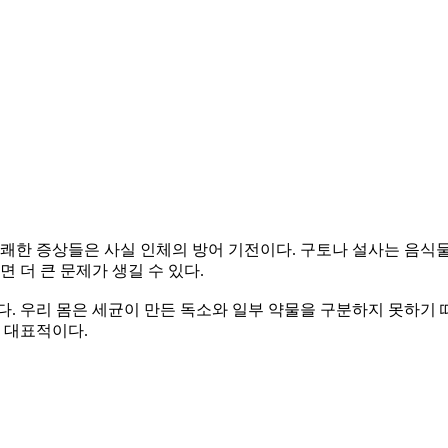
지 불쾌한 증상들은 사실 인체의 방어 기전이다. 구토나 설사는 음식
면 더 큰 문제가 생길 수 있다.
다. 우리 몸은 세균이 만든 독소와 일부 약물을 구분하지 못하기
가 대표적이다.