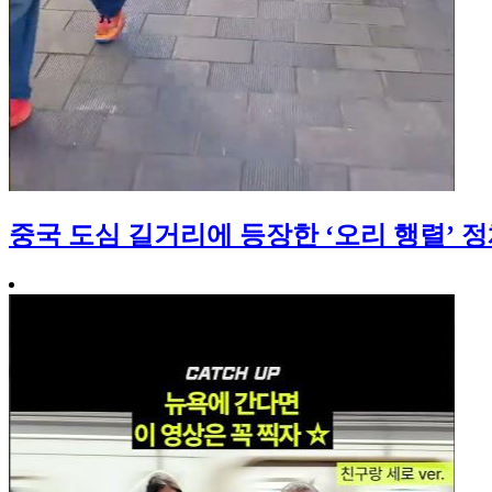
중국 도심 길거리에 등장한 ‘오리 행렬’ 