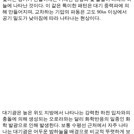
늘에 나타난 것이다. 이 같은 특이한 패턴은 대기 중력파에 의
해 만들어지며, 교차하는 기압의 파동은 고도 90㎞ 이상에서
공기 밀도가 낮아짐에 따라 나타나는 현상이다.
대기광은 높은 위도 지방에서 나타나는 강력한 하전 입자와의
충돌에 의해 생성되는 오로라와는 달리 화학반응의 일종인 화
학 발광으로 인해 발생한다. 보통 수평선 근처에서 자주 나타
나는 대기광은 어두운 밤하늘을 배경으로 비교적 뚜렷하게 보