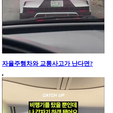
자율주행차와 교통사고가 난다면?