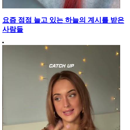
요즘 점점 늘고 있는 하늘의 계시를 받은
사람들