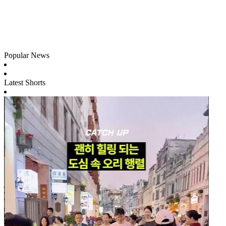
Popular News
Latest Shorts