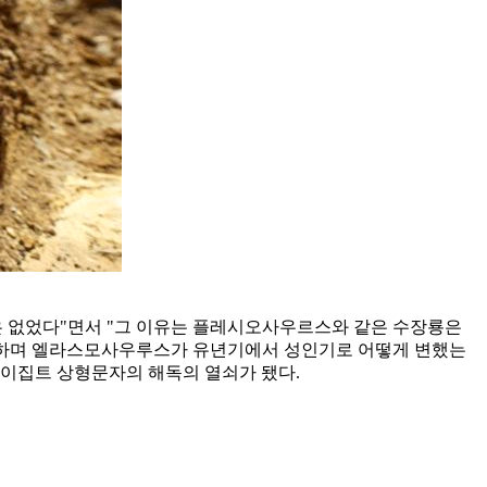
 없었다"면서 "그 이유는 플레시오사우르스와 같은 수장룡은
 비유하며 엘라스모사우루스가 유년기에서 성인기로 어떻게 변했는
 이집트 상형문자의 해독의 열쇠가 됐다.