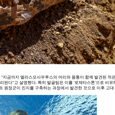
 "지금까지 엘라스모사우루스의 머리와 몸통이 함께 발견된 적은
 분리된다"고 설명했다. 특히 발굴팀은 이를 '로제타스톤'으로
트 원정군이 진지를 구축하는 과정에서 발견한 것으로 이후 고대