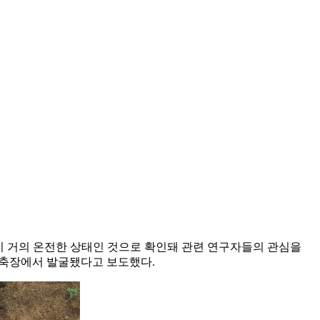
 몸통이 거의 온전한 상태인 것으로 확인돼 관련 연구자들의 관심을
목축장에서 발굴됐다고 보도했다.