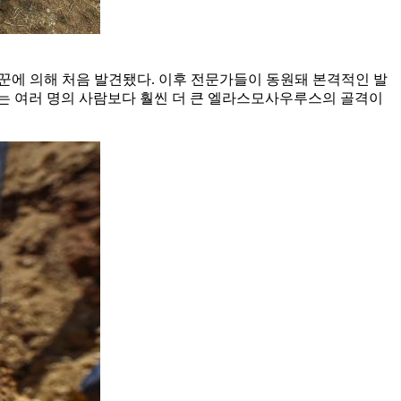
 사냥꾼에 의해 처음 발견됐다. 이후 전문가들이 동원돼 본격적인 발
는 여러 명의 사람보다 훨씬 더 큰 엘라스모사우루스의 골격이