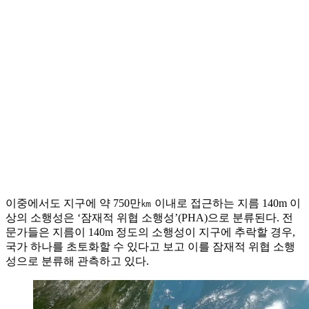
이중에서도 지구에 약 750만㎞ 이내로 접근하는 지름 140m 이
상의 소행성은 ‘잠재적 위협 소행성’(PHA)으로 분류된다. 전
문가들은 지름이 140m 정도의 소행성이 지구에 추락할 경우,
국가 하나를 초토화할 수 있다고 보고 이를 잠재적 위협 소행
성으로 분류해 관측하고 있다.