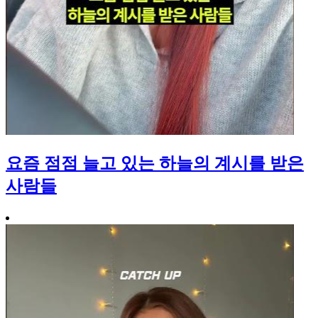
요즘 점점 늘고 있는 하늘의 계시를 받은
사람들