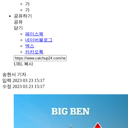
가
가
공유하기
공유
닫기
페이스북
네이버블로그
엑스
카카오톡
URL 복사
송현서 기자
입력
2023 03 23 15:17
수정
2023 03 23 15:17