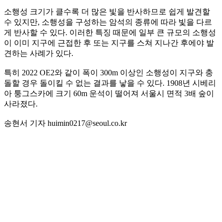
소행성 크기가 클수록 더 많은 빛을 반사하므로 쉽게 발견할
수 있지만, 소행성을 구성하는 암석의 종류에 따라 빛을 다르
게 반사할 수 있다. 이러한 특징 때문에 일부 큰 규모의 소행성
이 이미 지구에 근접한 후 또는 지구를 스쳐 지나간 후에야 발
견하는 사례가 있다.
특히 2022 OE2와 같이 폭이 300m 이상인 소행성이 지구와 충
돌할 경우 돌이킬 수 없는 결과를 낳을 수 있다. 1908년 시베리
아 퉁그스카에 크기 60m 운석이 떨어져 서울시 면적 3배 숲이
사라졌다.
송현서 기자 huimin0217@seoul.co.kr