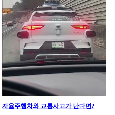
자율주행차와 교통사고가 난다면?