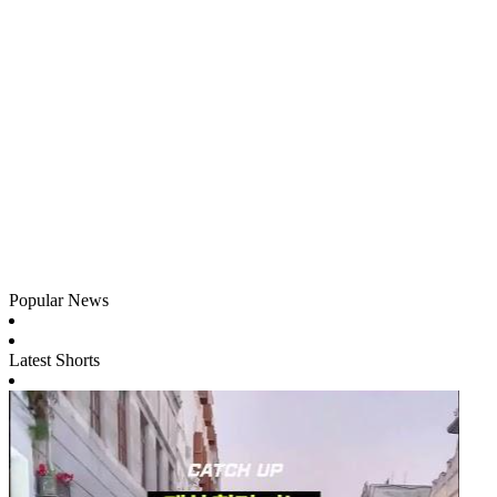
Popular News
Latest Shorts