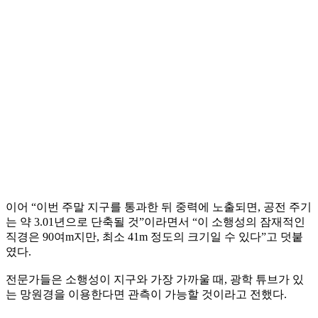
이어 “이번 주말 지구를 통과한 뒤 중력에 노출되면, 공전 주기
는 약 3.01년으로 단축될 것”이라면서 “이 소행성의 잠재적인
직경은 90여m지만, 최소 41m 정도의 크기일 수 있다”고 덧붙
였다.
전문가들은 소행성이 지구와 가장 가까울 때, 광학 튜브가 있
는 망원경을 이용한다면 관측이 가능할 것이라고 전했다.