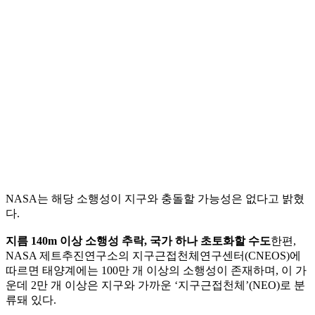
NASA는 해당 소행성이 지구와 충돌할 가능성은 없다고 밝혔
다.
지름 140m 이상 소행성 추락, 국가 하나 초토화할 수도
한편,
NASA 제트추진연구소의 지구근접천체연구센터(CNEOS)에
따르면 태양계에는 100만 개 이상의 소행성이 존재하며, 이 가
운데 2만 개 이상은 지구와 가까운 ‘지구근접천체’(NEO)로 분
류돼 있다.