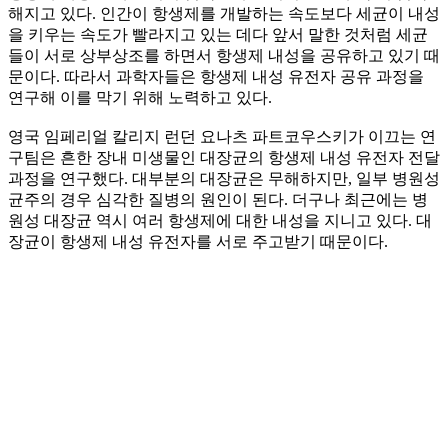
해지고 있다. 인간이 항생제를 개발하는 속도보다 세균이 내성
을 키우는 속도가 빨라지고 있는 데다 앞서 말한 것처럼 세균
들이 서로 상부상조를 하면서 항생제 내성을 공유하고 있기 때
문이다. 따라서 과학자들은 항생제 내성 유전자 공유 과정을
연구해 이를 막기 위해 노력하고 있다.
영국 임페리얼 칼리지 런던 요나츠 파트코우스키가 이끄는 연
구팀은 흔한 장내 미생물인 대장균의 항생제 내성 유전자 전달
과정을 연구했다. 대부분의 대장균은 무해하지만, 일부 병원성
균주의 경우 심각한 질병의 원인이 된다. 더구나 최근에는 병
원성 대장균 역시 여러 항생제에 대한 내성을 지니고 있다. 대
장균이 항생제 내성 유전자를 서로 주고받기 때문이다.