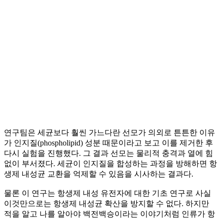
연구팀은 세균보다 훨씬 가느다란 선모가 의외로 튼튼한 이유
가 인지질(phospholipid) 성분 때문이라고 보고 이를 제거한 후
다시 실험을 진행했다. 그 결과 선모는 물리적 충격과 열에 힘
없이 부서졌다. 세균이 인지질을 합성하는 과정을 방해하면 항
생제 내성균 교환을 억제할 수 있음을 시사하는 결과다.
물론 이 연구는 항생제 내성 유전자에 대한 기초 연구로 사실
이것만으로는 항생제 내성균 확산을 방지할 수 없다. 하지만
적을 알고 나를 알아야 백전백승이라는 이야기처럼 인류가 항