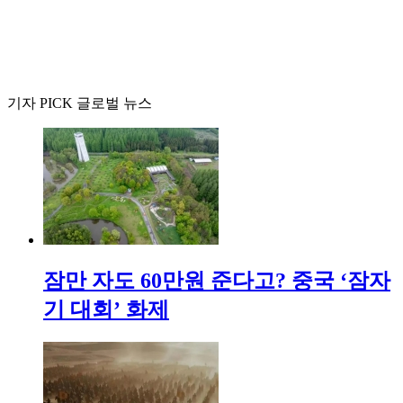
기자 PICK 글로벌 뉴스
잠만 자도 60만원 준다고? 중국 ‘잠자
기 대회’ 화제