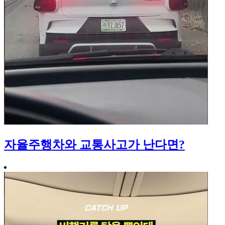
자율주행차와 교통사고가 난다면?