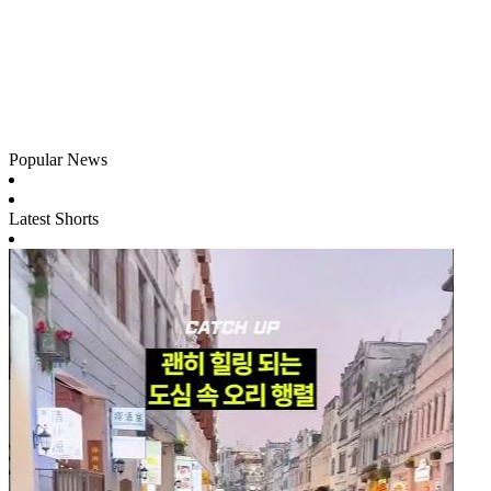
Popular News
Latest Shorts