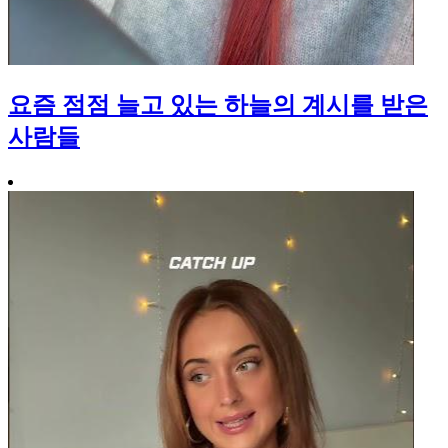
요즘 점점 늘고 있는 하늘의 계시를 받은
사람들