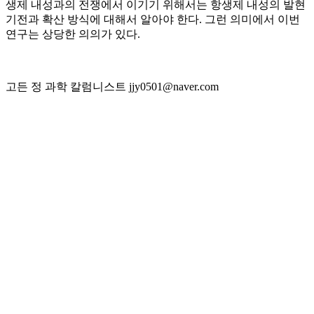
생제 내성과의 전쟁에서 이기기 위해서는 항생제 내성의 발현
기전과 확산 방식에 대해서 알아야 한다. 그런 의미에서 이번
연구는 상당한 의의가 있다.
고든 정 과학 칼럼니스트 jjy0501@naver.com