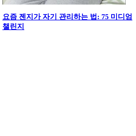
요즘 젠지가 자기 관리하는 법: 75 미디엄
챌린지