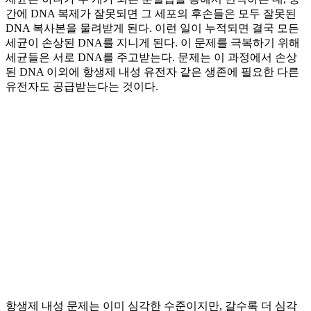
간에 DNA 복제가 잘못되면 그 세포의 후손들은 모두 잘못된
DNA 복사본을 물려받게 된다. 이런 일이 누적되면 결국 모든
세균이 손상된 DNA를 지니게 된다. 이 문제를 극복하기 위해
세균들은 서로 DNA를 주고받는다. 문제는 이 과정에서 손상
된 DNA 이외에 항생제 내성 유전자 같은 생존에 필요한 다른
유전자도 공급받는다는 것이다.
항생제 내성 문제는 이미 심각한 수준이지만, 갈수록 더 심각