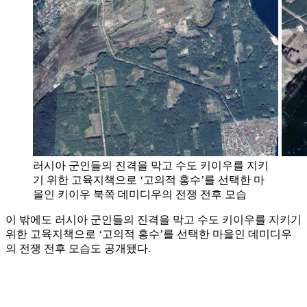
러시아 군인들의 진격을 막고 수도 키이우를 지키
기 위한 고육지책으로 ‘고의적 홍수’를 선택한 마
을인 키이우 북쪽 데미디우의 전쟁 전후 모습
이 밖에도 러시아 군인들의 진격을 막고 수도 키이우를 지키기
위한 고육지책으로 ‘고의적 홍수’를 선택한 마을인 데미디우
의 전쟁 전후 모습도 공개됐다.