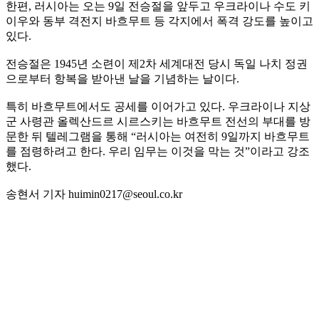
한편, 러시아는 오는 9일 전승절을 앞두고 우크라이나 수도 키
이우와 동부 격전지 바흐무트 등 각지에서 폭격 강도를 높이고
있다.
전승절은 1945년 소련이 제2차 세계대전 당시 독일 나치 정권
으로부터 항복을 받아낸 날을 기념하는 날이다.
특히 바흐무트에서도 공세를 이어가고 있다. 우크라이나 지상
군 사령관 올렉산드르 시르스키는 바흐무트 전선의 부대를 방
문한 뒤 텔레그램을 통해 “러시아는 여전히 9일까지 바흐무트
를 점령하려고 한다. 우리 임무는 이것을 막는 것”이라고 강조
했다.
송현서 기자 huimin0217@seoul.co.kr