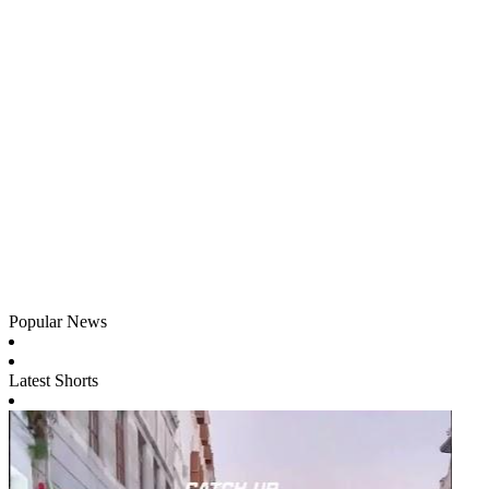
Popular News
Latest Shorts