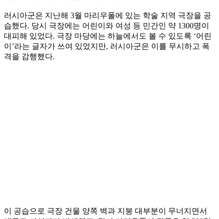
러시아군은 지난해 3월 마리우폴에 있는 학술 지역 극장을 공
습했다. 당시 극장에는 어린이와 여성 등 민간인 약 1300명이
대피해 있었다. 극장 마당에는 하늘에서도 볼 수 있도록 ‘어린
이’라는 글자가 쓰여 있었지만, 러시아군은 이를 무시하고 폭
격을 감행했다.
이 공습으로 극장 건물 양쪽 벽과 지붕 대부분이 무너지면서