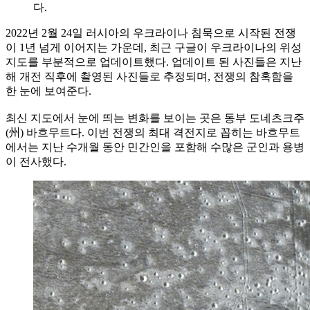
다.
2022년 2월 24일 러시아의 우크라이나 침묵으로 시작된 전쟁
이 1년 넘게 이어지는 가운데, 최근 구글이 우크라이나의 위성
지도를 부분적으로 업데이트했다. 업데이트 된 사진들은 지난
해 개전 직후에 촬영된 사진들로 추정되며, 전쟁의 참혹함을
한 눈에 보여준다.
최신 지도에서 눈에 띄는 변화를 보이는 곳은 동부 도네츠크주
(州) 바흐무트다. 이번 전쟁의 최대 격전지로 꼽히는 바흐무트
에서는 지난 수개월 동안 민간인을 포함해 수많은 군인과 용병
이 전사했다.