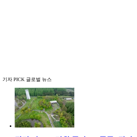
기자 PICK 글로벌 뉴스