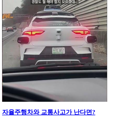
자율주행차와 교통사고가 난다면?