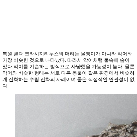
복원 결과 크라시지리누스의 머리는 올챙이가 아니라 악어와
가장 비슷한 것으로 나타났다. 따라서 악어처럼 물속에 숨어
있다 먹이를 기습하는 방식으로 사냥했을 가능성이 높다. 물론
악어와 비슷한 형태는 서로 다른 동물이 같은 환경에서 비슷하
게 진화하는 수렴 진화의 사례이며 둘은 직접적인 연관성이 없
다.