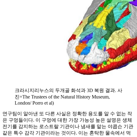
크라시지리누스의 두개골 화석과 3D 복원 결과. 사
진=The Trustees of the Natural History Museum,
London/ Porro et al)
연구팀이 알아낸 또 다른 사실은 정확한 용도를 알 수 없는 작
은 구멍들이다. 이 구멍에 대한 가장 가능성 높은 설명은 생체
전기를 감지하는 로스트랄 기관이나 냄새를 맡는 야콥슨 기관
같은 특수 감각 기관이라는 것이다. 이는 혼탁한 물속에서 먹