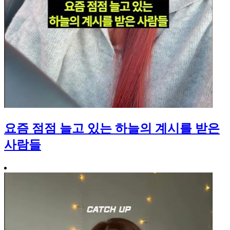
요즘 점점 늘고 있는 하늘의 계시를 받은
사람들