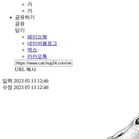
가
가
공유하기
공유
닫기
페이스북
네이버블로그
엑스
카카오톡
URL 복사
입력
2023 05 13 12:46
수정
2023 05 13 12:46