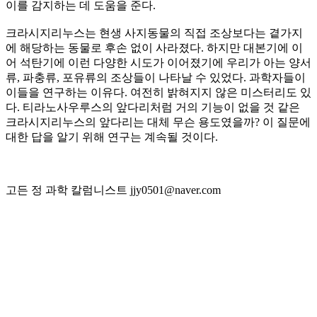
이를 감지하는 데 도움을 준다.
크라시지리누스는 현생 사지동물의 직접 조상보다는 곁가지
에 해당하는 동물로 후손 없이 사라졌다. 하지만 대본기에 이
어 석탄기에 이런 다양한 시도가 이어졌기에 우리가 아는 양서
류, 파충류, 포유류의 조상들이 나타날 수 있었다. 과학자들이
이들을 연구하는 이유다. 여전히 밝혀지지 않은 미스터리도 있
다. 티라노사우루스의 앞다리처럼 거의 기능이 없을 것 같은
크라시지리누스의 앞다리는 대체 무슨 용도였을까? 이 질문에
대한 답을 알기 위해 연구는 계속될 것이다.
고든 정 과학 칼럼니스트 jjy0501@naver.com