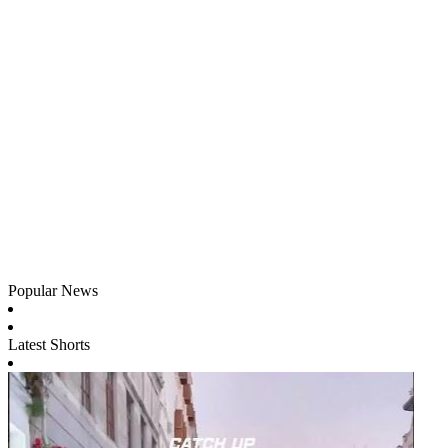
Popular News
Latest Shorts