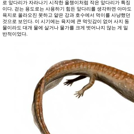
로 앞다리가 자라나기 시작한 올챙이처럼 작은 앞다리가 특징
이다. 걷는 용도로는 사용하기 힘든 앞다리를 생각하면 아마도
육지로 올라오진 못하고 얕은 강과 호수에서 먹이를 사냥했던
것으로 보인다. 이 시기에는 육지에 큰 먹잇감이 없어 사지 동
물이라도 대개 물에 살거나 물가를 크게 벗어나지 않는 게 일
반적이었다.