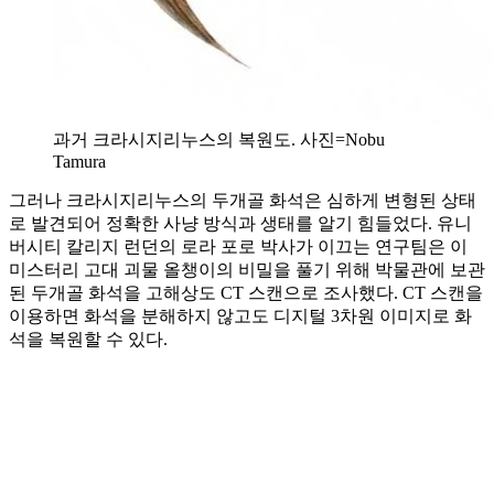
과거 크라시지리누스의 복원도. 사진=Nobu
Tamura
그러나 크라시지리누스의 두개골 화석은 심하게 변형된 상태
로 발견되어 정확한 사냥 방식과 생태를 알기 힘들었다. 유니
버시티 칼리지 런던의 로라 포로 박사가 이끄는 연구팀은 이
미스터리 고대 괴물 올챙이의 비밀을 풀기 위해 박물관에 보관
된 두개골 화석을 고해상도 CT 스캔으로 조사했다. CT 스캔을
이용하면 화석을 분해하지 않고도 디지털 3차원 이미지로 화
석을 복원할 수 있다.