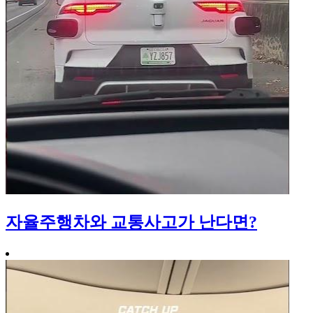
자율주행차와 교통사고가 난다면?