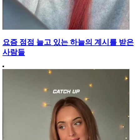
요즘 점점 늘고 있는 하늘의 계시를 받은
사람들