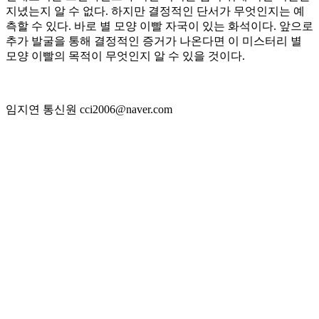
지녔는지 알 수 없다. 하지만 결정적인 단서가 무엇인지는 예
측할 수 있다. 바로 별 모양 이빨 자국이 있는 화석이다. 앞으로
추가 발굴을 통해 결정적인 증거가 나온다면 이 미스터리 별
모양 이빨의 목적이 무엇인지 알 수 있을 것이다.
임지연 통신원 cci2006@naver.com