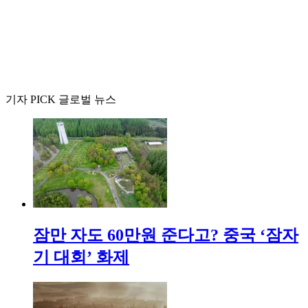
기자 PICK 글로벌 뉴스
잠만 자도 60만원 준다고? 중국 ‘잠자
기 대회’ 화제