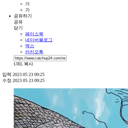
가
가
공유하기
공유
닫기
페이스북
네이버블로그
엑스
카카오톡
URL 복사
입력
2023 05 23 09:25
수정
2023 05 23 09:25