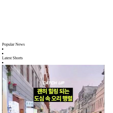
Popular News
Latest Shorts