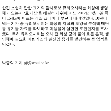
한편 소형차 만한 크기의 탐사로보 큐리오시티는 화성에 생명
체가 있는지 ‘호기심’을 해결하기 위해 지난 2012년 8월 5일 폭
이 154㎞에 이르는 게일 크레이터 부근에 내려앉았다. 10년이
넘는 기간 중 큐리오시티는 화성의 지질과 토양을 분석해 메탄
등 유기물 자료를 확보하고 미생물이 살만한 조건인지를 조사
했다. 특히 큐리오시티는 오래 전 화성 땅에 물이 흐른 흔적, 생
명체에 필요한 메탄가스와 질산염 증거를 발견하는 큰 업적을
남겼다.
박종익 기자 pji@seoul.co.kr