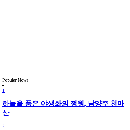
Popular News
1
하늘을 품은 야생화의 정원, 남양주 천마
산
2