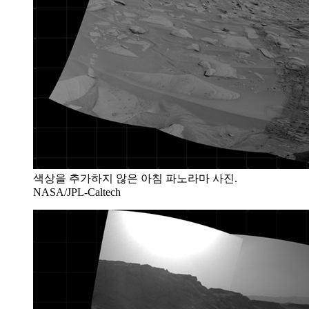
색상을 추가하지 않은 아침 파노라마 사진.
NASA/JPL-Caltech