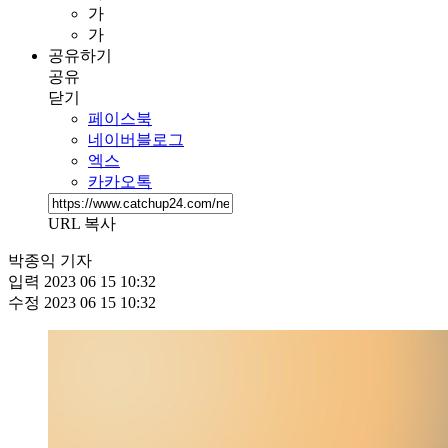
가
가
공유하기
공유
닫기
페이스북
네이버블로그
엑스
카카오톡
URL 복사
박종익 기자
입력
2023 06 15 10:32
수정
2023 06 15 10:32