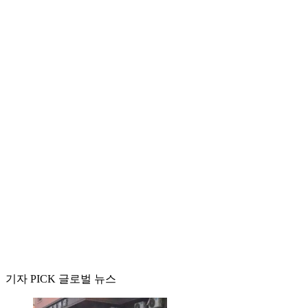
기자 PICK 글로벌 뉴스