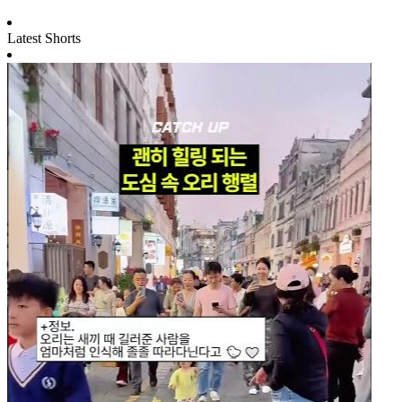
Latest Shorts