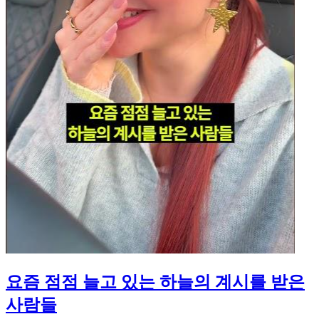
요즘 점점 늘고 있는 하늘의 계시를 받은
사람들