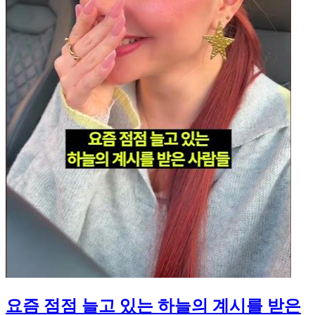
요즘 점점 늘고 있는 하늘의 계시를 받은