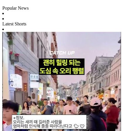
Popular News
Latest Shorts