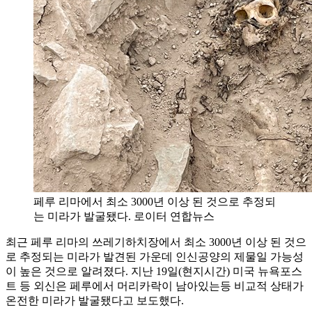
페루 리마에서 최소 3000년 이상 된 것으로 추정되
는 미라가 발굴됐다. 로이터 연합뉴스
최근 페루 리마의 쓰레기하치장에서 최소 3000년 이상 된 것으
로 추정되는 미라가 발견된 가운데 인신공양의 제물일 가능성
이 높은 것으로 알려졌다. 지난 19일(현지시간) 미국 뉴욕포스
트 등 외신은 페루에서 머리카락이 남아있는등 비교적 상태가
온전한 미라가 발굴됐다고 보도했다.