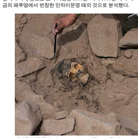
금의 페루땅에서 번창한 만차이문명 때의 것으로 분석했다.