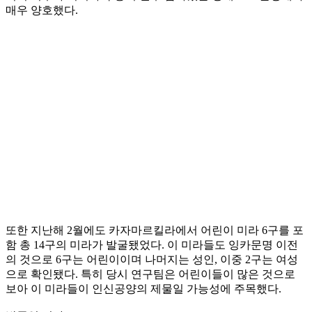
매우 양호했다.
또한 지난해 2월에도 카자마르킬라에서 어린이 미라 6구를 포
함 총 14구의 미라가 발굴됐었다. 이 미라들도 잉카문명 이전
의 것으로 6구는 어린이이며 나머지는 성인, 이중 2구는 여성
으로 확인됐다. 특히 당시 연구팀은 어린이들이 많은 것으로
보아 이 미라들이 인신공양의 제물일 가능성에 주목했다.