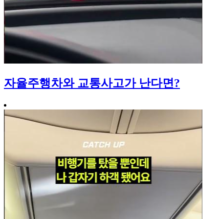
자율주행차와 교통사고가 난다면?