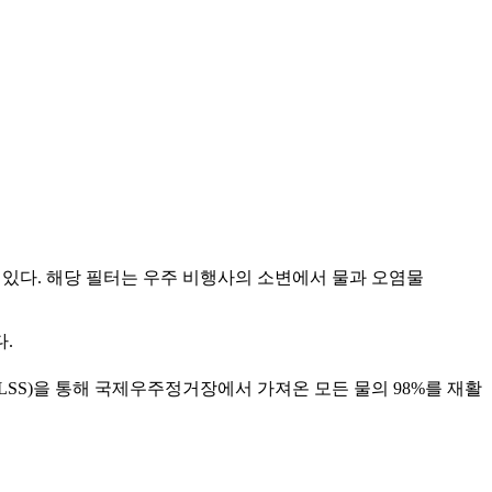
고 있다. 해당 필터는 우주 비행사의 소변에서 물과 오염물
다.
LSS)을 통해 국제우주정거장에서 가져온 모든 물의 98%를 재활