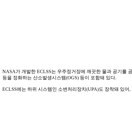
NASA가 개발한 ECLSS는 우주정거장에 깨끗한 물과 공기를
등을 정화하는 산소발생시스템(OGS) 등이 포함돼 있다.
ECLSS에는 하위 시스템인 소변처리장치(UPA)도 장착돼 있어