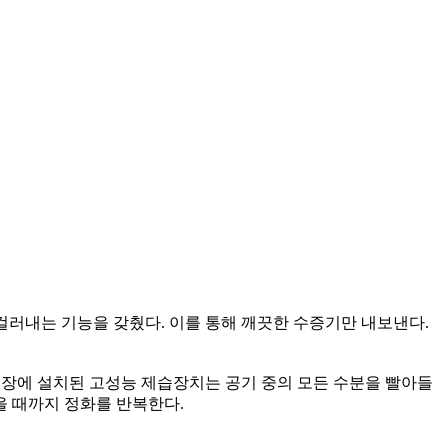
 걸러내는 기능을 갖췄다. 이를 통해 깨끗한 수증기만 내보낸다.
거장에 설치된 고성능 제습장치는 공기 중의 모든 수분을 빨아들
을 때까지 정화를 반복한다.