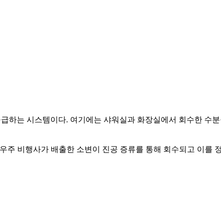
 공급하는 시스템이다. 여기에는 샤워실과 화장실에서 회수한 수분
, 우주 비행사가 배출한 소변이 진공 증류를 통해 회수되고 이를 