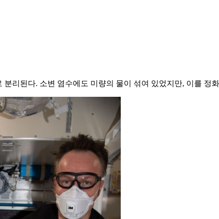
로 분리된다. 소변 염수에도 미량의 물이 섞여 있었지만, 이를 정