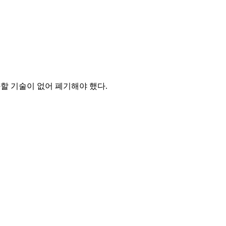
화할 기술이 없어 폐기해야 했다.