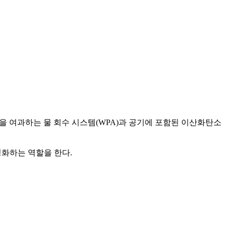
을 여과하는 물 회수 시스템(WPA)과 공기에 포함된 이산화탄소
정화하는 역할을 한다.