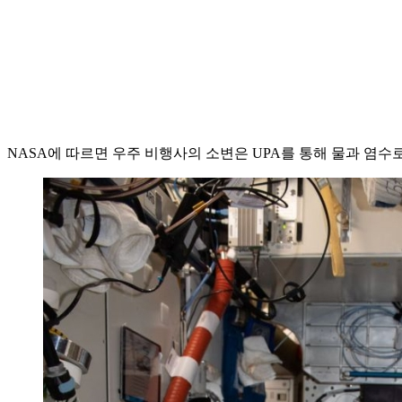
NASA에 따르면 우주 비행사의 소변은 UPA를 통해 물과 염수