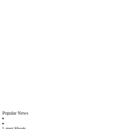
Popular News
Latest Shorts