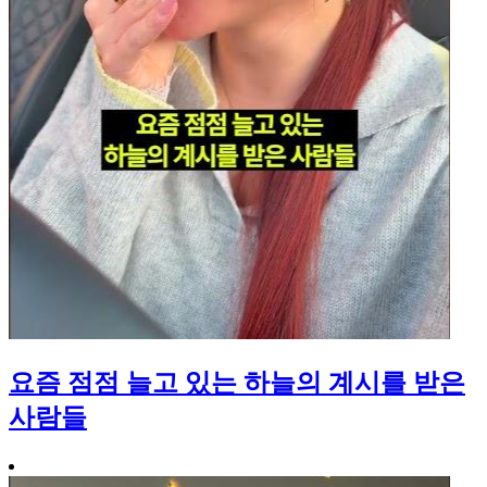
요즘 점점 늘고 있는 하늘의 계시를 받은
사람들