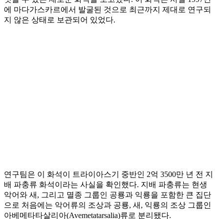
에 마다가스카르에서 발굴된 것으로 최근까지 제대로 연구되
지 않은 상태로 보관되어 있었다.
연구팀은 이 화석이 트라이아스기 중반인 2억 3500만 년 전 지
배 파충류 화석이라는 사실을 확인했다. 지배 파충류는 현생
악어와 새, 그리고 멸종 그룹인 공룡과 익룡을 포함한 큰 집단
으로 처음에는 악어류의 조상과 공룡, 새, 익룡의 조상 그룹인
아베메타타살리아(Avemetatarsalia)류로 분리됐다.