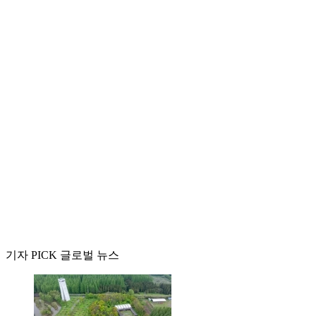
기자 PICK 글로벌 뉴스