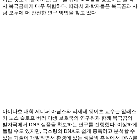
시 북극곰에게 매우 위험하다. 따라서 과학자들은 북극곰과 사
람 모두에 더 안전한 연구 방법을 찾고 있다.
아이다호 대학 제니퍼 아담스와 리세테 웨이츠 교수는 알래스
카 노스 슬로프 버러 야생 보호국의 연구원과 함께 북극곰의
발자국에서 DNA 샘플을 확보하는 연구를 진행했다. 이상하게
들릴 수도 있지만, 극소량의 DNA도 쉽게 증폭하고 분석할 수
있는 기술이 개발되면서 환경에 있는 생물의 흔적에서 DNA를