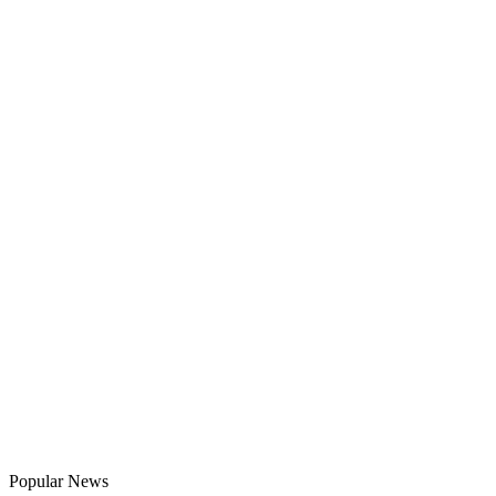
Popular News