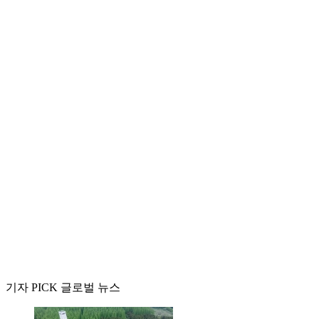
기자 PICK 글로벌 뉴스