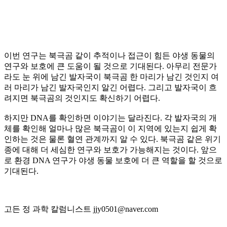
이번 연구는 북극곰 같이 추적이나 접근이 힘든 야생 동물의
연구와 보호에 큰 도움이 될 것으로 기대된다. 아무리 전문가
라도 눈 위에 남긴 발자국이 북극곰 한 마리가 남긴 것인지 여
러 마리가 남긴 발자국인지 알긴 어렵다. 그리고 발자국이 흐
려지면 북극곰의 것인지도 확신하기 어렵다.
하지만 DNA를 확인하면 이야기는 달라진다. 각 발자국의 개
체를 확인해 얼마나 많은 북극곰이 이 지역에 있는지 쉽게 확
인하는 것은 물론 혈연 관계까지 알 수 있다. 북극곰 같은 위기
종에 대해 더 세심한 연구와 보호가 가능해지는 것이다. 앞으
로 환경 DNA 연구가 야생 동물 보호에 더 큰 역할을 할 것으로
기대된다.
고든 정 과학 칼럼니스트 jjy0501@naver.com