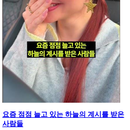
요즘 점점 늘고 있는 하늘의 계시를 받은
사람들