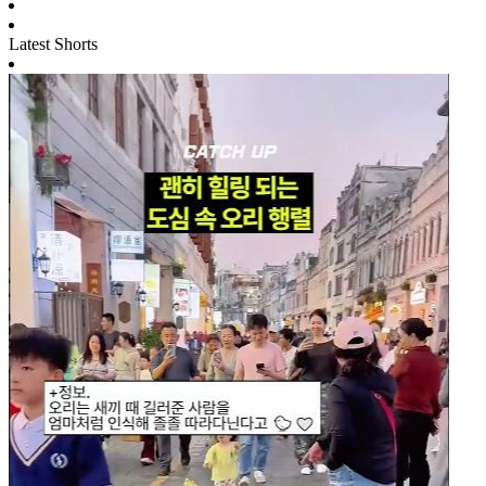
Latest Shorts