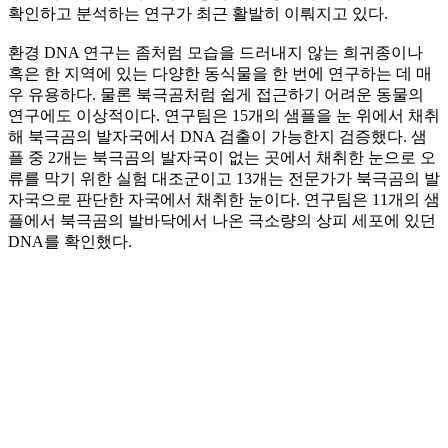
확인하고 분석하는 연구가 최근 활발히 이뤄지고 있다.
환경 DNA 연구는 좀처럼 모습을 드러내지 않는 희귀종이나
혹은 한 지역에 있는 다양한 동식물을 한 번에 연구하는 데 매
우 유용하다. 물론 북극곰처럼 쉽게 접근하기 어려운 동물의
연구에도 이상적이다. 연구팀은 15개의 샘플을 눈 위에서 채취
해 북극곰의 발자국에서 DNA 검출이 가능한지 검증했다. 샘
플 중 2개는 북극곰의 발자국이 없는 곳에서 채취한 눈으로 오
류를 막기 위한 실험 대조군이고 13개는 전문가가 북극곰의 발
자국으로 판단한 자국에서 채취한 눈이다. 연구팀은 11개의 샘
플에서 북극곰의 발바닥에서 나온 극소량의 상피 세포에 있던
DNA를 확인했다.