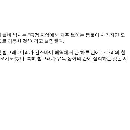
 볼비 박사는 "특정 지역에서 자주 보이는 동물이 사라지면 모
으로 이동한 것"이라고 설명했다.
 범고래 2마리가 간스바이 해역에서 단 하루 만에 17마리의 칠
오기도 했다. 특히 범고래가 유독 상어의 간에 집착하는 것은 지