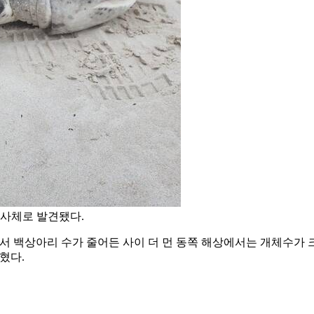
 사체로 발견됐다.
서 백상아리 수가 줄어든 사이 더 먼 동쪽 해상에서는 개체수가
혔다.