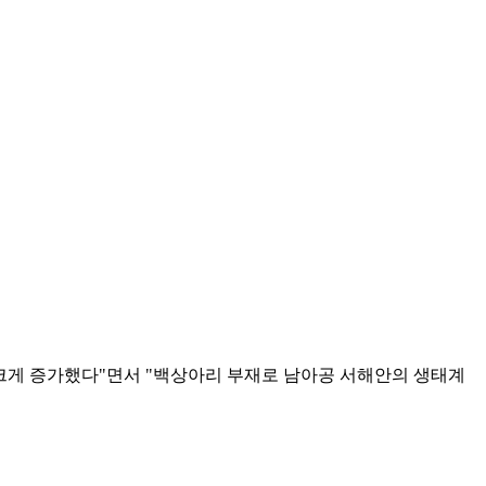
 크게 증가했다"면서 "백상아리 부재로 남아공 서해안의 생태계