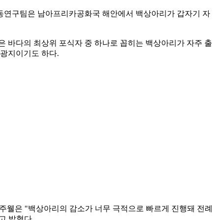
공동연구팀은 남아프리카공화국 해안에서 백상아리가 갑자기 자
은 바다의 최상위 포식자 중 하나로 꼽히는 백상아리가 자주 출
 관광지이기도 하다.
 주웰은 "백상아리의 감소가 너무 극적으로 빠르게 진행돼 전례
고 밝혔다.