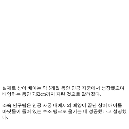
실제로 상어 배아는 약 5개월 동안 인공 자궁에서 성장했으며,
배양하는 동안 7.62cm까지 자란 것으로 알려졌다.
소속 연구팀은 인공 자궁 내에서의 배양이 끝난 상어 배아를
바닷물이 들어 있는 수조 탱크로 옮기는 데 성공했다고 설명했
다.