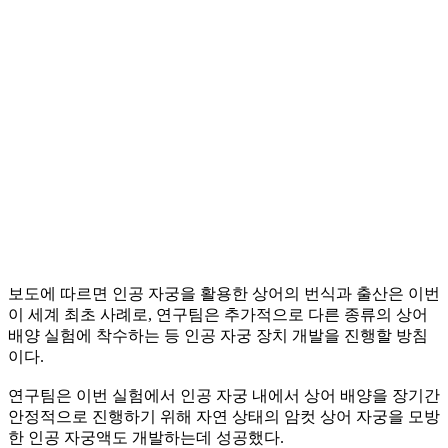
보도에 따르면 인공 자궁을 활용한 상어의 번식과 출산은 이번
이 세계 최초 사례로, 연구팀은 추가적으로 다른 종류의 상어
배양 실험에 착수하는 등 인공 자궁 장치 개발을 진행할 방침
이다.
연구팀은 이번 실험에서 인공 자궁 내에서 상어 배양을 장기간
안정적으로 진행하기 위해 자연 상태의 암컷 상어 자궁을 모방
한 인공 자궁액도 개발하는데 성공했다.