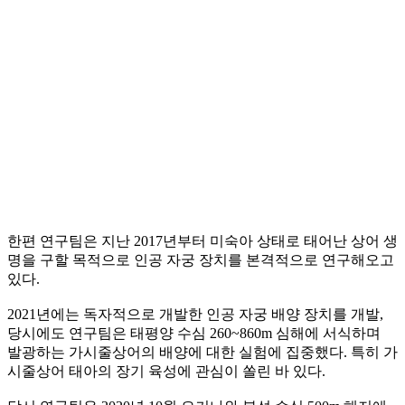
한편 연구팀은 지난 2017년부터 미숙아 상태로 태어난 상어 생
명을 구할 목적으로 인공 자궁 장치를 본격적으로 연구해오고
있다.
2021년에는 독자적으로 개발한 인공 자궁 배양 장치를 개발,
당시에도 연구팀은 태평양 수심 260~860m 심해에 서식하며
발광하는 가시줄상어의 배양에 대한 실험에 집중했다. 특히 가
시줄상어 태아의 장기 육성에 관심이 쏠린 바 있다.