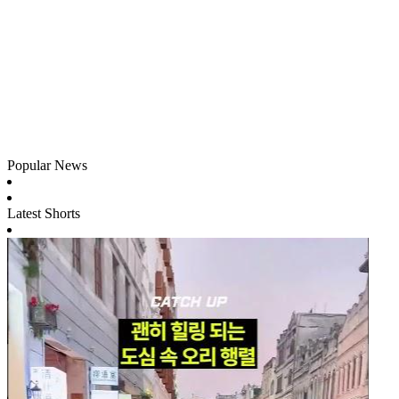
Popular News
Latest Shorts