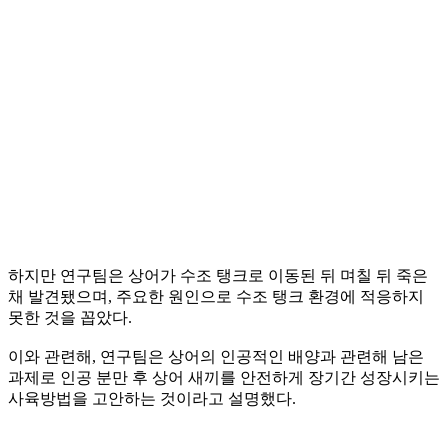
하지만 연구팀은 상어가 수조 탱크로 이동된 뒤 며칠 뒤 죽은
채 발견됐으며, 주요한 원인으로 수조 탱크 환경에 적응하지
못한 것을 꼽았다.
이와 관련해, 연구팀은 상어의 인공적인 배양과 관련해 남은
과제로 인공 분만 후 상어 새끼를 안전하게 장기간 성장시키는
사육방법을 고안하는 것이라고 설명했다.