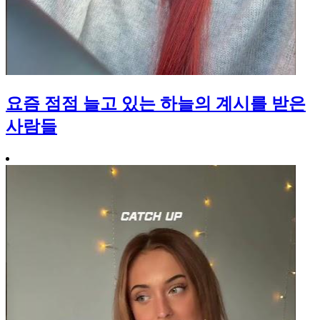
요즘 점점 늘고 있는 하늘의 계시를 받은
사람들