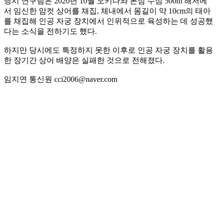
당시 연구팀은 2020년 10월 오키나와 본섬 수심 500m 해저에
서 임신한 암컷 상어를 채집, 체내에서 몸길이 약 10cm의 태아
를 채집해 인공 자궁 장치에서 인위적으로 육성하는 데 성공했
다는 소식을 전하기도 했다.
하지만 당시에도 특정하지 못한 이후로 인공 자궁 장치를 활용
한 장기간 상어 배양은 실패한 것으로 전해졌다.
임지연 통신원 cci2006@naver.com