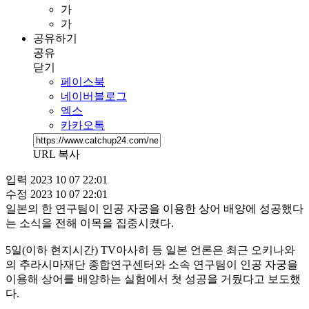
가
가
공유하기
공유
닫기
페이스북
네이버블로그
엑스
카카오톡
URL 복사
입력
2023 10 07 22:01
수정
2023 10 07 22:01
일본의 한 연구팀이 인공 자궁을 이용한 상어 배양에 성공했다
는 소식을 전해 이목을 집중시켰다.
5일(이하 현지시간) TV아사히 등 일본 언론은 최근 오키나와
의 추라시마재단 종합연구센터와 소속 연구팀이 인공 자궁을
이용해 상어를 배양하는 실험에서 첫 성공을 거뒀다고 보도했
다.