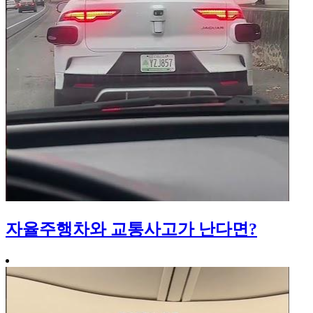
자율주행차와 교통사고가 난다면?