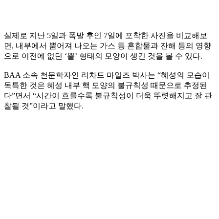
실제로 지난 5일과 폭발 후인 7일에 포착한 사진을 비교해보
면, 내부에서 뿜어져 나오는 가스 등 혼합물과 잔해 등의 영향
으로 이전에 없던 ‘뿔’ 형태의 모양이 생긴 것을 볼 수 있다.
BAA 소속 천문학자인 리차드 마일즈 박사는 “혜성의 모습이
독특한 것은 혜성 내부 핵 모양의 불규칙성 때문으로 추정된
다”면서 “시간이 흐를수록 불규칙성이 더욱 뚜렷해지고 잘 관
찰될 것”이라고 말했다.