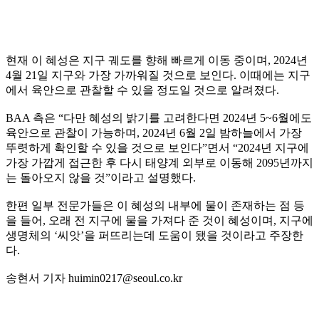
현재 이 혜성은 지구 궤도를 향해 빠르게 이동 중이며, 2024년
4월 21일 지구와 가장 가까워질 것으로 보인다. 이때에는 지구
에서 육안으로 관찰할 수 있을 정도일 것으로 알려졌다.
BAA 측은 “다만 혜성의 밝기를 고려한다면 2024년 5~6월에도
육안으로 관찰이 가능하며, 2024년 6월 2일 밤하늘에서 가장
뚜렷하게 확인할 수 있을 것으로 보인다”면서 “2024년 지구에
가장 가깝게 접근한 후 다시 태양계 외부로 이동해 2095년까지
는 돌아오지 않을 것”이라고 설명했다.
한편 일부 전문가들은 이 혜성의 내부에 물이 존재하는 점 등
을 들어, 오래 전 지구에 물을 가져다 준 것이 혜성이며, 지구에
생명체의 ‘씨앗’을 퍼뜨리는데 도움이 됐을 것이라고 주장한
다.
송현서 기자 huimin0217@seoul.co.kr