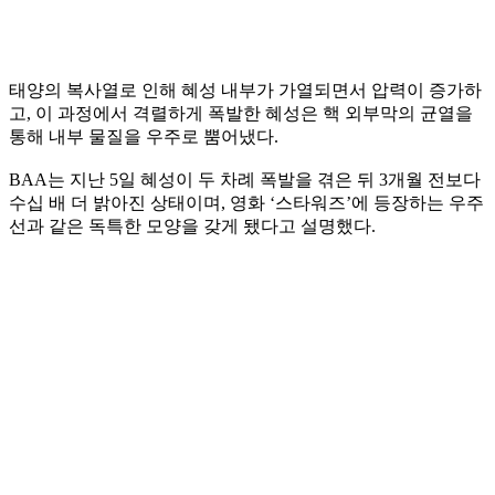
태양의 복사열로 인해 혜성 내부가 가열되면서 압력이 증가하
고, 이 과정에서 격렬하게 폭발한 혜성은 핵 외부막의 균열을
통해 내부 물질을 우주로 뿜어냈다.
BAA는 지난 5일 혜성이 두 차례 폭발을 겪은 뒤 3개월 전보다
수십 배 더 밝아진 상태이며, 영화 ‘스타워즈’에 등장하는 우주
선과 같은 독특한 모양을 갖게 됐다고 설명했다.