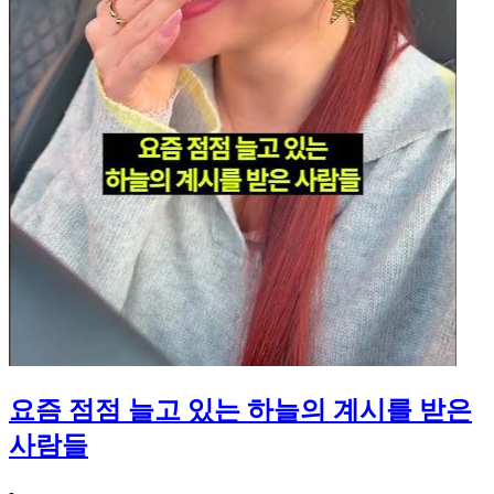
요즘 점점 늘고 있는 하늘의 계시를 받은
사람들