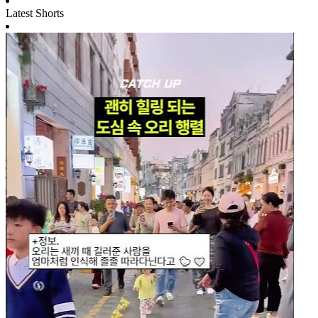
Latest Shorts