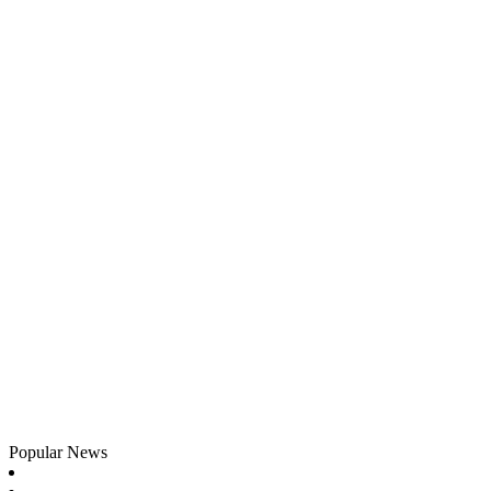
Popular News