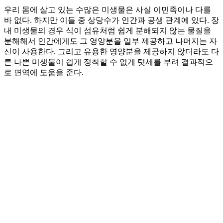
우리 몸에 살고 있는 수많은 미생물은 사실 이민족이나 다를
바 없다. 하지만 이들 중 상당수가 인간과 공생 관계에 있다. 장
내 미생물의 경우 식이 섬유처럼 쉽게 분해되지 않는 물질을
분해해서 인간에게도 그 영양분을 일부 제공하고 나머지는 자
신이 사용한다. 그리고 유용한 영양분을 제공하지 않더라도 다
른 나쁜 미생물이 쉽게 정착할 수 없게 텃세를 부려 결과적으
로 면역에 도움을 준다.