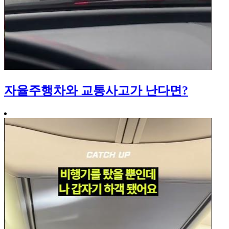
자율주행차와 교통사고가 난다면?