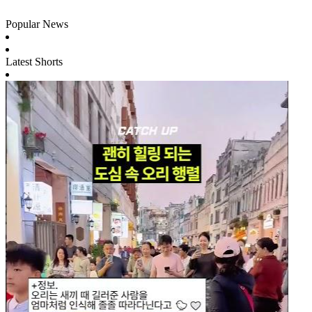
Popular News
Latest Shorts