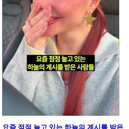
요즘 점점 늘고 있는 하늘의 계시를 받은