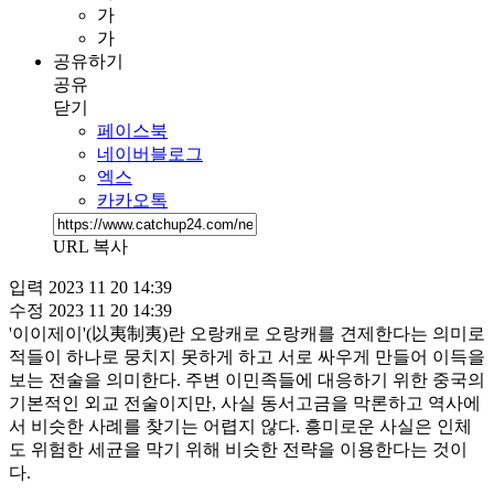
가
가
공유하기
공유
닫기
페이스북
네이버블로그
엑스
카카오톡
URL 복사
입력
2023 11 20 14:39
수정
2023 11 20 14:39
'이이제이'(以夷制夷)란 오랑캐로 오랑캐를 견제한다는 의미로
적들이 하나로 뭉치지 못하게 하고 서로 싸우게 만들어 이득을
보는 전술을 의미한다. 주변 이민족들에 대응하기 위한 중국의
기본적인 외교 전술이지만, 사실 동서고금을 막론하고 역사에
서 비슷한 사례를 찾기는 어렵지 않다. 흥미로운 사실은 인체
도 위험한 세균을 막기 위해 비슷한 전략을 이용한다는 것이
다.