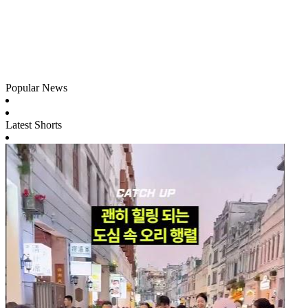
Popular News
Latest Shorts