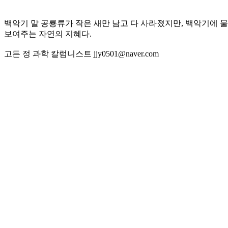
백악기 말 공룡류가 작은 새만 남고 다 사라졌지만, 백악기에 
보여주는 자연의 지혜다.
고든 정 과학 칼럼니스트 jjy0501@naver.com