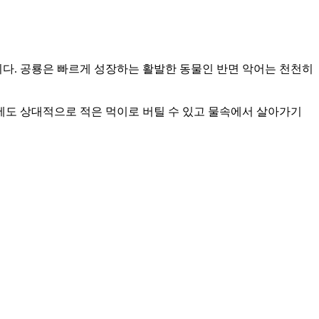
다. 공룡은 빠르게 성장하는 활발한 동물인 반면 악어는 천천히
치에도 상대적으로 적은 먹이로 버틸 수 있고 물속에서 살아가기