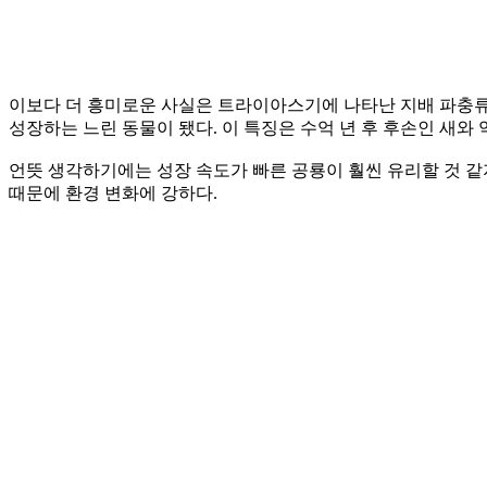
이보다 더 흥미로운 사실은 트라이아스기에 나타난 지배 파충류
성장하는 느린 동물이 됐다. 이 특징은 수억 년 후 후손인 새와 
언뜻 생각하기에는 성장 속도가 빠른 공룡이 훨씬 유리할 것 같
때문에 환경 변화에 강하다.