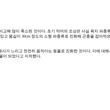
 비교해 많이 축소된 것이다. 초기 악어의 조상은 사실 육지 파충류로 
 있고 몸길이 30cm 정도의 소형 파충류로 진화해 곤충을 잡아먹
사가 느리고 천천히 움직이는 동물로 진화한 것이다. 이에 대해
물이 되었다고 지적했다.