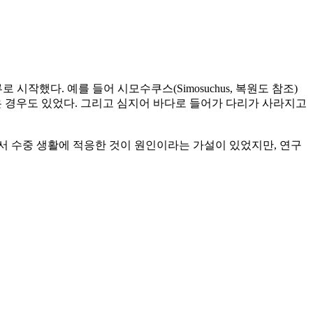
시작했다. 예를 들어 시모수쿠스(Simosuchus, 복원도 참조)
은 경우도 있었다. 그리고 심지어 바다로 들어가 다리가 사라지고
서 수중 생활에 적응한 것이 원인이라는 가설이 있었지만, 연구