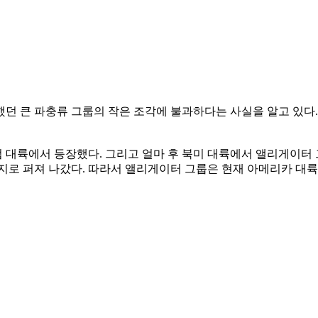
던 큰 파충류 그룹의 작은 조각에 불과하다는 사실을 알고 있다
유럽 대륙에서 등장했다. 그리고 얼마 후 북미 대륙에서 앨리게이터
각지로 퍼져 나갔다. 따라서 앨리게이터 그룹은 현재 아메리카 대