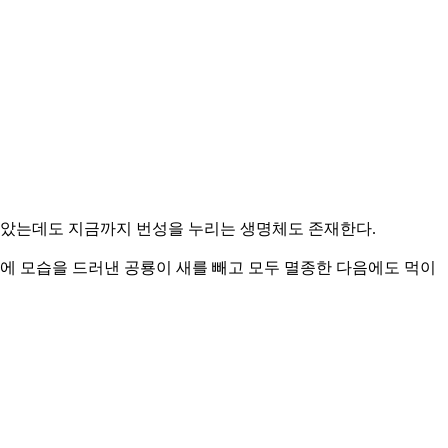
 않았는데도 지금까지 번성을 누리는 생명체도 존재한다.
 모습을 드러낸 공룡이 새를 빼고 모두 멸종한 다음에도 먹이