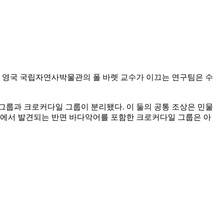
. 영국 국립자연사박물관의 폴 바렛 교수가 이끄는 연구팀은 수
 그룹과 크로커다일 그룹이 분리됐다. 이 둘의 공통 조상은 민물
륙에서 발견되는 반면 바다악어를 포함한 크로커다일 그룹은 아