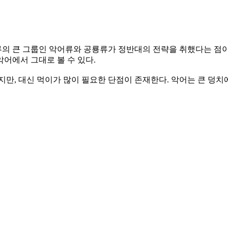
의 큰 그룹인 악어류와 공룡류가 정반대의 전략을 취했다는 점이
악어에서 그대로 볼 수 있다.
지만, 대신 먹이가 많이 필요한 단점이 존재한다. 악어는 큰 덩