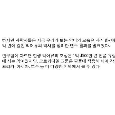
하지만 과학자들은 지금 우리가 보는 악어의 모습은 과거 화려했
억 년에 걸친 악어류의 역사를 정리한 연구 결과를 발표했다.
연구팀에 따르면 현생 악어류의 조상은 1억 4500만 년 전쯤 
에 사는 악어였지만, 크로커다일 그룹은 짠물에 적응해 세계 
프리카, 아시아, 호주 등 더 다양한 지역에서 볼 수 있다.