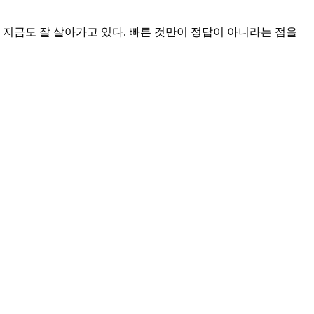
 지금도 잘 살아가고 있다. 빠른 것만이 정답이 아니라는 점을