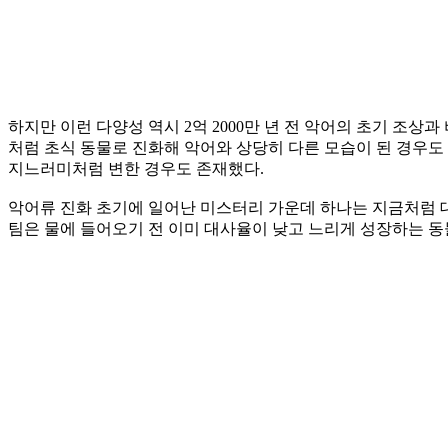
하지만 이런 다양성 역시 2억 2000만 년 전 악어의 초기 조상과
처럼 초식 동물로 진화해 악어와 상당히 다른 모습이 된 경우도
지느러미처럼 변한 경우도 존재했다.
악어류 진화 초기에 일어난 미스터리 가운데 하나는 지금처럼 대
팀은 물에 들어오기 전 이미 대사율이 낮고 느리게 성장하는 동