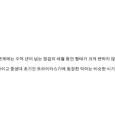
연계에는 수억 년이 넘는 영겁의 세월 동안 형태가 크게 변하지
이고 중생대 초기인 트라이아스기에 등장한 악어는 비슷한 시기에