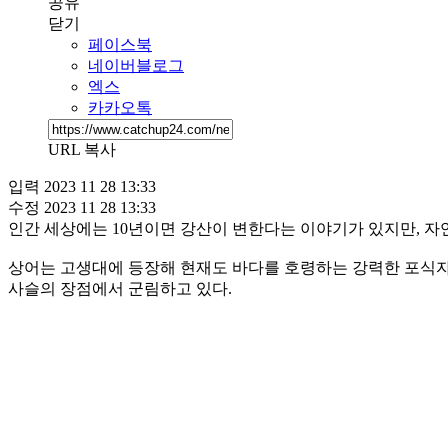
공유
닫기
페이스북
네이버블로그
엑스
카카오톡
URL 복사
입력
2023 11 28 13:33
수정
2023 11 28 13:33
인간 세상에는 10년이면 강산이 변한다는 이야기가 있지만, 자
상어는 고생대에 등장해 현재도 바다를 호령하는 강력한 포식자
사슬의 장점에서 군림하고 있다.