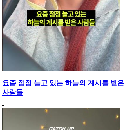
요즘 점점 늘고 있는 하늘의 계시를 받은
사람들