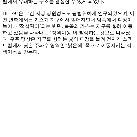
별에서 유래하는 구조를 결정할 수 있게 되었다.
HH 797은 그간 지상 망원경으로 광범위하게 연구되었으며, 이
전 관측에서는 가스가 지구에서 멀어지면서 남쪽에서 파장이
늘어나 ‘적색편이’되는 반면, 북쪽의 가스는 지구를 향해 이동
하고 있음을 나타내는 ‘청색이동’이 발생하는 것으로 나타났
다. 우주 팽창은 지구를 향하는 빛의 파장을 늘려 전자기 스펙
트럼에서 낮은 주파수 영역인 ‘붉은색’ 쪽으로 이동시키는 적
색이동을 만든다.