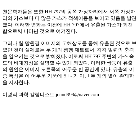
천문학자들은 또한 HH 797의 동쪽 가장자리에서 서쪽 가장자
리의 가스보다 더 많은 가스가 적색이동을 보이고 있음을 발견
했다. 이러한 변화는 이전에 HH 797에서 유출된 가스가 회전
함으로써 나타난 것으로 여겨진다.
그러나 웹 망원경 이미지의 고해상도를 통해 유출된 것으로 보
였던 것이 실제로는 두 개의 평행 제트로서, 각각 일련의 충격
을 일으키는 것으로 밝혀졌다. 이로써 HH 797 주변의 가스 속
도의 비대칭성을 설명할 수 있게 되었다. 이러한 쌍둥이 유출
의 원인은 이미지 오른쪽의 어두운 빈 공간에 있다. 유출의 이
중 특성은 이 어두운 거품에 하나가 아닌 두 개의 별이 존재함
을 시사한다.
이광식 과학 칼럼니스트 joand999@naver.com