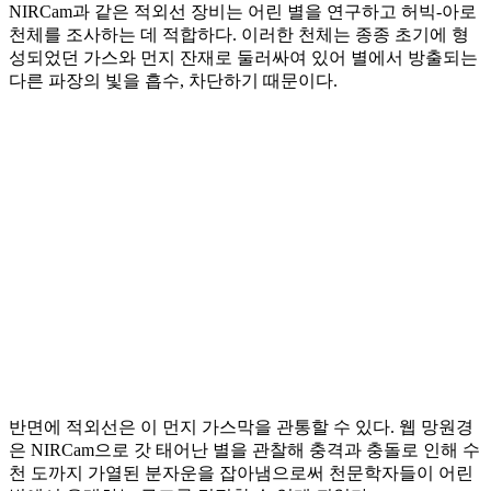
NIRCam과 같은 적외선 장비는 어린 별을 연구하고 허빅-아로
천체를 조사하는 데 적합하다. 이러한 천체는 종종 초기에 형
성되었던 가스와 먼지 잔재로 둘러싸여 있어 별에서 방출되는
다른 파장의 빛을 흡수, 차단하기 때문이다.
반면에 적외선은 이 먼지 가스막을 관통할 수 있다. 웹 망원경
은 NIRCam으로 갓 태어난 별을 관찰해 충격과 충돌로 인해 수
천 도까지 가열된 분자운을 잡아냄으로써 천문학자들이 어린