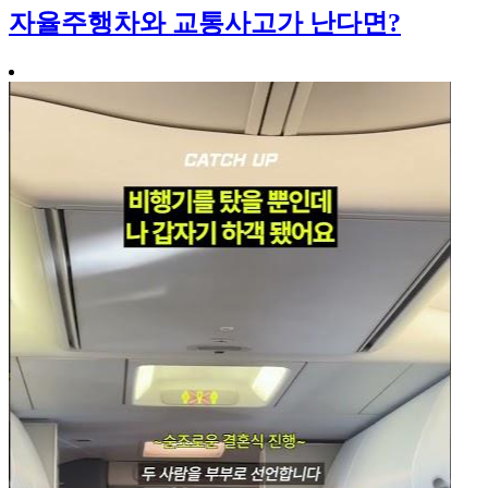
자율주행차와 교통사고가 난다면?