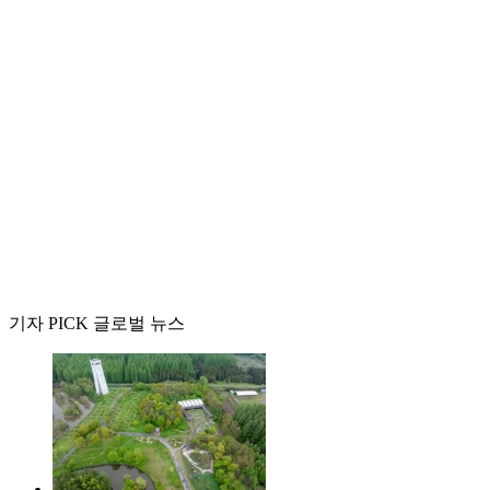
기자 PICK 글로벌 뉴스