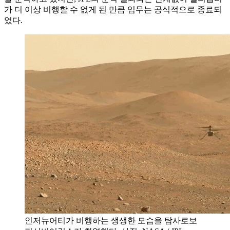
가 더 이상 비행할 수 없게 된 만큼 임무는 공식적으로 종료되
었다.
인저뉴어티가 비행하는 생생한 모습을 탐사로보