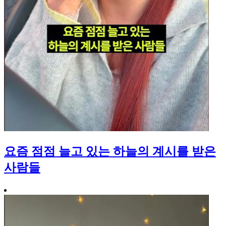
요즘 점점 늘고 있는 하늘의 계시를 받은
사람들