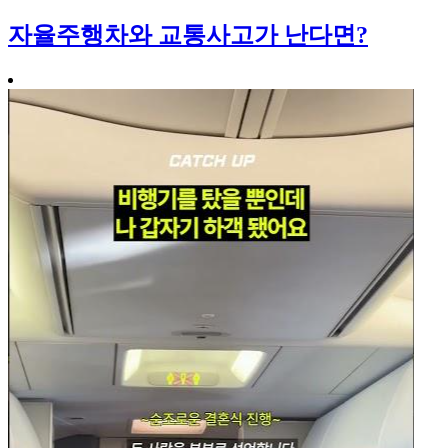
자율주행차와 교통사고가 난다면?