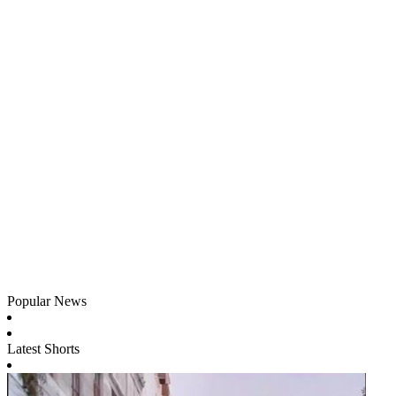
Popular News
Latest Shorts