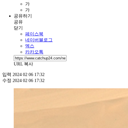
가
가
공유하기
공유
닫기
페이스북
네이버블로그
엑스
카카오톡
URL 복사
입력
2024 02 06 17:32
수정
2024 02 06 17:32