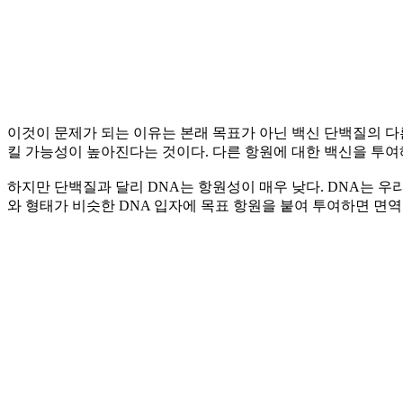
이것이 문제가 되는 이유는 본래 목표가 아닌 백신 단백질의 
킬 가능성이 높아진다는 것이다. 다른 항원에 대한 백신을 투여
하지만 단백질과 달리 DNA는 항원성이 매우 낮다. DNA는 
와 형태가 비슷한 DNA 입자에 목표 항원을 붙여 투여하면 면