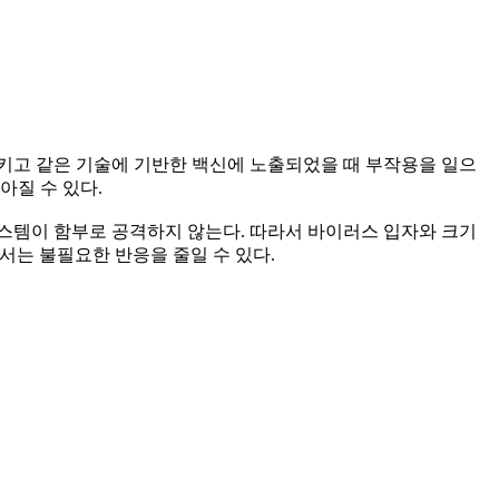
키고 같은 기술에 기반한 백신에 노출되었을 때 부작용을 일으
아질 수 있다.
시스템이 함부로 공격하지 않는다. 따라서 바이러스 입자와 크기
서는 불필요한 반응을 줄일 수 있다.