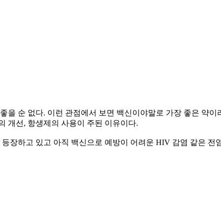
좋을 순 없다. 이런 관점에서 보면 백신이야말로 가장 좋은 약이라
의 개선, 항생제의 사용이 주된 이유이다.
 등장하고 있고 아직 백신으로 예방이 어려운 HIV 감염 같은 