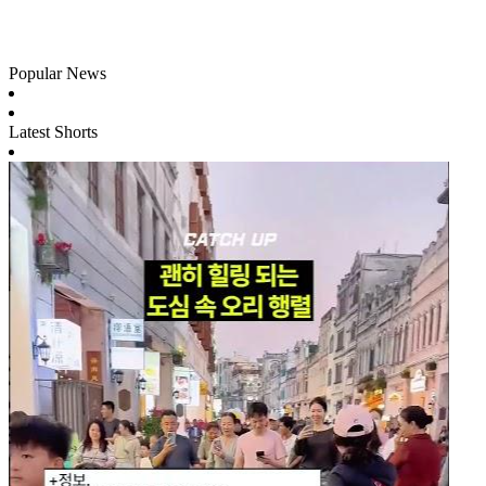
Popular News
Latest Shorts