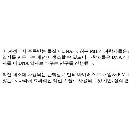
이 과정에서 주목받는 물질이 DNA다. 최근 MIT의 과학자들
입자를 만든다는 개념이 생소할 수 있으나 과학자들은 DNA의 
자를 이 DNA 입자로 바꾸는 연구를 진행했다.
백신 제조에 사용되는 단백질 기반의 바이러스 유사 입자(P-V
않는다. 따라서 효과적인 백신 기술로 사용되고 있지만, 정작 