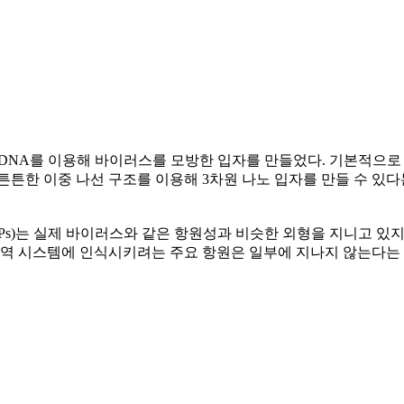
은 DNA를 이용해 바이러스를 모방한 입자를 만들었다. 기본적으
튼튼한 이중 나선 구조를 이용해 3차원 나노 입자를 만들 수 있
LPs)는 실제 바이러스와 같은 항원성과 비슷한 외형을 지니고 있
면역 시스템에 인식시키려는 주요 항원은 일부에 지나지 않는다는 