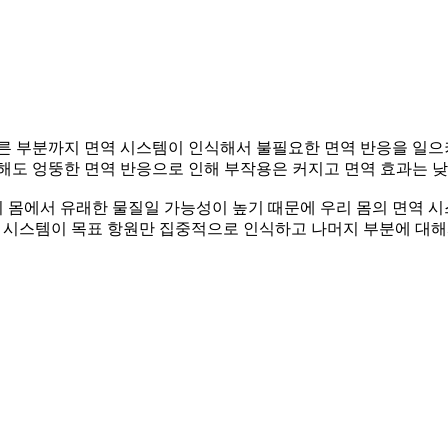
다른 부분까지 면역 시스템이 인식해서 불필요한 면역 반응을 일으
해도 엉뚱한 면역 반응으로 인해 부작용은 커지고 면역 효과는 낮
우리 몸에서 유래한 물질일 가능성이 높기 때문에 우리 몸의 면역 
역 시스템이 목표 항원만 집중적으로 인식하고 나머지 부분에 대해