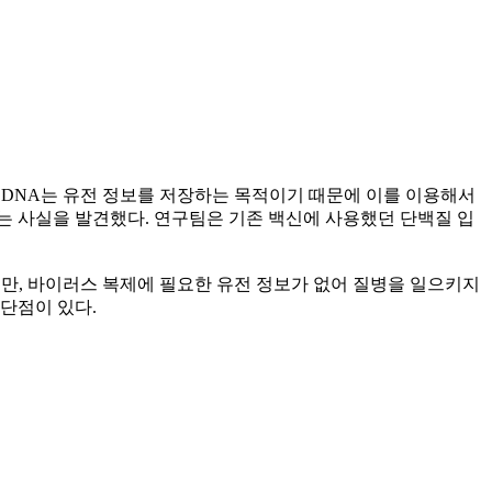
로 DNA는 유전 정보를 저장하는 목적이기 때문에 이를 이용해서
다는 사실을 발견했다. 연구팀은 기존 백신에 사용했던 단백질 입
지만, 바이러스 복제에 필요한 유전 정보가 없어 질병을 일으키지
단점이 있다.