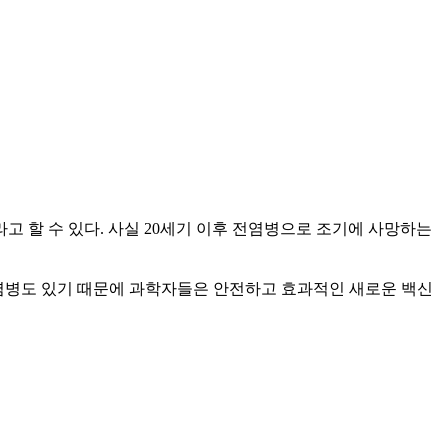
고 할 수 있다. 사실 20세기 이후 전염병으로 조기에 사망하는
전염병도 있기 때문에 과학자들은 안전하고 효과적인 새로운 백신