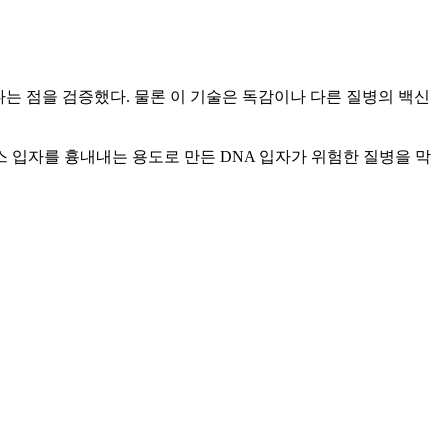
다는 점을 검증했다. 물론 이 기술은 독감이나 다른 질병의 백신
스 입자를 흉내내는 용도로 만든 DNA 입자가 위험한 질병을 막