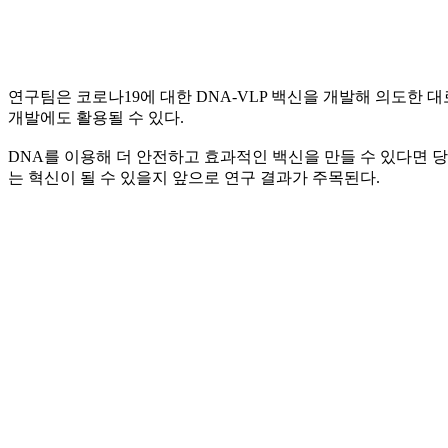
연구팀은 코로나19에 대한 DNA-VLP 백신을 개발해 의도한 
개발에도 활용될 수 있다.
DNA를 이용해 더 안전하고 효과적인 백신을 만들 수 있다면 당
는 혁신이 될 수 있을지 앞으로 연구 결과가 주목된다.