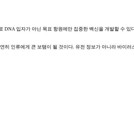
대로 DNA 입자가 아닌 목표 항원에만 집중한 백신을 개발할 수 있
연히 인류에게 큰 보탬이 될 것이다. 유전 정보가 아니라 바이러