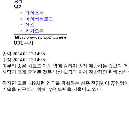
공유
닫기
페이스북
네이버블로그
엑스
카카오톡
URL 복사
입력
2024 02 13 14:35
수정
2024 02 13 14:35
아무리 좋은 치료도 아예 병에 걸리지 않게 예방하는 것보다 더 
사람이 크게 줄어든 것은 백신 보급과 함께 전반적인 위생 상태
하지만 코로나19처럼 인류를 위협하는 신종 전염병이 끊임없이
기술을 연구하기 위해 많은 노력을 기울이고 있다.