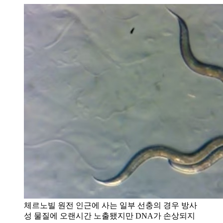
체르노빌 원전 인근에 사는 일부 선충의 경우 방사
성 물질에 오랜시간 노출됐지만 DNA가 손상되지