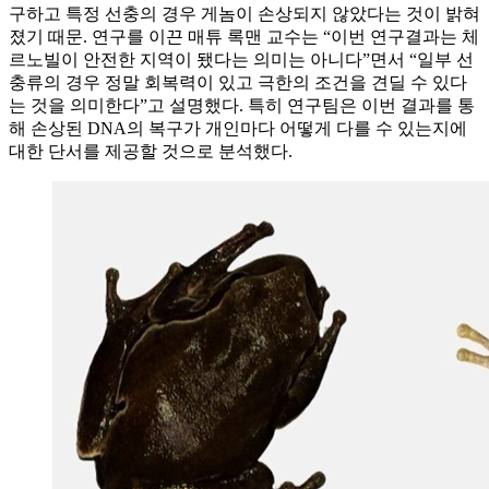
구하고 특정 선충의 경우 게놈이 손상되지 않았다는 것이 밝혀
졌기 때문. 연구를 이끈 매튜 록맨 교수는 “이번 연구결과는 체
르노빌이 안전한 지역이 됐다는 의미는 아니다”면서 “일부 선
충류의 경우 정말 회복력이 있고 극한의 조건을 견딜 수 있다
는 것을 의미한다”고 설명했다. 특히 연구팀은 이번 결과를 통
해 손상된 DNA의 복구가 개인마다 어떻게 다를 수 있는지에
대한 단서를 제공할 것으로 분석했다.