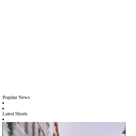
Popular News
Latest Shorts