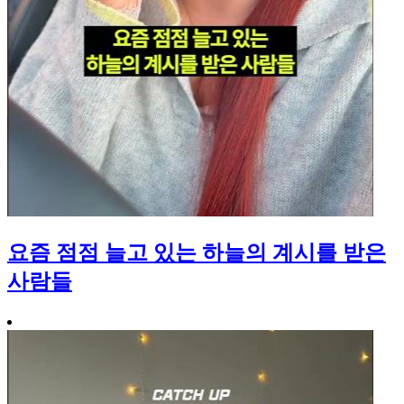
요즘 점점 늘고 있는 하늘의 계시를 받은
사람들