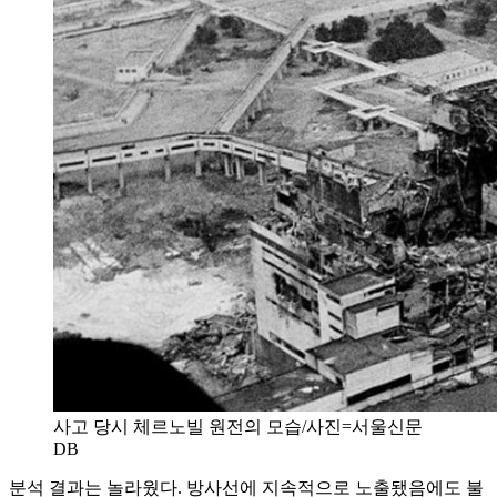
사고 당시 체르노빌 원전의 모습/사진=서울신문
DB
분석 결과는 놀라웠다. 방사선에 지속적으로 노출됐음에도 불