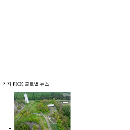
기자 PICK 글로벌 뉴스