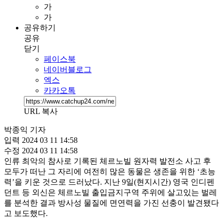
가
가
공유하기
공유
닫기
페이스북
네이버블로그
엑스
카카오톡
URL 복사
박종익 기자
입력
2024 03 11 14:58
수정
2024 03 11 14:58
인류 최악의 참사로 기록된 체르노빌 원자력 발전소 사고 후
모두가 떠난 그 자리에 여전히 많은 동물은 생존을 위한 ‘초능
력’을 키운 것으로 드러났다. 지난 9일(현지시간) 영국 인디펜
던트 등 외신은 체르노빌 출입금지구역 주위에 살고있는 벌레
를 분석한 결과 방사성 물질에 면연력을 가진 선충이 발견됐다
고 보도했다.