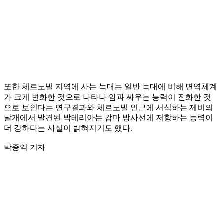
또한 체르노빌 지역에 사는 늑대는 일반 늑대에 비해 면역체계
가 크게 변화한 것으로 나타나 암과 싸우는 능력이 진화한 것
으로 보인다는 연구결과와 체르노빌 인근에 서식하는 제비의
날개에서 발견된 박테리아는 감마 방사선에 저항하는 능력이
더 강하다는 사실이 밝혀지기도 했다.
박종익 기자