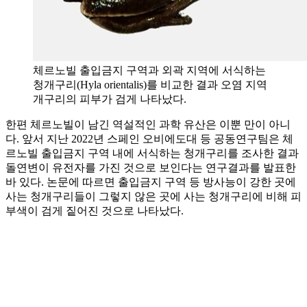
체르노빌 출입금지 구역과 외곽 지역에 서식하는
청개구리(Hyla orientalis)를 비교한 결과 오염 지역
개구리의 피부가 검게 나타났다.
한편 체르노빌이 남긴 역설적인 과학 유산은 이뿐 만이 아니
다. 앞서 지난 2022년 스페인 오비에도대 등 공동연구팀은 체
르노빌 출입금지 구역 내에 서식하는 청개구리를 조사한 결과
돌연변이 유전자를 가진 것으로 보인다는 연구결과를 발표한
바 있다. 논문에 따르면 출입금지 구역 등 방사능이 강한 곳에
사는 청개구리들이 그렇지 않은 곳에 사는 청개구리에 비해 피
부색이 검게 짙어진 것으로 나타났다.