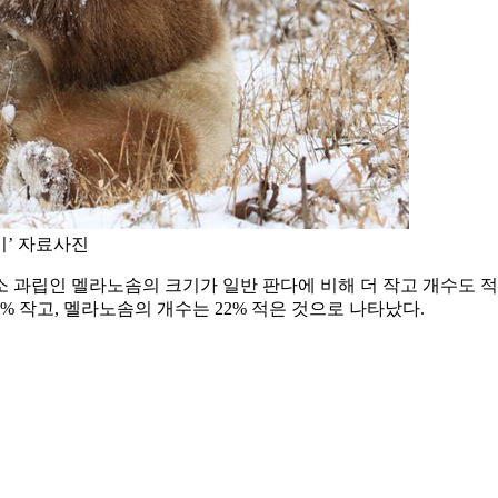
이’ 자료사진
 과립인 멜라노솜의 크기가 일반 판다에 비해 더 작고 개수도 적
% 작고, 멜라노솜의 개수는 22% 적은 것으로 나타났다.