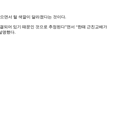
받으면서 털 색깔이 달라졌다는 것이다.
연결되어 있기 때문인 것으로 추정된다”면서 “한때 근친교배가
설명했다.