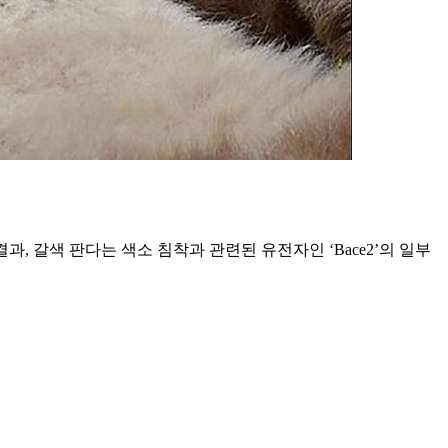
갈색 판다는 색소 침착과 관련된 유전자인 ‘Bace2’의 일부