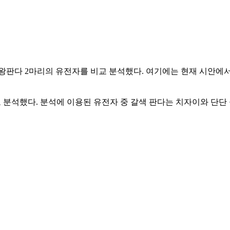
대왕판다 2마리의 유전자를 비교 분석했다. 여기에는 현재 시안에서
도 분석했다. 분석에 이용된 유전자 중 갈색 판다는 치자이와 단단 