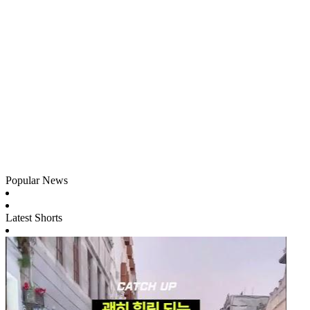
Popular News
Latest Shorts