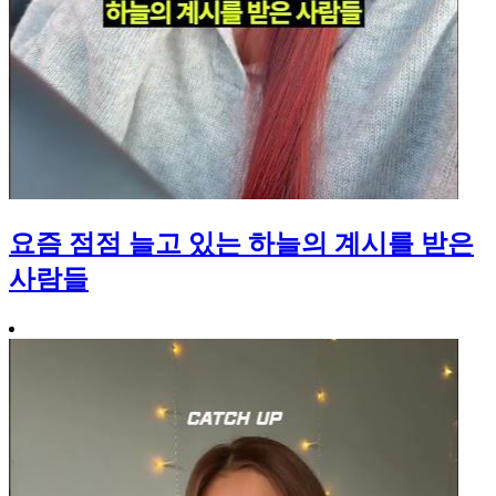
요즘 점점 늘고 있는 하늘의 계시를 받은
사람들