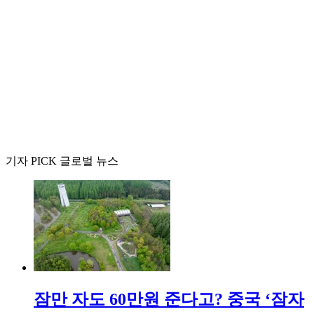
기자 PICK 글로벌 뉴스
잠만 자도 60만원 준다고? 중국 ‘잠자