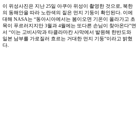
이 위성사진은 지난 25일 아쿠아 위성이 촬영한 것으로, 북한
의 동해안을 따라 노란색의 짙은 먼지 기둥이 확인된다. 이에
대해 NASA는 “동아시아에서는 봄이오면 기온이 올라가고 초
목이 푸르러지지만 3월과 4월에는 또다른 손님이 찾아온다”면
서 “이는 고비사막과 타클라마칸 사막에서 발원해 한반도와
일본 남부를 가로질러 흐르는 거대한 먼지 기둥”이라고 밝혔
다.