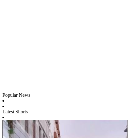
Popular News
Latest Shorts