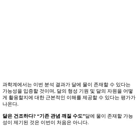
과학계에서는 이번 분석 결과가 달에 물이 존재할 수 있다는
가능성을 입증할 것이며, 달의 형성 기원 및 달의 자원을 어떻
게 활용할지에 대한 근본적인 이해를 제공할 수 있다는 평가가
나온다.
달은 건조하다? “기존 관념 깨질 수도”
달에 물이 존재할 가능
성이 제기된 것은 이번이 처음은 아니다.