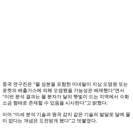
중국 연구진은 “물 성분을 포함한 미네랄이 지상 오염원 또는
로켓의 배출가스에 의해 오염됐을 가능성은 배제했다”면서
“이번 분석 결과는 물 분자가 달의 햇빛이 드는 지역에서 수화
소금 형태로 존재할 수 있음을 시사한다”고 밝혔다.
이어 “미세 분석 기술과 원격 감지 같은 기술의 발달로 달에 물
이 없다는 개념은 도전받게 됐다”고 덧붙였다.