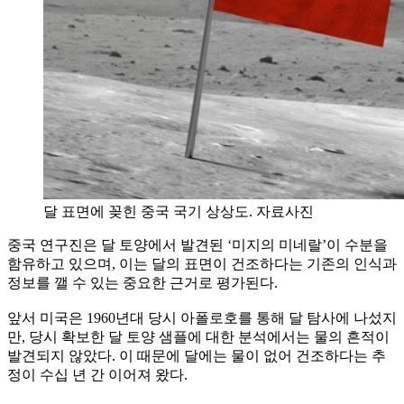
달 표면에 꽂힌 중국 국기 상상도. 자료사진
중국 연구진은 달 토양에서 발견된 ‘미지의 미네랄’이 수분을
함유하고 있으며, 이는 달의 표면이 건조하다는 기존의 인식과
정보를 깰 수 있는 중요한 근거로 평가된다.
앞서 미국은 1960년대 당시 아폴로호를 통해 달 탐사에 나섰지
만, 당시 확보한 달 토양 샘플에 대한 분석에서는 물의 흔적이
발견되지 않았다. 이 때문에 달에는 물이 없어 건조하다는 추
정이 수십 년 간 이어져 왔다.