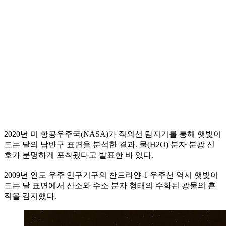
2020년 미 항공우주국(NASA)가 적외선 탐지기를 통해 햇빛이
드는 달의 남반구 표면을 분석한 결과. 물(H2O) 분자 분광 신
호가 분명하게 포착됐다고 발표한 바 있다.
2009년 인도 우주 연구기구의 찬드라얀-1 우주선 역시 햇빛이
드는 달 표면에서 산소와 수소 분자 형태의 수화된 광물의 흔
적을 감지했다.