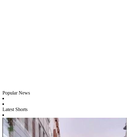
Popular News
Latest Shorts