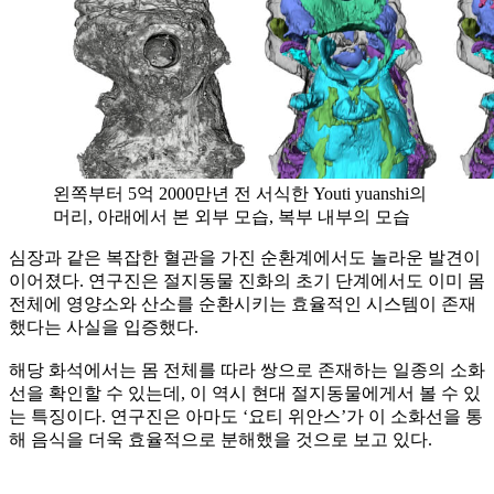
왼쪽부터 5억 2000만년 전 서식한 Youti yuanshi의
머리, 아래에서 본 외부 모습, 복부 내부의 모습
심장과 같은 복잡한 혈관을 가진 순환계에서도 놀라운 발견이
이어졌다. 연구진은 절지동물 진화의 초기 단계에서도 이미 몸
전체에 영양소와 산소를 순환시키는 효율적인 시스템이 존재
했다는 사실을 입증했다.
해당 화석에서는 몸 전체를 따라 쌍으로 존재하는 일종의 소화
선을 확인할 수 있는데, 이 역시 현대 절지동물에게서 볼 수 있
는 특징이다. 연구진은 아마도 ‘요티 위안스’가 이 소화선을 통
해 음식을 더욱 효율적으로 분해했을 것으로 보고 있다.