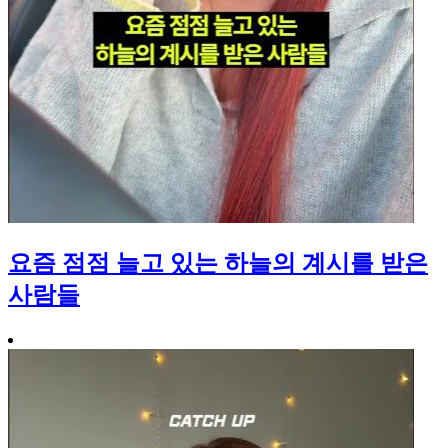
요즘 점점 늘고 있는 하늘의 계시를 받은
사람들