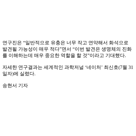
연구진은 “일반적으로 유충은 너무 작고 연약해서 화석으로
발견될 가능성이 매우 적다”면서 “이번 발견은 생명체의 진화
를 이해하는데 매우 중요한 역할을 할 것”이라고 기대했다.
자세한 연구결과는 세계적인 과학저널 ‘네이처’ 최신호(7월 31
일자)에 실렸다.
송현서 기자