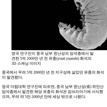
영국 연구진이 중국 남부 윈난성의 암석층에서 발
견한 5억 2000만 년 전 유충(youti yuanshi) 화석의
3D 스캐닝 이미지
중국에서 무려 5억 2000만 년 전 지구상에 살았던 유충의 화석
이 발견됐다.
영국 더럼대학 연구진에 따르면, 중국 남부 윈난성(省) 위안산
암석층에서 발견한 해당 유충의 화석은 캄브리아기에 서식했
으며, 무려 약 5만 2000년 만에 세상 밖으로 나왔다.