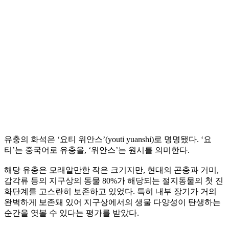
유충의 화석은 ‘요티 위안스’(youti yuanshi)로 명명됐다. ‘요
티’는 중국어로 유충을, ‘위안스’는 원시를 의미한다.
해당 유충은 모래알만한 작은 크기지만, 현대의 곤충과 거미,
갑각류 등의 지구상의 동물 80%가 해당되는 절지동물의 첫 진
화단계를 고스란히 보존하고 있었다. 특히 내부 장기가 거의
완벽하게 보존돼 있어 지구상에서의 생물 다양성이 탄생하는
순간을 엿볼 수 있다는 평가를 받았다.