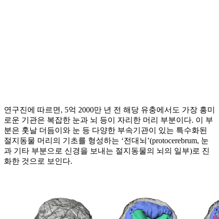
연구진에 따르면, 5억 2000만 년 전 해당 유충에서도 가장 흥미
로운 기관은 복잡한 눈과 뇌 등이 자리한 머리 부분이다. 이 부
분은 훗날 더듬이와 눈 등 다양한 부속기관이 있는 특수화된
절지동물 머리의 기초를 형성하는 ‘전대뇌’(protocerebrum, 눈
과 기타 부분으로 신경을 보내는 절지동물의 뇌의 일부)로 진
화한 것으로 보인다.