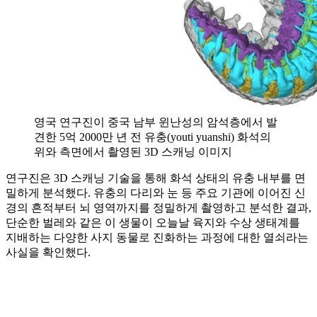
영국 연구진이 중국 남부 윈난성의 암석층에서 발
견한 5억 2000만 년 전 유충(youti yuanshi) 화석의
위와 측면에서 촬영된 3D 스캐닝 이미지
연구진은 3D 스캐닝 기술을 통해 화석 상태의 유충 내부를 면
밀하게 분석했다. 유충의 다리와 눈 등 주요 기관에 이어진 신
경의 흔적부터 뇌 영역까지를 정밀하게 촬영하고 분석한 결과,
단순한 벌레와 같은 이 생물이 오늘날 육지와 수상 생태계를
지배하는 다양한 사지 동물로 진화하는 과정에 대한 열쇠라는
사실을 확인했다.