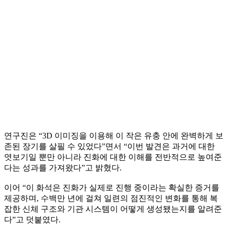
연구진은 “3D 이미징을 이용해 이 작은 유충 안에 완벽하게 보
존된 장기를 살필 수 있었다”면서 “이번 발견은 과거에 대한
엿보기일 뿐만 아니라 진화에 대한 이해를 전반적으로 높여준
다는 성과를 가져왔다”고 밝혔다.
이어 “이 화석은 진화가 실제로 진행 중이라는 확실한 증거를
제공하며, 수백만 년에 걸쳐 일련의 점진적인 변화를 통해 복
잡한 신체 구조와 기관 시스템이 어떻게 생성됐는지를 알려준
다”고 덧붙였다.