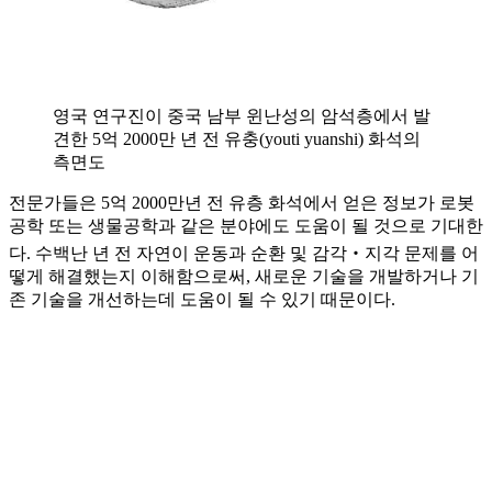
영국 연구진이 중국 남부 윈난성의 암석층에서 발
견한 5억 2000만 년 전 유충(youti yuanshi) 화석의
측면도
전문가들은 5억 2000만년 전 유층 화석에서 얻은 정보가 로봇
공학 또는 생물공학과 같은 분야에도 도움이 될 것으로 기대한
다. 수백난 년 전 자연이 운동과 순환 및 감각‧지각 문제를 어
떻게 해결했는지 이해함으로써, 새로운 기술을 개발하거나 기
존 기술을 개선하는데 도움이 될 수 있기 때문이다.