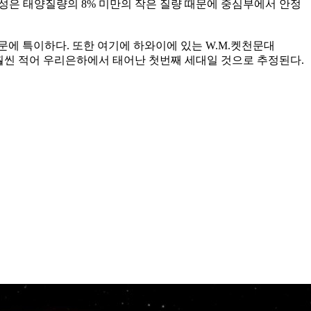
색왜성은 태양질량의 8% 미만의 작은 질량 때문에 중심부에서 안정
문에 특이하다. 또한 여기에 하와이에 있는 W.M.켓천문대
금속이 훨씬 적어 우리은하에서 태어난 첫번째 세대일 것으로 추정된다.