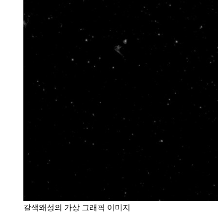
갈색왜성의 가상 그래픽 이미지