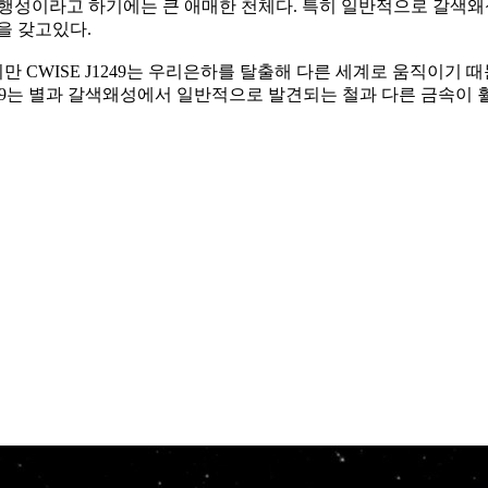
작지만, 행성이라고 하기에는 큰 애매한 천체다. 특히 일반적으로 갈
을 갖고있다.
CWISE J1249는 우리은하를 탈출해 다른 세계로 움직이기 때
WISE J1249는 별과 갈색왜성에서 일반적으로 발견되는 철과 다른 