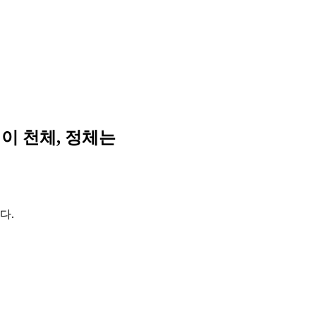
 이 천체, 정체는
다.