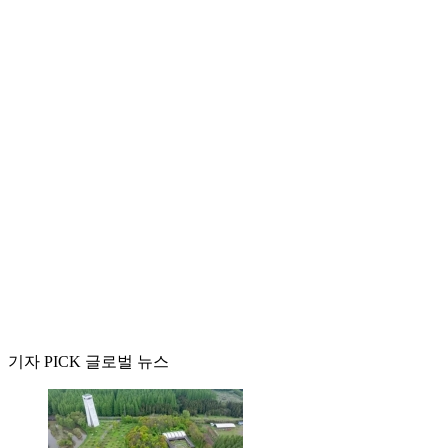
기자 PICK 글로벌 뉴스