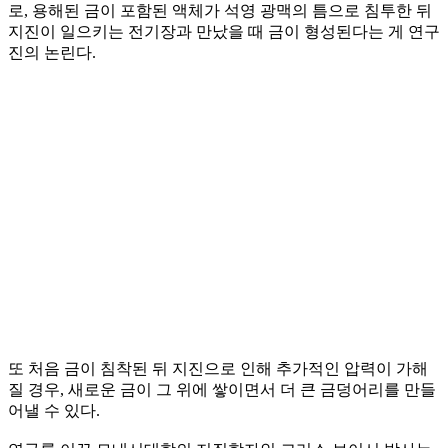
로, 용해된 금이 포함된 액체가 석영 광맥의 틈으로 침투한 뒤
지진이 일으키는 전기장과 만났을 때 금이 형성된다는 게 연구
진의 논린다.
또 처음 금이 침착된 뒤 지진으로 인해 추가적인 압력이 가해
질 경우, 새로운 금이 그 위에 쌓이면서 더 큰 금덩어리를 만들
어낼 수 있다.