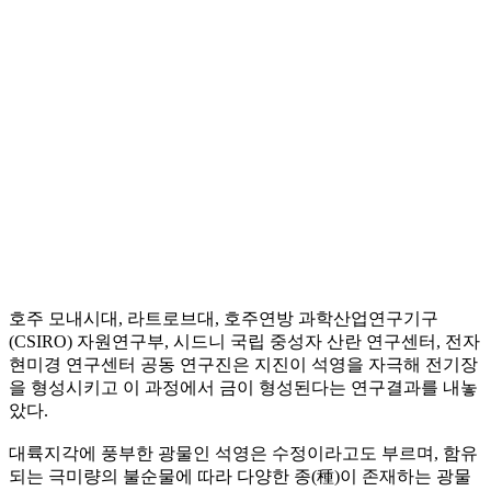
호주 모내시대, 라트로브대, 호주연방 과학산업연구기구
(CSIRO) 자원연구부, 시드니 국립 중성자 산란 연구센터, 전자
현미경 연구센터 공동 연구진은 지진이 석영을 자극해 전기장
을 형성시키고 이 과정에서 금이 형성된다는 연구결과를 내놓
았다.
대륙지각에 풍부한 광물인 석영은 수정이라고도 부르며, 함유
되는 극미량의 불순물에 따라 다양한 종(種)이 존재하는 광물