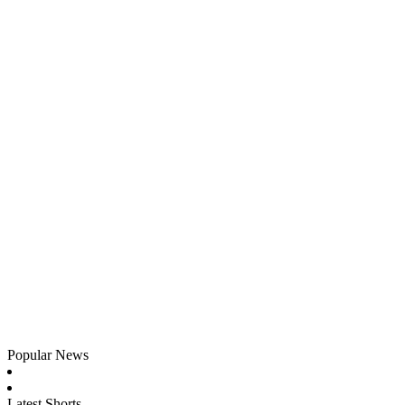
Popular News
Latest Shorts