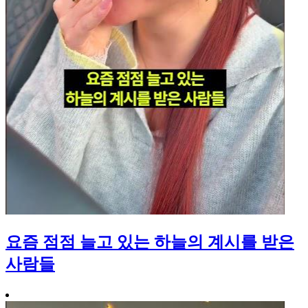
요즘 점점 늘고 있는 하늘의 계시를 받은
사람들