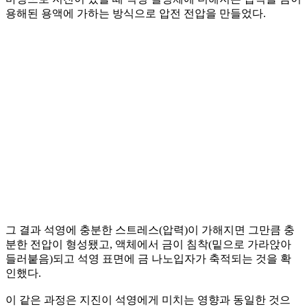
용해된 용액에 가하는 방식으로 압전 전압을 만들었다.
그 결과 석영에 충분한 스트레스(압력)이 가해지면 그만큼 충
분한 전압이 형성됐고, 액체에서 금이 침착(밑으로 가라앉아
들러붙음)되고 석영 표면에 금 나노입자가 축적되는 것을 확
인했다.
이 같은 과정은 지진이 석영에게 미치는 영향과 동일한 것으