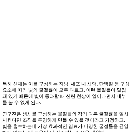
특히 신체는 이를 구성하는 지방, 세포 내 체액, 단백질 등 구성
요소에 따라 빛의 굴절률이 모두 다르고, 이런 물질들이 밀집
돼 있기 때문에 빛이 통과할 때 산란 현상이 일어나면서 내부
를 볼 수 없게 된다.
연구진은 생체를 구성하는 물질들의 각기 다른 굴절률을 일치
시킨다면 조직을 투명하게 만들 수 있을 것이라고 가정하고,
빛을 흡수하는데 가장 효과적인 염료가 다양한 굴절률을 균일