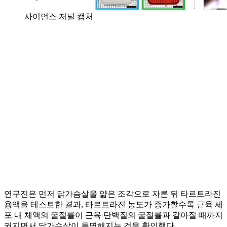
사이언스 저널 캡처
연구진은 먼저 닭가슴살을 얇은 조각으로 자른 뒤 타르트라진
용액을 테스트한 결과, 타르트라진 농도가 증가할수록 근육 세
포 내 체액의 굴절률이 근육 단백질의 굴절률과 같아질 때까지
커지면서 닭가슴살이 투명해지는 것을 확인했다.