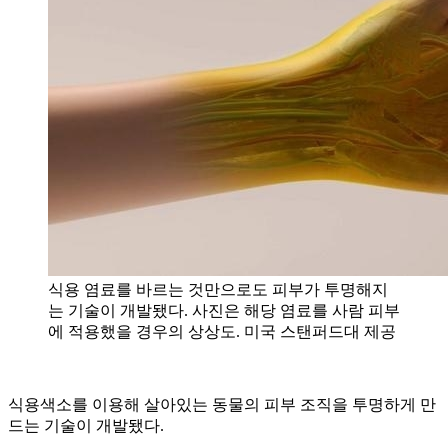
식용 염료를 바르는 것만으로도 피부가 투명해지
는 기술이 개발됐다. 사진은 해당 염료를 사람 피부
에 적용했을 경우의 상상도. 미국 스탠퍼드대 제공
식용색소를 이용해 살아있는 동물의 피부 조직을 투명하게 만
드는 기술이 개발됐다.