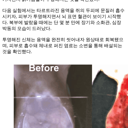
다음 실험에서는 타르트라진 용액을 쥐의 두피에 문질러 흡수
시키자, 피부가 투명해지면서 뇌 표면 혈관이 보이기 시작했
다. 복부에 발랐을 때에는 단 몇 분 만에 장기와 소화관, 심장
박동의 모습이 드러났다.
투명해진 신체는 용액을 완전히 씻어내자 원상태로 회복됐으
며, 피부로 흡수돼 체내로 퍼진 염료는 소변을 통해 배설되는
것을 확인했다.