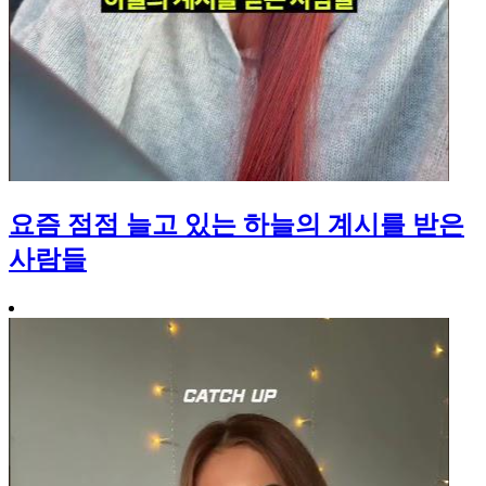
요즘 점점 늘고 있는 하늘의 계시를 받은
사람들