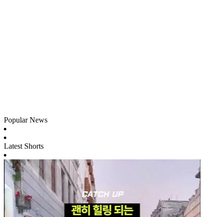
Popular News
Latest Shorts