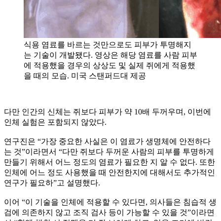
식용 염료를 바르는 것만으로도 피부가 투명해지
는 기술이 개발됐다. 영상은 해당 염료를 사람 피부
에 적용했을 경우의 상상도 및 실제 쥐에게 적용했
을 때의 모습. 미국 스탠퍼드대 제공
다만 인간의 신체는 쥐보다 피부가 약 10배 두꺼우며, 이번에
인체 실험은 포함되지 않았다.
연구진은 “가장 중요한 사실은 이 염료가 생명체에 안전하다
는 것”이라면서 “다만 쥐보다 두꺼운 사람의 피부를 투명하게
만들기 위해서 어느 정도의 염료가 필요한 지 알 수 없다. 또한
인체에 어느 정도 사용했을 때 안전한지에 대해서도 추가적인
연구가 필요하”고 설명했다.
이어 “이 기술을 인체에 적용할 수 있다면, 의사들은 침습적 생
검에 의존하지 않고 조직 검사 등이 가능할 수 있을 것”이라면