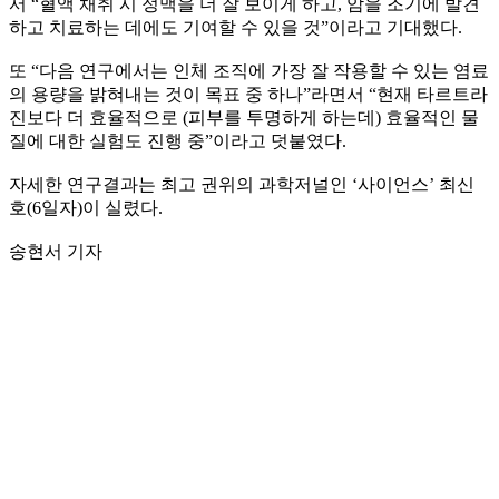
서 “혈액 채취 시 정맥을 더 잘 보이게 하고, 암을 조기에 발견
하고 치료하는 데에도 기여할 수 있을 것”이라고 기대했다.
또 “다음 연구에서는 인체 조직에 가장 잘 작용할 수 있는 염료
의 용량을 밝혀내는 것이 목표 중 하나”라면서 “현재 타르트라
진보다 더 효율적으로 (피부를 투명하게 하는데) 효율적인 물
질에 대한 실험도 진행 중”이라고 덧붙였다.
자세한 연구결과는 최고 권위의 과학저널인 ‘사이언스’ 최신
호(6일자)이 실렸다.
송현서 기자