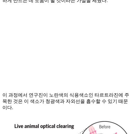
하게 만드는 데 도움이 될 것이라는 가설을 세웠다.
이 과정에서 연구진이 노란색의 식용색소인 타르트라진에 주
목한 것은 이 색소가 청광색과 자외선을 흡수할 수 있기 때문
이다.