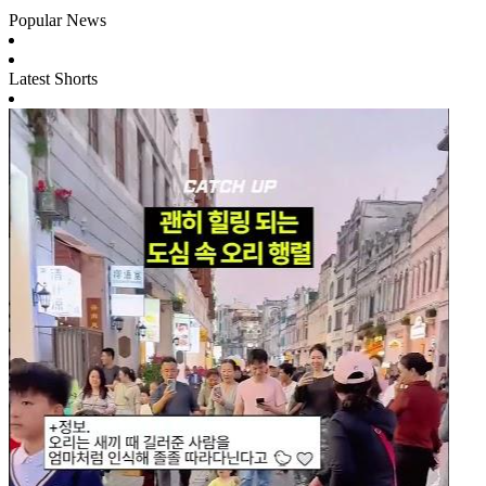
Popular News
Latest Shorts