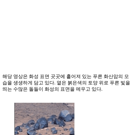
해당 영상은 화성 표면 곳곳에 흩어져 있는 푸른 화산암의 모
습을 생생하게 담고 있다. 옅은 붉은색의 토양 위로 푸른 빛을
띄는 수많은 돌들이 화성의 표면을 메우고 있다.