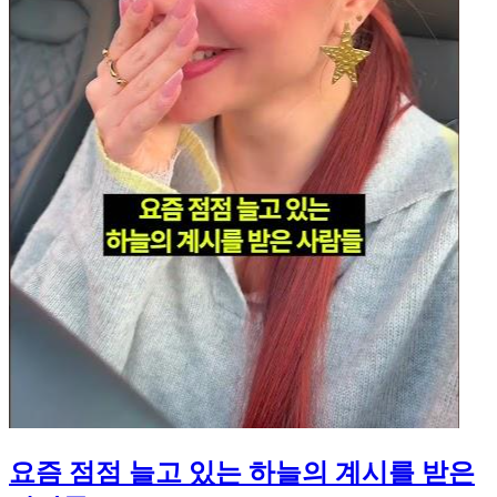
요즘 점점 늘고 있는 하늘의 계시를 받은