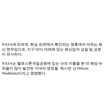
NASA에 따르면, 화성 표면에서 확인되는 청흑색의 바위는 화
산 현무암으로, 지구 바다 아래에 있는 화산암과 성질 및 성분
이 유사하다.
NASA는 옐로스톤국립공원에 있는 산의 이름을 본 따 해당 바
위들이 많이 발견된 지대의 명칭을 ‘워시번 산’(Mount
Washburn)이라고 명명했다.