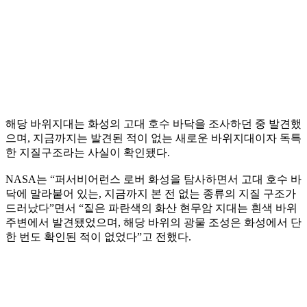
해당 바위지대는 화성의 고대 호수 바닥을 조사하던 중 발견했
으며, 지금까지는 발견된 적이 없는 새로운 바위지대이자 독특
한 지질구조라는 사실이 확인됐다.
NASA는 “퍼서비어런스 로버 화성을 탐사하면서 고대 호수 바
닥에 말라붙어 있는, 지금까지 본 전 없는 종류의 지질 구조가
드러났다”면서 “짙은 파란색의 화산 현무암 지대는 흰색 바위
주변에서 발견됐었으며, 해당 바위의 광물 조성은 화성에서 단
한 번도 확인된 적이 없었다”고 전했다.