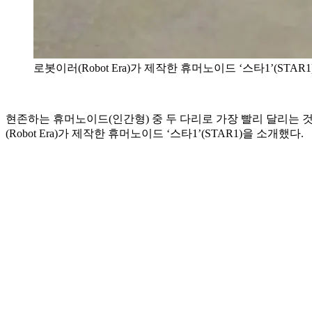
로봇이러(Robot Era)가 제작한 휴머노이드 ‘스타1’(STAR1
현존하는 휴머노이드(인간형) 중 두 다리로 가장 빨리 달리는 
(Robot Era)가 제작한 휴머노이드 ‘스타1’(STAR1)을 소개했다.