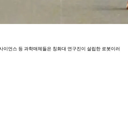
이브사이언스 등 과학매체들은 칭화대 연구진이 설립한 로봇이러