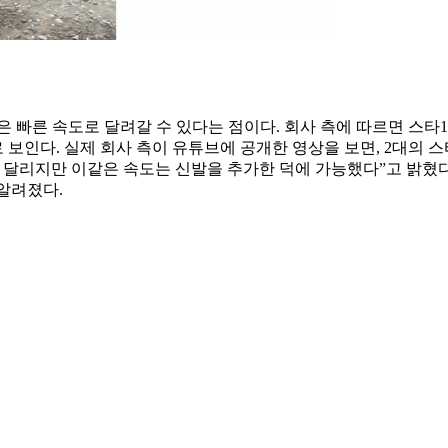
 빠른 속도로 달려갈 수 있다는 점이다. 회사 측에 따르면 스타1은 시
로 보인다. 실제 회사 측이 유튜브에 공개한 영상을 보면, 2대의
 달리지만 이같은 속도는 신발을 추가한 덕에 가능했다”고 밝혔다
알려졌다.