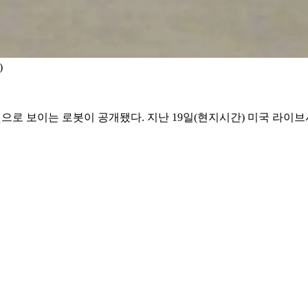
)
것으로 보이는 로봇이 공개됐다. 지난 19일(현지시간) 미국 라