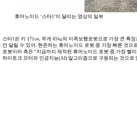
휴머노이드 ‘스타1’이 달리는 영상의 일부
스타1은 키 171㎝, 무게 65㎏의 이족보행로봇으로 가장 큰 특징은
안 달릴 수 있어, 현존하는 휴머노이드 로봇 중 가장 빠른 것으
로봇이러 측은 “지금까지 제작된 휴머노이드 로봇 중 가장 빨리
하이토크 모터와 인공지능(AI) 알고리즘으로 구동되는 것으로 