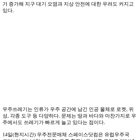
가 증가해 지구 대기 오염과 지상 안전에 대한 우려도 커지고
있다.
우주쓰레기는 인류가 우주 공간에 남긴 인공 물체로 로켓, 위
성, 각종 도구 등 다양하다. 문제는 땅과 바다와 마찬가지로 우
주에서도 쓰레기가 빠르게 늘고 있다는 점이다.
14일(현지시간) 우주전문매체 스페이스닷컴은 유럽우주국