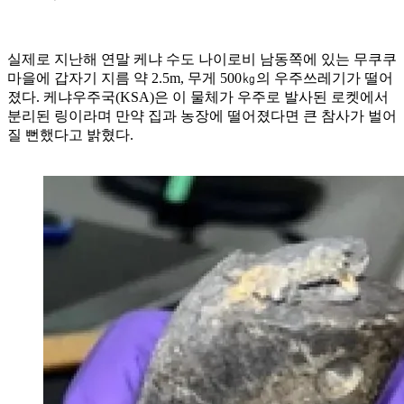
실제로 지난해 연말 케냐 수도 나이로비 남동쪽에 있는 무쿠쿠
마을에 갑자기 지름 약 2.5m, 무게 500㎏의 우주쓰레기가 떨어
졌다. 케냐우주국(KSA)은 이 물체가 우주로 발사된 로켓에서
분리된 링이라며 만약 집과 농장에 떨어졌다면 큰 참사가 벌어
질 뻔했다고 밝혔다.