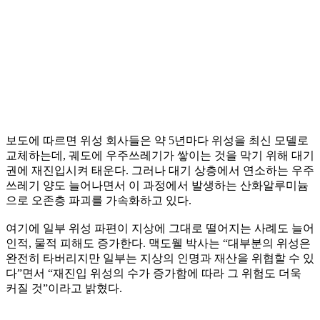
보도에 따르면 위성 회사들은 약 5년마다 위성을 최신 모델로
교체하는데, 궤도에 우주쓰레기가 쌓이는 것을 막기 위해 대기
권에 재진입시켜 태운다. 그러나 대기 상층에서 연소하는 우주
쓰레기 양도 늘어나면서 이 과정에서 발생하는 산화알루미늄
으로 오존층 파괴를 가속화하고 있다.
여기에 일부 위성 파편이 지상에 그대로 떨어지는 사례도 늘어
인적, 물적 피해도 증가한다. 맥도웰 박사는 “대부분의 위성은
완전히 타버리지만 일부는 지상의 인명과 재산을 위협할 수 있
다”면서 “재진입 위성의 수가 증가함에 따라 그 위험도 더욱
커질 것”이라고 밝혔다.