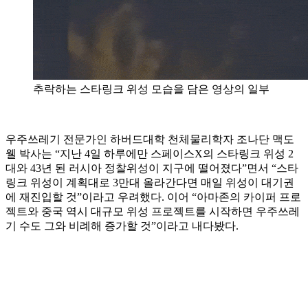
추락하는 스타링크 위성 모습을 담은 영상의 일부
우주쓰레기 전문가인 하버드대학 천체물리학자 조나단 맥도
웰 박사는 “지난 4일 하루에만 스페이스X의 스타링크 위성 2
대와 43년 된 러시아 정찰위성이 지구에 떨어졌다”면서 “스타
링크 위성이 계획대로 3만대 올라간다면 매일 위성이 대기권
에 재진입할 것”이라고 우려했다. 이어 “아마존의 카이퍼 프로
젝트와 중국 역시 대규모 위성 프로젝트를 시작하면 우주쓰레
기 수도 그와 비례해 증가할 것”이라고 내다봤다.