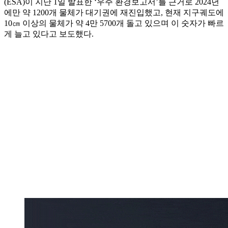
(ESA)이 지난 1일 발표한 ‘우주 환경보고서’를 근거로 2024년
에만 약 1200개 물체가 대기권에 재진입했고, 현재 지구궤도에
10㎝ 이상의 물체가 약 4만 5700개 돌고 있으며 이 숫자가 빠르
게 늘고 있다고 보도했다.