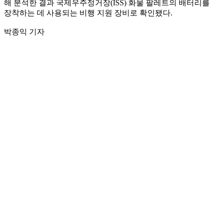
해 분석한 결과 국제우주정거장(ISS) 화물 팔레트의 배터리를
장착하는 데 사용되는 비행 지원 장비로 확인됐다.
박종익 기자