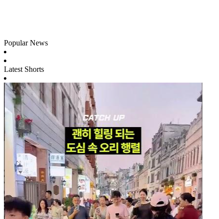
Popular News
Latest Shorts