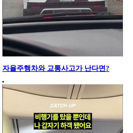
자율주행차와 교통사고가 난다면?