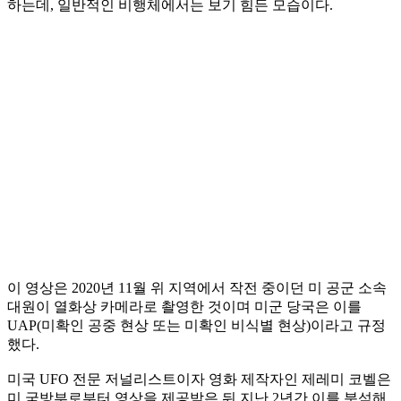
하는데, 일반적인 비행체에서는 보기 힘든 모습이다.
이 영상은 2020년 11월 위 지역에서 작전 중이던 미 공군 소속
대원이 열화상 카메라로 촬영한 것이며 미군 당국은 이를
UAP(미확인 공중 현상 또는 미확인 비식별 현상)이라고 규정
했다.
미국 UFO 전문 저널리스트이자 영화 제작자인 제레미 코벨은
미 국방부로부터 영상을 제공받은 뒤 지난 2년간 이를 분석해