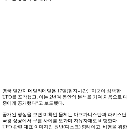
영국 일간지 데일리메일은 17일(현지시간) “미군이 섬뜩한
UFO를 포착했고, 이는 2년여 동안의 분석을 거쳐 처음으로 대
중에게 공개됐다”고 보도했다.
공개된 영상을 보면 미확인 물체는 아프가니스탄과 파키스탄
국경 상공에서 구름 사이를 오가며 자유자재로 비행한다.
UFO 관련 대표 이미지인 원반(디스크) 형태이고, 비행을 위한