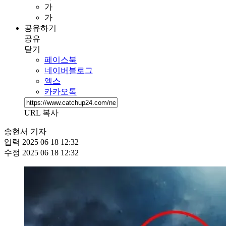
가
가
공유하기
공유
닫기
페이스북
네이버블로그
엑스
카카오톡
URL 복사
송현서 기자
입력
2025 06 18 12:32
수정
2025 06 18 12:32