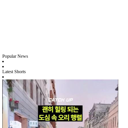
Popular News
Latest Shorts