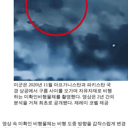
미군은 2020년 11월 아프가니스탄과 파키스탄 국
경 상공에서 구름 사이를 오가며 자유자재로 비행
하는 미확인비행물체를 촬영했다. 영상은 2년 간의
분석을 거쳐 최초로 공개됐다. 제레미 코벨 제공
영상 속 미확인 비행물체는 비행 도중 방향을 갑작스럽게 변경