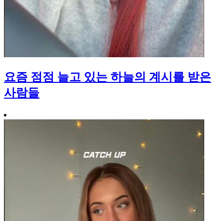
요즘 점점 늘고 있는 하늘의 계시를 받은
사람들