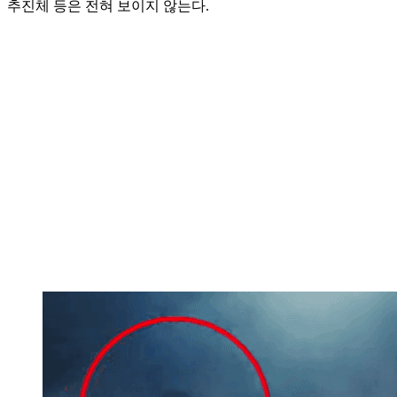
추진체 등은 전혀 보이지 않는다.