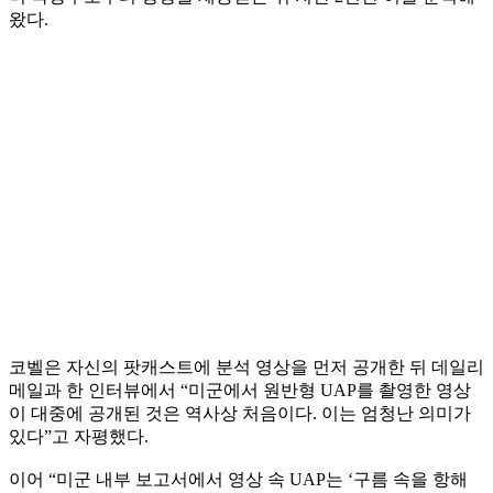
왔다.
코벨은 자신의 팟캐스트에 분석 영상을 먼저 공개한 뒤 데일리
메일과 한 인터뷰에서 “미군에서 원반형 UAP를 촬영한 영상
이 대중에 공개된 것은 역사상 처음이다. 이는 엄청난 의미가
있다”고 자평했다.
이어 “미군 내부 보고서에서 영상 속 UAP는 ‘구름 속을 항해