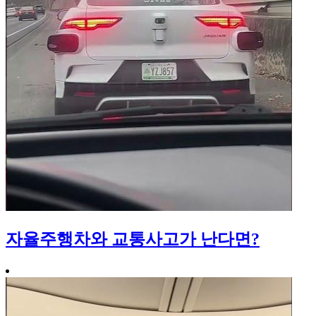
자율주행차와 교통사고가 난다면?