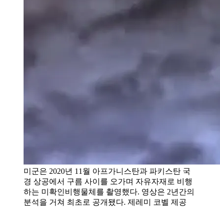
미군은 2020년 11월 아프가니스탄과 파키스탄 국
경 상공에서 구름 사이를 오가며 자유자재로 비행
하는 미확인비행물체를 촬영했다. 영상은 2년간의
분석을 거쳐 최초로 공개됐다. 제레미 코벨 제공