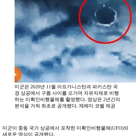
미군은 2020년 11월 아프가니스탄과 파키스탄 국
경 상공에서 구름 사이를 오가며 자유자재로 비행
하는 미확인비행물체를 촬영했다. 영상은 2년간의
분석을 거쳐 최초로 공개됐다. 제레미 코벨 제공
미군이 중동 국가 상공에서 포착한 미확인비행물체(UFO)의
새로운 영상이 공개됐다.