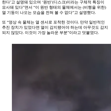
한다’고 설명돼 있으며 ‘원반’(디스크)이라는 구체적 특징이
묘사돼 있다”면서 “이 원반 형태의 물체에서는 (비행을 위한)
열 기둥이 나오는 모습을 전혀 볼 수 없다”고 설명했다.
또 “영상 속 물체는 열 센서로 포착한 것이다. 만약 일반적인
추진 장치가 있었다면 열이 감지됐어야 하는데 아무것도 감지
되지 않았다. 이것이 가장 놀라운 부분”이라고 덧붙였다.