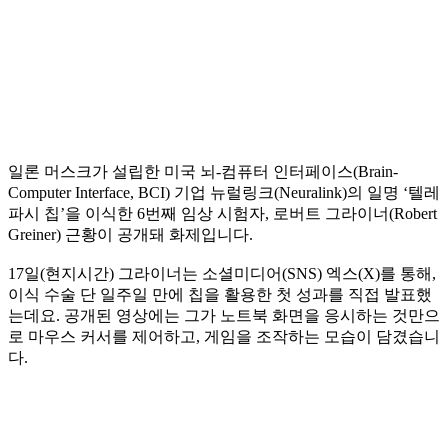
일론 머스크가 설립한 미국 뇌-컴퓨터 인터페이스(Brain-
Computer Interface, BCI) 기업 뉴럴링크(Neuralink)의 일명 ‘텔레
파시 칩’을 이식한 6번째 임상 시험자, 로버트 그라이너(Robert
Greiner) 근황이 공개돼 화제입니다.
17일(현지시간) 그라이너는 소셜미디어(SNS) 엑스(X)를 통해,
이식 수술 단 일주일 만에 칩을 활용한 첫 성과를 직접 발표했
는데요. 공개된 영상에는 그가 노트북 화면을 응시하는 것만으
로 마우스 커서를 제어하고, 게임을 조작하는 모습이 담겼습니
다.