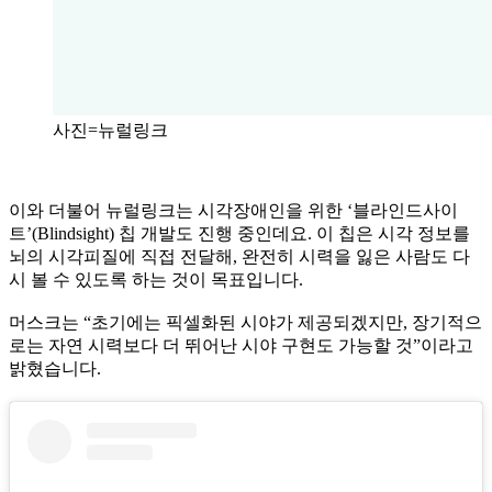
사진=뉴럴링크
이와 더불어 뉴럴링크는 시각장애인을 위한 ‘블라인드사이
트’(Blindsight) 칩 개발도 진행 중인데요. 이 칩은 시각 정보를
뇌의 시각피질에 직접 전달해, 완전히 시력을 잃은 사람도 다
시 볼 수 있도록 하는 것이 목표입니다.
머스크는 “초기에는 픽셀화된 시야가 제공되겠지만, 장기적으
로는 자연 시력보다 더 뛰어난 시야 구현도 가능할 것”이라고
밝혔습니다.