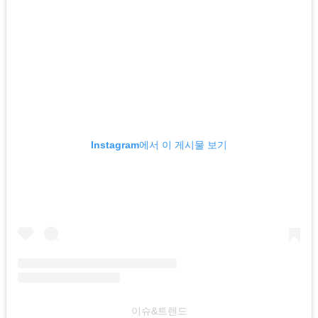
Instagram에서 이 게시물 보기
이슈&트렌드