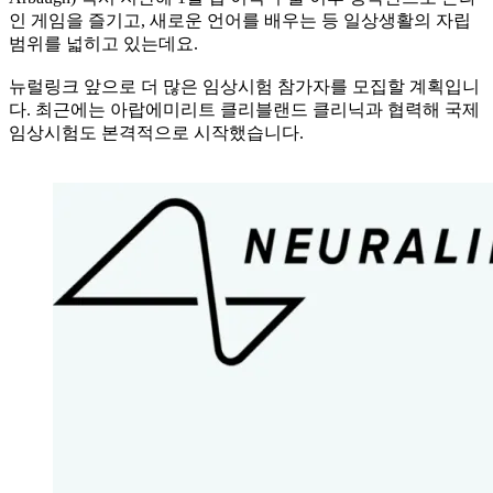
인 게임을 즐기고, 새로운 언어를 배우는 등 일상생활의 자립
범위를 넓히고 있는데요.
뉴럴링크 앞으로 더 많은 임상시험 참가자를 모집할 계획입니
다. 최근에는 아랍에미리트 클리블랜드 클리닉과 협력해 국제
임상시험도 본격적으로 시작했습니다.