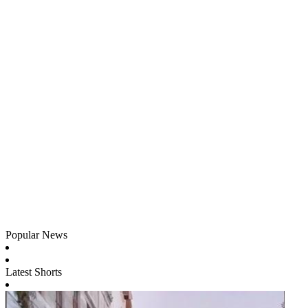
Popular News
Latest Shorts