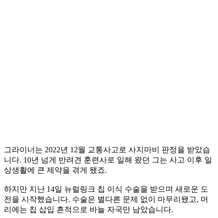
그라이너는 2022년 12월 교통사고로 사지마비 판정을 받았습
니다. 10년 넘게 반려견 훈련사로 일해 왔던 그는 사고 이후 일
상생활에 큰 제약을 겪게 됐죠.
하지만 지난 14일 뉴럴링크 칩 이식 수술을 받으며 새로운 도
전을 시작했습니다. 수술은 별다른 문제 없이 마무리됐고, 머
리에는 칩 삽입 흔적으로 바늘 자국만 남았습니다.