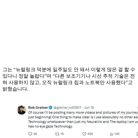
그는 “뉴럴링크 덕분에 일주일도 안 돼서 이렇게 많은 걸 할 수
있다니 정말 놀랍다”며 “다른 보조기기나 시선 추적 기술은 전
혀 사용하지 않고, 오직 뉴럴링크 칩과 노트북만 사용했다”고
밝혔습니다.