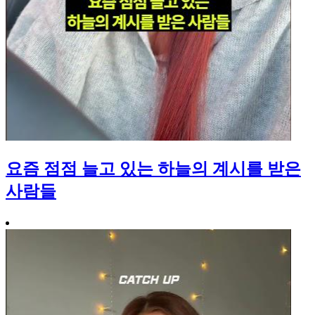
요즘 점점 늘고 있는 하늘의 계시를 받은
사람들