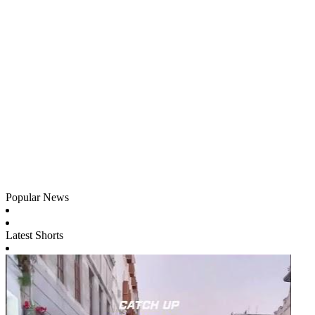
Popular News
Latest Shorts