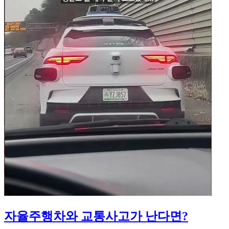
자율주행차와 교통사고가 난다면?