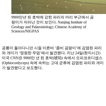
9900만년 된 호박에 갇힌 파리의 머리 부근에서 곰
팡이가 자라난 것이 보인다. Nanjing Institute of
Geology and Palaeontology; Chinese Academy of
Sciences/NIGPAS
공룡이 돌아다니던 시절 이른바 ‘좀비 곰팡이’에 감염된 파리
와 개미가 ‘영원한 무덤’에서 발견됐다. 지난 24일(현지시간)
미국 CNN은 9900만 년 된 호박(琥珀) 속에서 오피코르디셉스
(Ophiocordyceps) 속에 속하는 고대 균류에 감염된 파리와 개미
가 발견됐다고 보도했다.