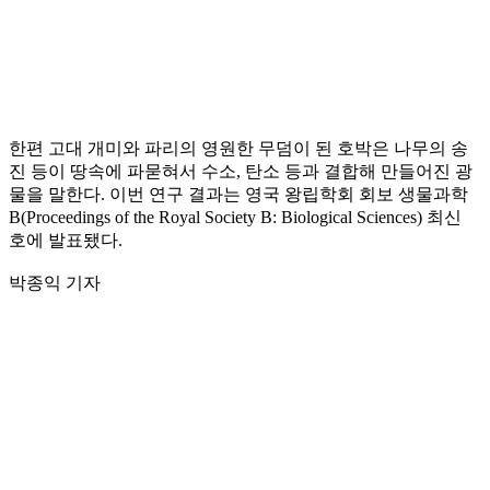
한편 고대 개미와 파리의 영원한 무덤이 된 호박은 나무의 송
진 등이 땅속에 파묻혀서 수소, 탄소 등과 결합해 만들어진 광
물을 말한다. 이번 연구 결과는 영국 왕립학회 회보 생물과학
B(Proceedings of the Royal Society B: Biological Sciences) 최신
호에 발표됐다.
박종익 기자