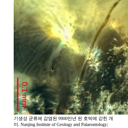
기생성 균류에 감염된 9900만년 된 호박에 갇힌 개
미. Nanjing Institute of Geology and Palaeontology;