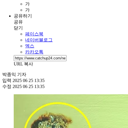
가
가
공유하기
공유
닫기
페이스북
네이버블로그
엑스
카카오톡
URL 복사
박종익 기자
입력
2025 06 25 13:35
수정
2025 06 25 13:35