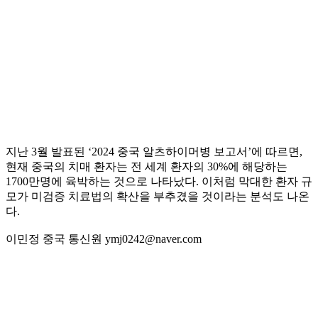
지난 3월 발표된 ‘2024 중국 알츠하이머병 보고서’에 따르면,
현재 중국의 치매 환자는 전 세계 환자의 30%에 해당하는
1700만명에 육박하는 것으로 나타났다. 이처럼 막대한 환자 규
모가 미검증 치료법의 확산을 부추겼을 것이라는 분석도 나온
다.
이민정 중국 통신원 ymj0242@naver.com