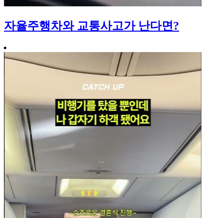
자율주행차와 교통사고가 난다면?