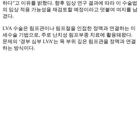
하다”고 이유를 밝혔다. 향후 임상 연구 결과에 따라 이 수술법
의 임상 적용 가능성을 재검토할 예정이라고 덧붙여 여지를 남
겼다.
LVA 수술은 림프관이나 림프절을 인접한 정맥과 연결하는 미
세수술 기법으로, 주로 난치성 림프부종 치료에 활용돼왔다.
문제의 ‘경부 심부 LVA’는 목 부위 깊은 림프관을 정맥과 연결
하는 방식이다.