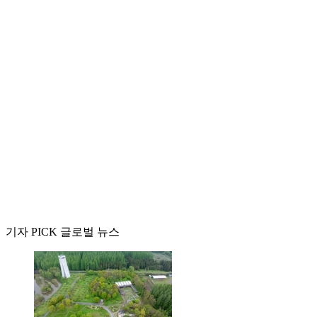
기자 PICK 글로벌 뉴스