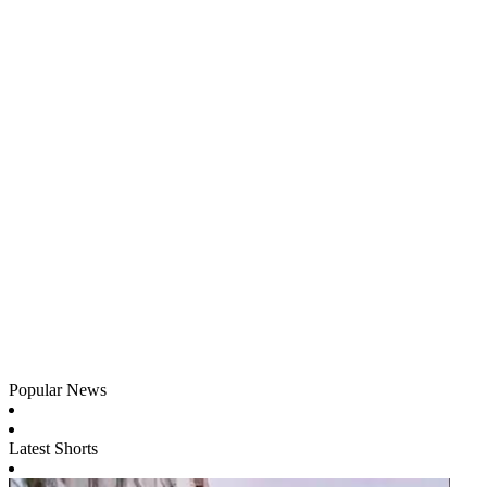
Popular News
Latest Shorts