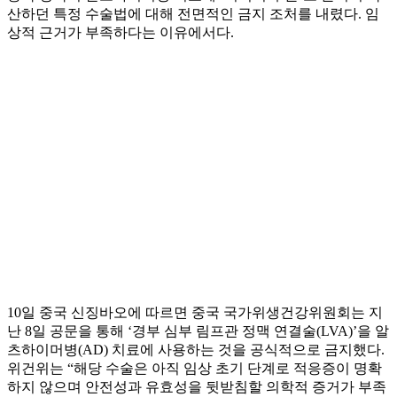
산하던 특정 수술법에 대해 전면적인 금지 조처를 내렸다. 임
상적 근거가 부족하다는 이유에서다.
10일 중국 신징바오에 따르면 중국 국가위생건강위원회는 지
난 8일 공문을 통해 ‘경부 심부 림프관 정맥 연결술(LVA)’을 알
츠하이머병(AD) 치료에 사용하는 것을 공식적으로 금지했다.
위건위는 “해당 수술은 아직 임상 초기 단계로 적응증이 명확
하지 않으며 안전성과 유효성을 뒷받침할 의학적 증거가 부족