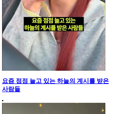
요즘 점점 늘고 있는 하늘의 계시를 받은
사람들