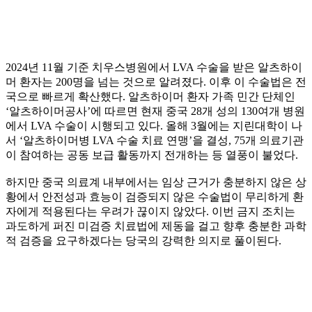
2024년 11월 기준 치우스병원에서 LVA 수술을 받은 알츠하이
머 환자는 200명을 넘는 것으로 알려졌다. 이후 이 수술법은 전
국으로 빠르게 확산했다. 알츠하이머 환자 가족 민간 단체인
‘알츠하이머공사’에 따르면 현재 중국 28개 성의 130여개 병원
에서 LVA 수술이 시행되고 있다. 올해 3월에는 지린대학이 나
서 ‘알츠하이머병 LVA 수술 치료 연맹’을 결성, 75개 의료기관
이 참여하는 공동 보급 활동까지 전개하는 등 열풍이 불었다.
하지만 중국 의료계 내부에서는 임상 근거가 충분하지 않은 상
황에서 안전성과 효능이 검증되지 않은 수술법이 무리하게 환
자에게 적용된다는 우려가 끊이지 않았다. 이번 금지 조치는
과도하게 퍼진 미검증 치료법에 제동을 걸고 향후 충분한 과학
적 검증을 요구하겠다는 당국의 강력한 의지로 풀이된다.