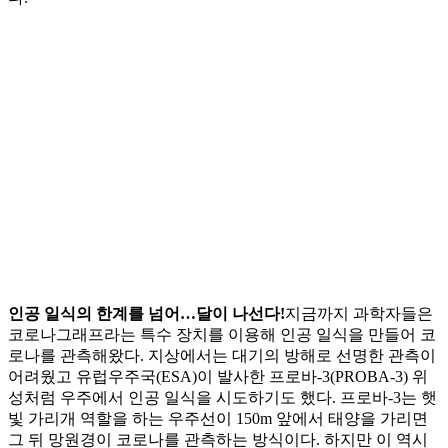
인공 일식의 한계를 넘어…달이 나선다!
지금까지 과학자들은
코로나그래프라는 특수 장치를 이용해 인공 일식을 만들어 코
로나를 관측해왔다. 지상에서는 대기의 방해로 선명한 관측이
어려웠고 유럽우주국(ESA)이 발사한 프로바-3(PROBA-3) 위
성처럼 우주에서 인공 일식을 시도하기도 했다. 프로바-3는 햇
빛 가리개 역할을 하는 우주선이 150m 앞에서 태양을 가리면
그 뒤 망원경이 코로나를 관측하는 방식이다. 하지만 이 역시