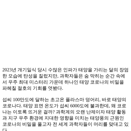
2023년 개기일식 당시 수많은 인파가 태양을 가리는 달의 장엄
한 모습에 탄성을 질렀지만, 과학자들은 숨 막히는 순간 속에
서 우주 최대 미스터리 가운데 하나인 태양 코로나의 비밀을
파헤칠 절호의 기회를 엿봤다.
섭씨 100만도에 달하는 초고온 플라스마 덩어리, 바로 태양의
코로나다. 태양 표면 온도가 섭씨 6000도에 불과한데, 왜 코로
나는 이토록 뜨거운 걸까? 과학계의 오랜 난제이자 태양 활동
과 지구 우주 환경에 지대한 영향을 미치는 태양풍의 근원인
코로나의 비밀을 풀고자 전 세계 과학자들이 머리를 맞대고 있
다.