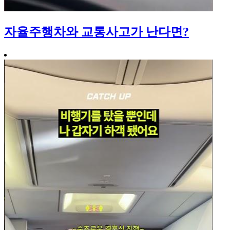
자율주행차와 교통사고가 난다면?