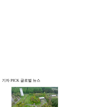
기자 PICK 글로벌 뉴스