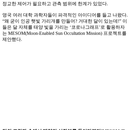
정교한 제어가 필요하고 관측 범위에 한계가 있었다.
영국 여러 대학 과학자들이 파격적인 아이디어를 들고 나왔다.
“왜 굳이 인공 햇빛 가리개를 만들어? 거대한 달이 있는데!” 이
들은 달 자체를 태양 빛을 가리는 ‘코로나그래프’로 활용하자
는 MESOM(Moon-Enabled Sun Occultation Mission) 프로젝트를
제안했다.