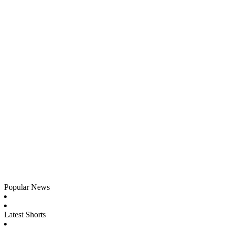
Popular News
Latest Shorts