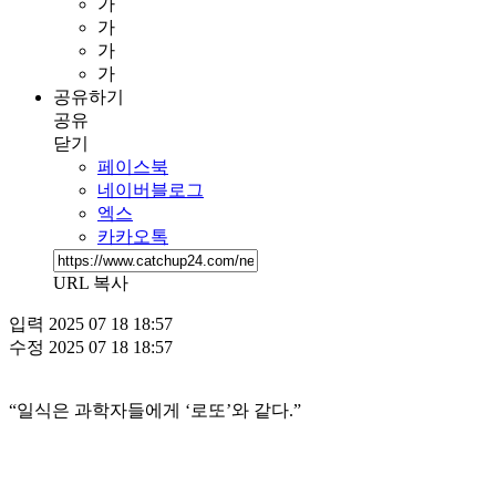
가
가
가
가
공유하기
공유
닫기
페이스북
네이버블로그
엑스
카카오톡
URL 복사
입력
2025 07 18 18:57
수정
2025 07 18 18:57
“일식은 과학자들에게 ‘로또’와 같다.”