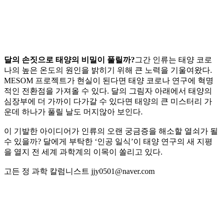
달의 손짓으로 태양의 비밀이 풀릴까?
그간 인류는 태양 코로
나의 높은 온도의 원인을 밝히기 위해 큰 노력을 기울여왔다.
MESOM 프로젝트가 현실이 된다면 태양 코로나 연구에 혁명
적인 전환점을 가져올 수 있다. 달의 그림자 아래에서 태양의
심장부에 더 가까이 다가갈 수 있다면 태양의 큰 미스터리 가
운데 하나가 풀릴 날도 머지않아 보인다.
이 기발한 아이디어가 인류의 오랜 궁금증을 해소할 열쇠가 될
수 있을까? 달에게 부탁한 ‘인공 일식’이 태양 연구의 새 지평
을 열지 전 세계 과학계의 이목이 쏠리고 있다.
고든 정 과학 칼럼니스트 jjy0501@naver.com