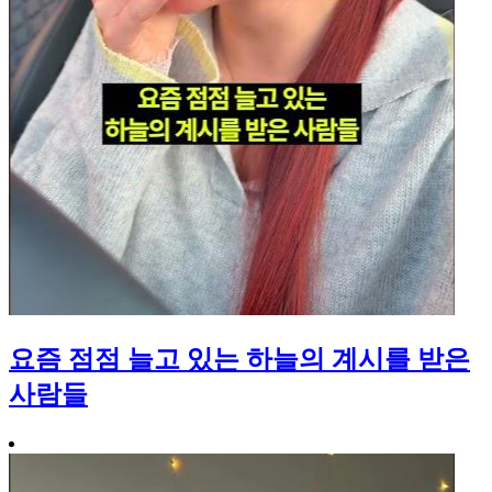
요즘 점점 늘고 있는 하늘의 계시를 받은
사람들