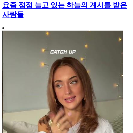
요즘 점점 늘고 있는 하늘의 계시를 받은
사람들