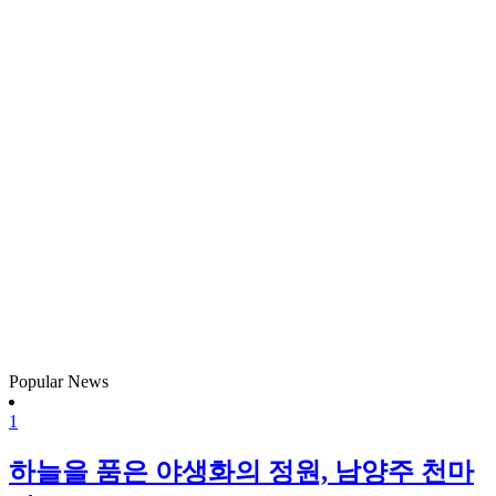
Popular News
1
하늘을 품은 야생화의 정원, 남양주 천마