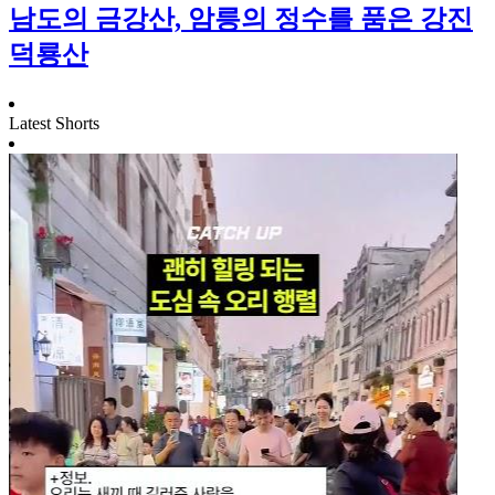
남도의 금강산, 암릉의 정수를 품은 강진
덕룡산
Latest Shorts