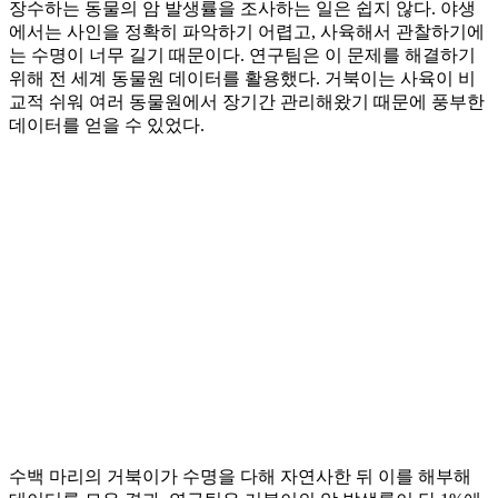
장수하는 동물의 암 발생률을 조사하는 일은 쉽지 않다. 야생
에서는 사인을 정확히 파악하기 어렵고, 사육해서 관찰하기에
는 수명이 너무 길기 때문이다. 연구팀은 이 문제를 해결하기
위해 전 세계 동물원 데이터를 활용했다. 거북이는 사육이 비
교적 쉬워 여러 동물원에서 장기간 관리해왔기 때문에 풍부한
데이터를 얻을 수 있었다.
수백 마리의 거북이가 수명을 다해 자연사한 뒤 이를 해부해