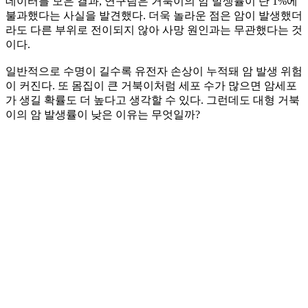
데이터를 모은 결과, 연구팀은 거북이의 암 발생률이 단 1%에
불과했다는 사실을 발견했다. 더욱 놀라운 점은 암이 발생했더
라도 다른 부위로 전이되지 않아 사망 원인과는 무관했다는 것
이다.
일반적으로 수명이 길수록 유전자 손상이 누적돼 암 발생 위험
이 커진다. 또 몸집이 큰 거북이처럼 세포 수가 많으면 암세포
가 생길 확률도 더 높다고 생각할 수 있다. 그런데도 대형 거북
이의 암 발생률이 낮은 이유는 무엇일까?