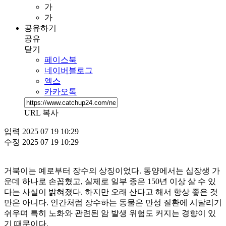
가
가
공유하기
공유
닫기
페이스북
네이버블로그
엑스
카카오톡
URL 복사
입력
2025 07 19 10:29
수정
2025 07 19 10:29
거북이는 예로부터 장수의 상징이었다. 동양에서는 십장생 가
운데 하나로 손꼽혔고, 실제로 일부 종은 150년 이상 살 수 있
다는 사실이 밝혀졌다. 하지만 오래 산다고 해서 항상 좋은 것
만은 아니다. 인간처럼 장수하는 동물은 만성 질환에 시달리기
쉬우며 특히 노화와 관련된 암 발생 위험도 커지는 경향이 있
기 때문이다.