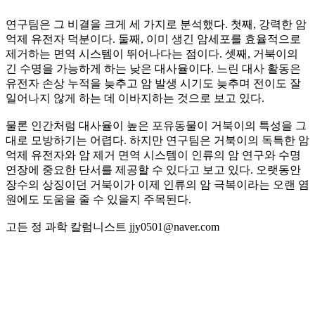
연구팀은 그 비결을 크게 세 가지로 분석했다. 첫째, 강력한 암
억제 유전자 덕분이다. 둘째, 이미 생긴 암세포를 효율적으로
제거하는 면역 시스템이 뛰어나다는 점이다. 셋째, 거북이의
긴 수명을 가능하게 하는 낮은 대사율이다. 느린 대사 활동은
유전자 손상 누적을 늦추고 암 발생 시기도 늦추며 전이도 잘
일어나지 않게 하는 데 이바지하는 것으로 보고 있다.
물론 인간처럼 대사율이 높은 포유동물이 거북이의 특성을 그
대로 모방하기는 어렵다. 하지만 연구팀은 거북이의 독특한 암
억제 유전자와 암 제거 면역 시스템이 인류의 암 연구와 수명
연장에 중요한 단서를 제공할 수 있다고 보고 있다. 오랫동안
장수의 상징이던 거북이가 이제 인류의 암 극복이라는 오랜 염
원에도 도움을 줄 수 있을지 주목된다.
고든 정 과학 칼럼니스트 jjy0501@naver.com