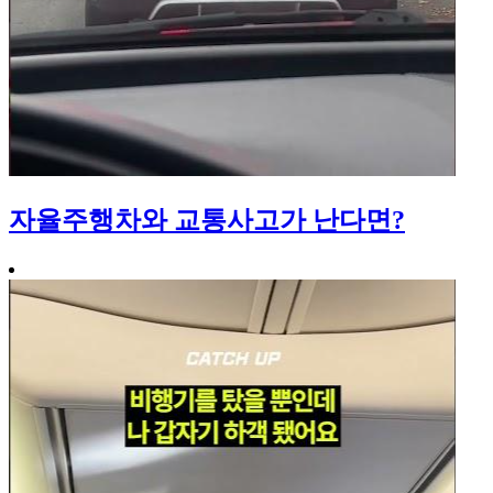
자율주행차와 교통사고가 난다면?