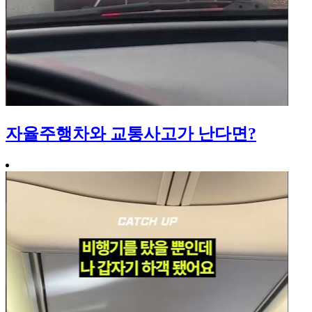
자율주행차와 교통사고가 난다면?