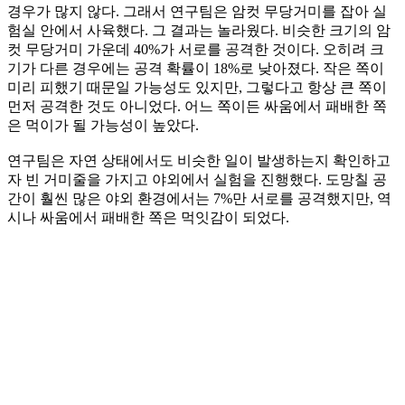
경우가 많지 않다. 그래서 연구팀은 암컷 무당거미를 잡아 실
험실 안에서 사육했다. 그 결과는 놀라웠다. 비슷한 크기의 암
컷 무당거미 가운데 40%가 서로를 공격한 것이다. 오히려 크
기가 다른 경우에는 공격 확률이 18%로 낮아졌다. 작은 쪽이
미리 피했기 때문일 가능성도 있지만, 그렇다고 항상 큰 쪽이
먼저 공격한 것도 아니었다. 어느 쪽이든 싸움에서 패배한 쪽
은 먹이가 될 가능성이 높았다.
연구팀은 자연 상태에서도 비슷한 일이 발생하는지 확인하고
자 빈 거미줄을 가지고 야외에서 실험을 진행했다. 도망칠 공
간이 훨씬 많은 야외 환경에서는 7%만 서로를 공격했지만, 역
시나 싸움에서 패배한 쪽은 먹잇감이 되었다.