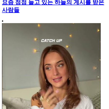
요즘 점점 늘고 있는 하늘의 계시를 받은
사람들