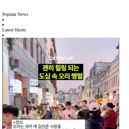
Popular News
Latest Shorts