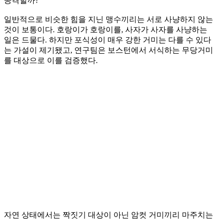
공격할까?
일반적으로 비슷한 힘을 지닌 맹수끼리는 서로 사냥하지 않는
것이 보통이다. 호랑이가 호랑이를, 사자가 사자를 사냥하는
일은 드물다. 하지만 포식성이 매우 강한 거미는 다를 수 있다
는 가설이 제기됐고, 연구팀은 보스턴에서 서식하는 무당거미
를 대상으로 이를 검증했다.
자연 상태에서는 짝짓기 대상이 아닌 암컷 거미끼리 마주치는