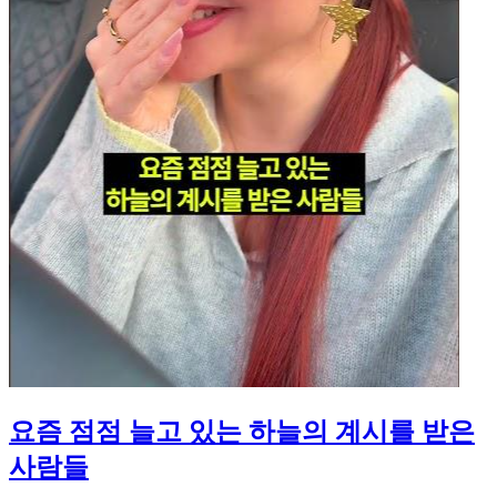
요즘 점점 늘고 있는 하늘의 계시를 받은
사람들