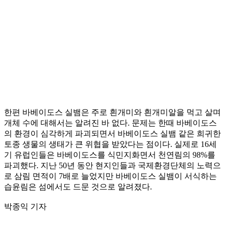
한편 바베이도스 실뱀은 주로 흰개미와 흰개미알을 먹고 살며
개체 수에 대해서는 알려진 바 없다. 문제는 한때 바베이도스
의 환경이 심각하게 파괴되면서 바베이도스 실뱀 같은 희귀한
토종 생물의 생태가 큰 위협을 받았다는 점이다. 실제로 16세
기 유럽인들은 바베이도스를 식민지화면서 천연림의 98%를
파괴했다. 지난 50년 동안 현지인들과 국제환경단체의 노력으
로 삼림 면적이 7배로 늘었지만 바베이도스 실뱀이 서식하는
습윤림은 섬에서도 드문 것으로 알려졌다.
박종익 기자