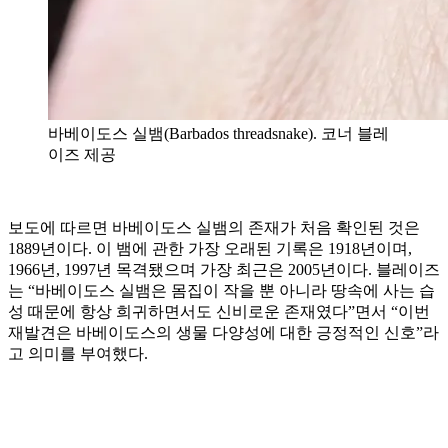
바베이도스 실뱀(Barbados threadsnake). 코너 블레
이즈 제공
보도에 따르면 바베이도스 실뱀의 존재가 처음 확인된 것은
1889년이다. 이 뱀에 관한 가장 오래된 기록은 1918년이며,
1966년, 1997년 목격됐으며 가장 최근은 2005년이다. 블레이즈
는 “바베이도스 실뱀은 몸집이 작을 뿐 아니라 땅속에 사는 습
성 때문에 항상 희귀하면서도 신비로운 존재였다”면서 “이번
재발견은 바베이도스의 생물 다양성에 대한 긍정적인 신호”라
고 의미를 부여했다.