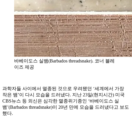
바베이도스 실뱀(Barbados threadsnake). 코너 블레
이즈 제공
과학자들 사이에서 멸종된 것으로 우려됐던 ‘세계에서 가장
작은 뱀’이 다시 모습을 드러냈다. 지난 23일(현지시간) 미국
CBS뉴스 등 외신은 심각한 멸종위기종인 ‘바베이도스 실
뱀’(Barbados threadsnake)이 20년 만에 모습을 드러냈다고 보도
했다.