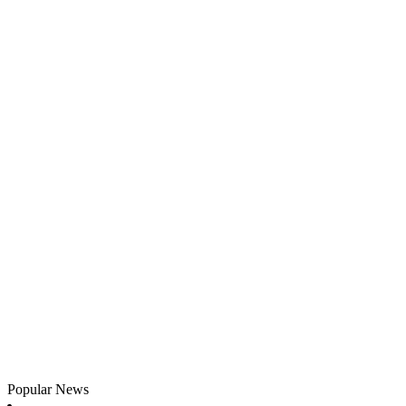
Popular News