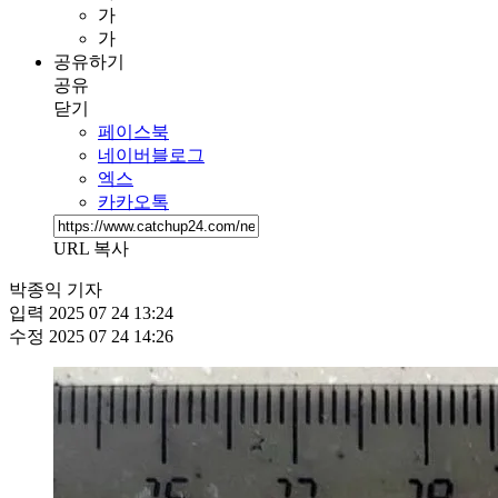
가
가
공유하기
공유
닫기
페이스북
네이버블로그
엑스
카카오톡
URL 복사
박종익 기자
입력
2025 07 24 13:24
수정
2025 07 24 14:26