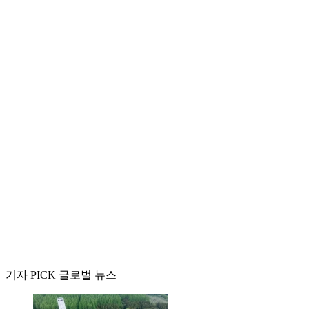
기자 PICK 글로벌 뉴스