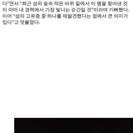
다”면서 “최근 섬의 숲속 작은 바위 밑에서 이 뱀을 찾아낸 것
이 아마 내 경력에서 가장 빛나는 순간일 것”이라며 기뻐했다.
이어 “섬의 고유종 중 하나를 재발견했다는 점에서 큰 의미가
있다”고 덧붙였다.