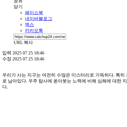
공유
닫기
페이스북
네이버블로그
엑스
카카오톡
URL 복사
입력
2025 07 25 18:46
수정
2025 07 25 18:46
우리가 사는 지구는 여전히 수많은 미스터리로 가득하다. 특히 
로 남아있다. 우주 탐사에 쏟아붓는 노력에 비해 심해에 대한 
다.