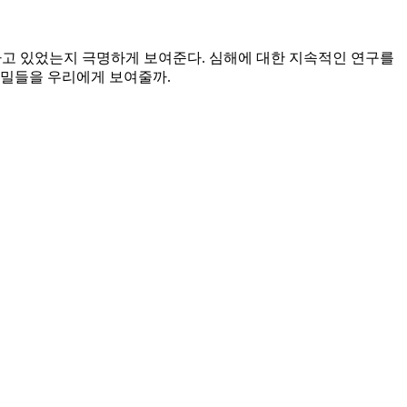
직하고 있었는지 극명하게 보여준다. 심해에 대한 지속적인 연구를
비밀들을 우리에게 보여줄까.