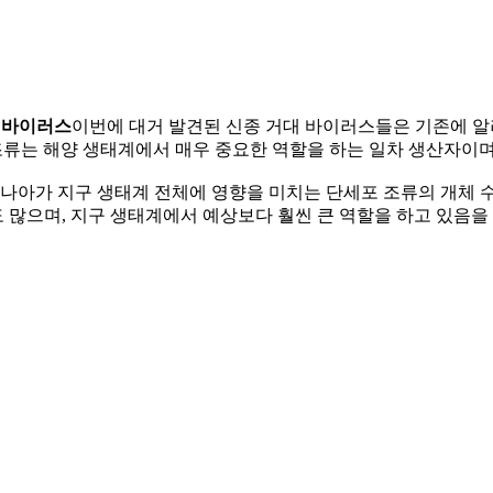
대 바이러스
이번에 대거 발견된 신종 거대 바이러스들은 기존에 알
포 조류는 해양 생태계에서 매우 중요한 역할을 하는 일차 생산자이
 나아가 지구 생태계 전체에 영향을 미치는 단세포 조류의 개체 
많으며, 지구 생태계에서 예상보다 훨씬 큰 역할을 하고 있음을