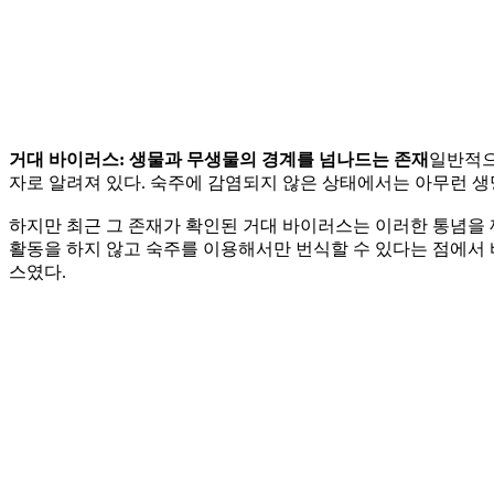
거대 바이러스: 생물과 무생물의 경계를 넘나드는 존재
일반적으
자로 알려져 있다. 숙주에 감염되지 않은 상태에서는 아무런 생
하지만 최근 그 존재가 확인된 거대 바이러스는 이러한 통념을 
활동을 하지 않고 숙주를 이용해서만 번식할 수 있다는 점에서 
스였다.