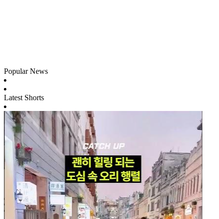
Popular News
Latest Shorts