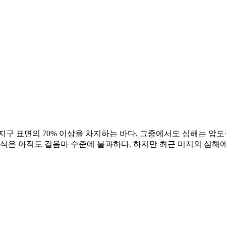
지구 표면의 70% 이상을 차지하는 바다, 그중에서도 심해는 압도
지식은 아직도 걸음마 수준에 불과하다. 하지만 최근 미지의 심해