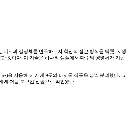
 미지의 생명체를 연구하고자 혁신적 접근 방식을 택했다. 생
을 활용한 것이다. 이 기술은 하나의 샘플에서 다수의 생명체가 지닌
l metageNomes)을 사용해 전 세계 9곳의 바닷물 샘플을 정밀 분석했다. 그
학계에 처음 보고된 신종으로 확인됐다.