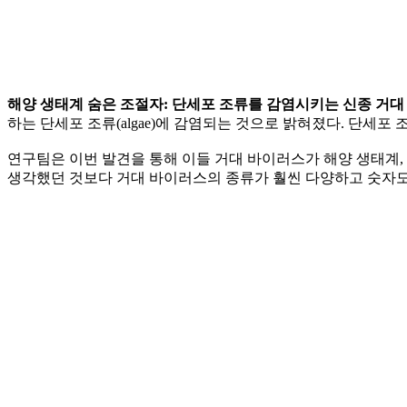
해양 생태계 숨은 조절자: 단세포 조류를 감염시키는 신종 거
하는 단세포 조류(algae)에 감염되는 것으로 밝혀졌다. 단세
연구팀은 이번 발견을 통해 이들 거대 바이러스가 해양 생태계,
생각했던 것보다 거대 바이러스의 종류가 훨씬 다양하고 숫자도 