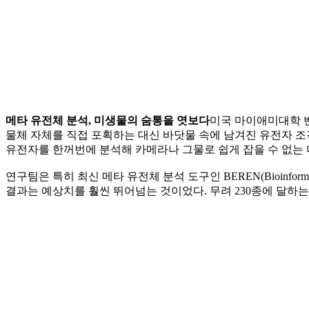
메타 유전체 분석, 미생물의 숨통을 엿보다
미국 마이애미대학 벤
물체 자체를 직접 포획하는 대신 바닷물 속에 남겨진 유전자 조각을 
유전자를 한꺼번에 분석해 카메라나 그물로 쉽게 잡을 수 없는 
연구팀은 특히 최신 메타 유전체 분석 도구인 BEREN(Bioinformatic too
결과는 예상치를 훨씬 뛰어넘는 것이었다. 무려 230종에 달하는