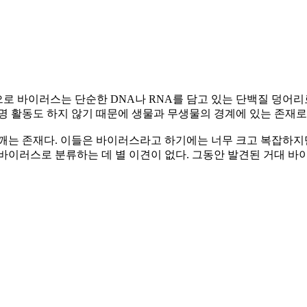
로 바이러스는 단순한 DNA나 RNA를 담고 있는 단백질 덩어리
명 활동도 하지 않기 때문에 생물과 무생물의 경계에 있는 존재로
깨는 존재다. 이들은 바이러스라고 하기에는 너무 크고 복잡하지만
바이러스로 분류하는 데 별 이견이 없다. 그동안 발견된 거대 