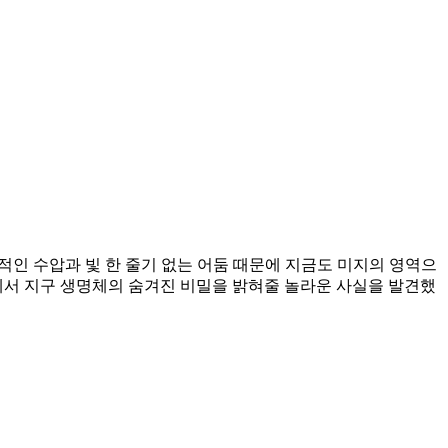
적인 수압과 빛 한 줄기 없는 어둠 때문에 지금도 미지의 영역으
에서 지구 생명체의 숨겨진 비밀을 밝혀줄 놀라운 사실을 발견했