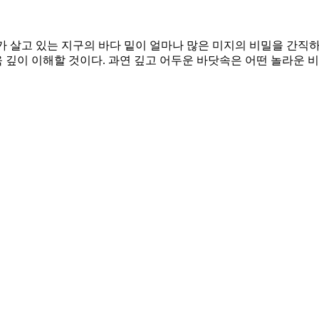
우리가 살고 있는 지구의 바다 밑이 얼마나 많은 미지의 비밀을 간
 깊이 이해할 것이다. 과연 깊고 어두운 바닷속은 어떤 놀라운 