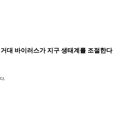
종 거대 바이러스가 지구 생태계를 조절한다
다.