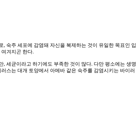
로, 숙주 세포에 감염돼 자신을 복제하는 것이 유일한 목표인 입
 여겨지곤 한다.
, 세균이라고 하기에도 부족한 것이 많다. 다만 평소에는 생명
바이러스는 대개 토양에서 아메바 같은 숙주를 감염시키는 바이러