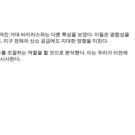
려진 거대 바이러스와는 다른 특성을 보였다. 이들은 광합성을
며, 지구 전체의 산소 공급에도 지대한 영향을 미친다.
수를 조절하는 역할을 할 것으로 분석했다. 이는 우리가 이전에
 시사한다.