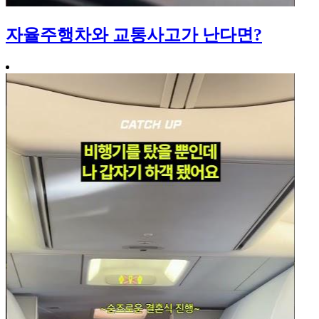
자율주행차와 교통사고가 난다면?