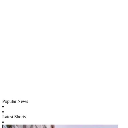
Popular News
Latest Shorts