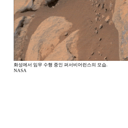
화성에서 임무 수행 중인 퍼서비어런스의 모습.
NASA