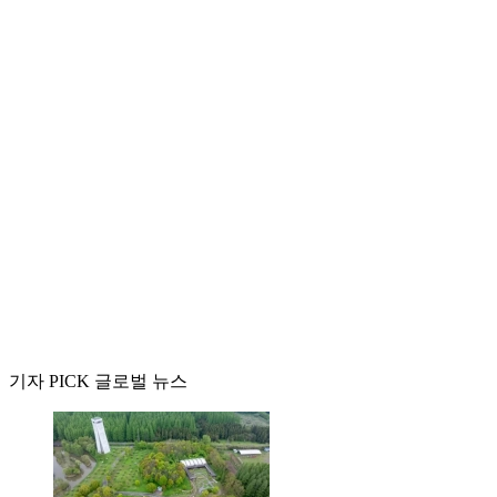
기자 PICK 글로벌 뉴스