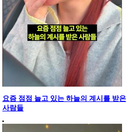
요즘 점점 늘고 있는 하늘의 계시를 받은
사람들