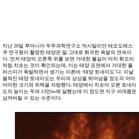
지난 20일 루마니아 우주과학연구소 막시밀리안 테오도레스
쿠 연구원이 촬영한 태양은 말 그대로 희귀한 폭발의 연속이
다. 먼저 태양의 오른쪽 위를 보면 거대한 불길이 마치 회오리
처럼 치솟는 것이 확인되는데, 이는 태양 표면에서 거대한 플
라스마가 폭발하면서 생기는 이른바 ‘태양 토네이도’다. 이날
펼쳐진 태양 토네이도는 우리의 상상을 뛰어넘을 정도의 어마
어마한 크기와 위력을 자랑했다. 태양에서 치솟아 오른 토네이
도의 높이는 무려 13만㎞에 달했는데 이 정도면 지구 10개쯤은
삼켜버릴 수 있는 수준이다.