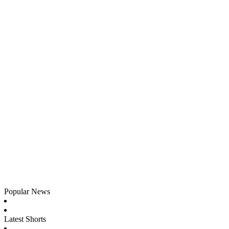
Popular News
Latest Shorts