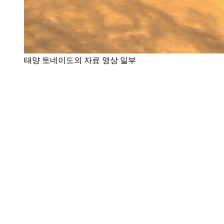
태양 토네이도의 자료 영상 일부