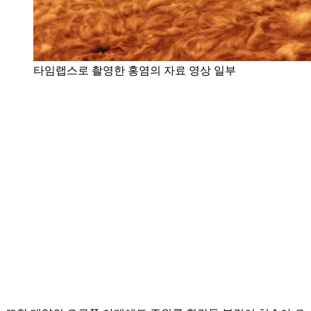
타임랩스로 촬영한 홍염의 자료 영상 일부