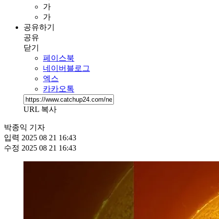
가
가
공유하기
공유
닫기
페이스북
네이버블로그
엑스
카카오톡
URL 복사
박종익 기자
입력
2025 08 21 16:43
수정
2025 08 21 16:43