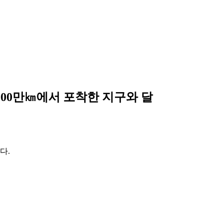
000만㎞에서 포착한 지구와 달
다.