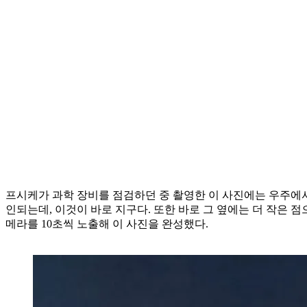
프시케가 과학 장비를 점검하던 중 촬영한 이 사진에는 우주에서
인되는데, 이것이 바로 지구다. 또한 바로 그 옆에는 더 작은 점
메라를 10초씩 노출해 이 사진을 완성했다.