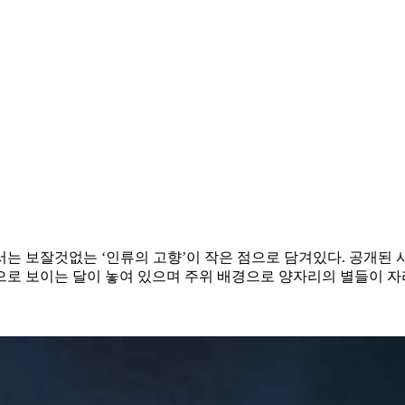
는 보잘것없는 ‘인류의 고향’이 작은 점으로 담겨있다. 공개된 
으로 보이는 달이 놓여 있으며 주위 배경으로 양자리의 별들이 자리