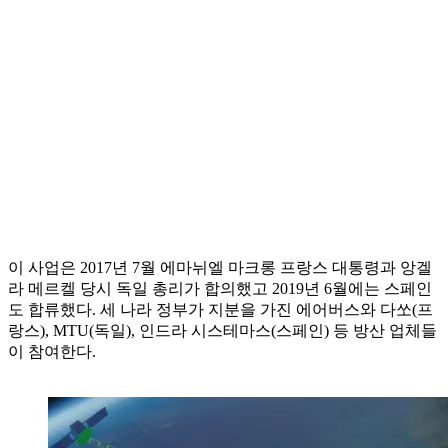
이 사업은 2017년 7월 에마뉘엘 마크롱 프랑스 대통령과 앙겔
라 메르켈 당시 독일 총리가 합의했고 2019년 6월에는 스페인
도 합류했다. 세 나라 정부가 지분을 가진 에어버스와 다쏘(프
랑스), MTU(독일), 인드라 시스테마스(스페인) 등 방산 업체들
이 참여한다.