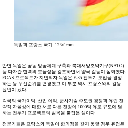
독일과 프랑스 국기. 123rf.com
반면 독일은 공동 방공체계 구축과 북대서양조약기구(NATO)
등 다자간 협력의 효율성을 강조하면서 양국 갈등이 심화했다.
FCAS 프로젝트가 지연되자 독일은 F-35 전투기 도입을 결정
하는 등 우선순위를 변경했고 이 부분 역시 프랑스와의 갈등
원인이 됐다.
각국의 국가이익, 산업 이익, 군사기술 주도권 경쟁과 유럽 전
략적 자율성에 대한 서로 다른 전망이 1000억 유로 규모에 달
하는 전투기 프로젝트의 발목을 붙잡은 셈이다.
전문가들은 프랑스와 독일이 합의점을 찾지 못할 경우 유럽은