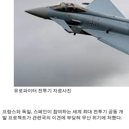
유로파이터 전투기 자료사진
프랑스와 독일, 스페인이 참여하는 세계 최대 전투기 공동 개
발 프로젝트가 관련국의 이견에 부딪혀 무산 위기에 처했다.