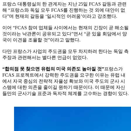
프랑스 대통령실의 한 관계자는 지난 25일 FCAS 갈등과 관련
해 “프랑스와 독일 모두 FCAS를 진행하는 것 외에 대안이 없
다”며 현재의 갈등을 ‘일시적인 어려움’이라고 강조했다.
이어 “FCAS 참여 업체들 사이에서는 현재의 긴장이 곧 해소될
것이라는 낙관론이 공유되고 있다”면서 “곧 있을 회담에서 양
국이 이견을 조율할 것”이라고 말했다.
다만 프랑스가 사업의 주도권을 모두 차지하려 한다는 독일 측
주장과 관련해서는 별다른 언급이 없었다.
“합의점 못 찾으면 유럽의 미국 의존도 높아질 것”
프랑스가
FCAS 프로젝트에서 강력한 주도권을 요구한 이유는 유럽 내
에서 자국 중심의 전략적 자율성 확보와 미국 주도의 군사 시
스템에 대한 의존을 줄이길 원하기 때문이다. 이 때문에 자신
들만의 군사기술 표준과 독자적 체계를 고수하는 경향이 있다.