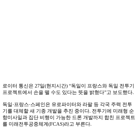
로이터 통신은 27일(현지시간) “독일이 프랑스와 독일 전투기
프로젝트에서 손을 뗄 수도 있다는 뜻을 밝혔다”고 보도했다.
독일·프랑스·스페인은 유로파이터와 라팔 등 각국 주력 전투
기를 대체할 새 기종 개발을 추진 중이다. 전투기에 미래형 순
항미사일과 집단 비행이 가능한 드론 개발까지 합친 프로젝트
를 미래전투공중체계(FCAS)라고 부른다.