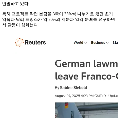
반발하고 있다.
특히 프로젝트 작업 분담을 3국이 33%씩 나누기로 했던 초기
약속과 달리 프랑스가 약 80%의 지분과 일감 분배를 요구하면
서 갈등이 심화했다.