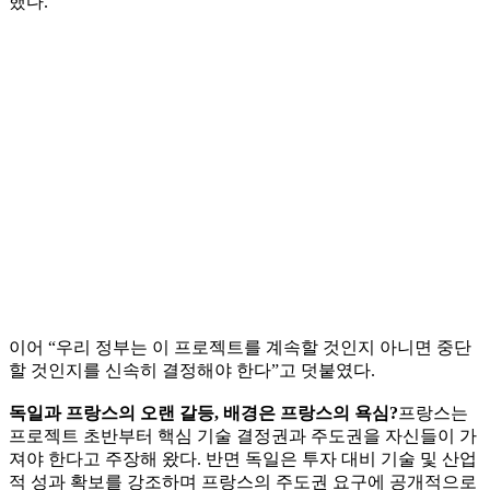
했다.
이어 “우리 정부는 이 프로젝트를 계속할 것인지 아니면 중단
할 것인지를 신속히 결정해야 한다”고 덧붙였다.
독일과 프랑스의 오랜 갈등, 배경은 프랑스의 욕심?
프랑스는
프로젝트 초반부터 핵심 기술 결정권과 주도권을 자신들이 가
져야 한다고 주장해 왔다. 반면 독일은 투자 대비 기술 및 산업
적 성과 확보를 강조하며 프랑스의 주도권 요구에 공개적으로