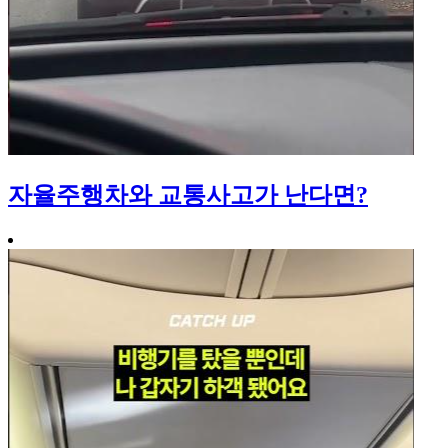
자율주행차와 교통사고가 난다면?