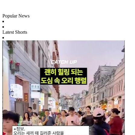
Popular News
Latest Shorts