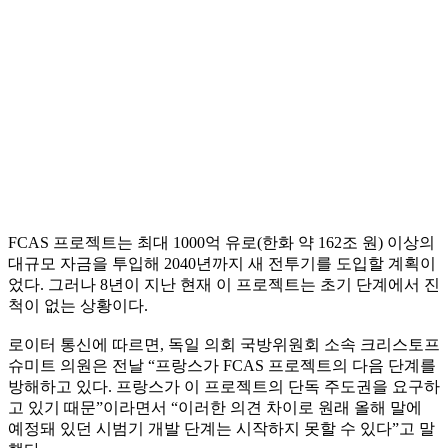
FCAS 프로젝트는 최대 1000억 유로(한화 약 162조 원) 이상의
대규모 자금을 투입해 2040년까지 새 전투기를 도입할 계획이
었다. 그러나 8년이 지난 현재 이 프로젝트는 초기 단계에서 진
척이 없는 상황이다.
로이터 통신에 따르면, 독일 의회 국방위원회 소속 크리스토프
슈미트 의원은 전날 “프랑스가 FCAS 프로젝트의 다음 단계를
방해하고 있다. 프랑스가 이 프로젝트의 단독 주도권을 요구하
고 있기 때문”이라면서 “이러한 의견 차이로 원래 올해 말에
예정돼 있던 시범기 개발 단계는 시작하지 못할 수 있다”고 말