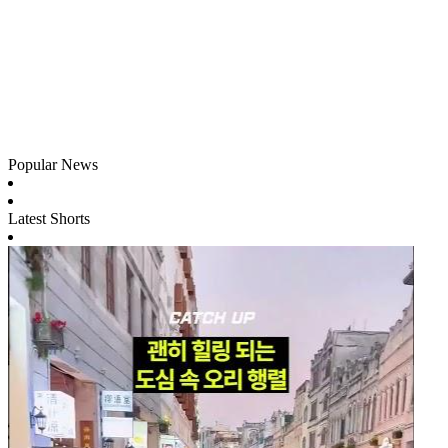
Popular News
Latest Shorts