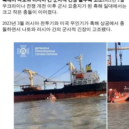
우크라이나 전쟁 개전 이후 군사 요충지가 된 흑해 일대에서는
크고 작은 충돌이 이어졌다.
2023년 3월 러시아 전투기와 미국 무인기가 흑해 상공에서 충
돌하면서 나토와 러시아 간의 군사적 긴장이 고조됐다.