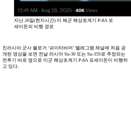
지난 26일(현지시간) 미 해군 해상초계기 P-8A 포
세이돈의 비행 경로
친러시아 군사 블로거 ‘파이터바머’ 텔레그램 채널에 처음 공
개된 영상을 보면 전날 러시아 Su-30 또는 Su-35S로 추정되는
전투기 바로 옆으로 미군 해상초계기 P-8A 포세이돈이 비행하
고 있다.