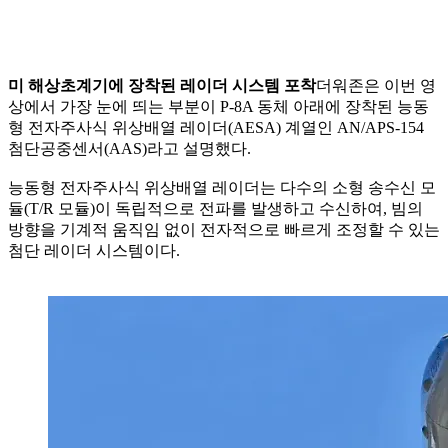
미 해상초계기에 장착된 레이더 시스템 포착
더워존은 이번 영
상에서 가장 눈에 띄는 부분이 P-8A 동체 아래에 장착된 능동
형 전자주사식 위상배열 레이더(AESA) 계열인 AN/APS-154
첨단공중센서(AAS)라고 설명했다.
능동형 전자주사식 위상배열 레이더는 다수의 소형 송수신 모
듈(T/R 모듈)이 독립적으로 전파를 발생하고 수신하여, 빔의
방향을 기계적 움직임 없이 전자적으로 빠르게 조정할 수 있는
첨단 레이더 시스템이다.