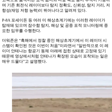
며 기존 회전식 레이더보다 탐지 정확도, 신뢰성, 탐지 거리, 저
항성(재밍 저항 능력)이 뛰어나다고 알려져 있다.
P-8A 포세이돈 등 여러 미 해상초계기에는 이러한 레이더가
탑재돼 있으며 잠수함 탐지, 해상 및 공중 표적 모니터링에 중
요한 임무를 수행한다.
더워존은 “흑해에서 정찰 중인 해상초계기에서 이 레이더 시
스템이 확인된 것은 이번이 처음”이라면서 “일반적으로 이 레
이더 안테나는 항공기 동체 아래에 접힌 상태로 고정돼 있기
때문에 영상에서처럼 안테나가 확장된 모습이 포착되는 일은
매우 드물다”고 설명했다.