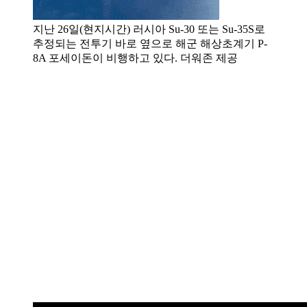
지난 26일(현지시간) 러시아 Su-30 또는 Su-35S로
추정되는 전투기 바로 옆으로 해군 해상초계기 P-
8A 포세이돈이 비행하고 있다. 더워존 제공