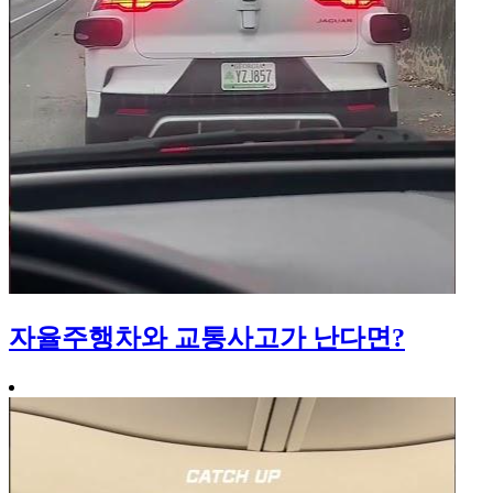
자율주행차와 교통사고가 난다면?