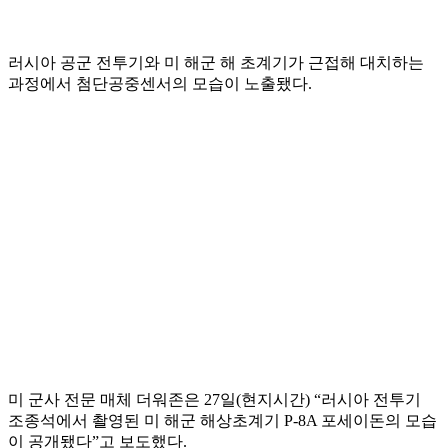
러시아 공군 전투기와 미 해군 해 초계기가 근접해 대치하는
과정에서 첨단공중센서의 모습이 노출됐다.
미 군사 전문 매체 더워존은 27일(현지시간) “러시아 전투기
조종석에서 촬영된 미 해군 해상초계기 P-8A 포세이돈의 모습
이 공개됐다”고 보도했다.