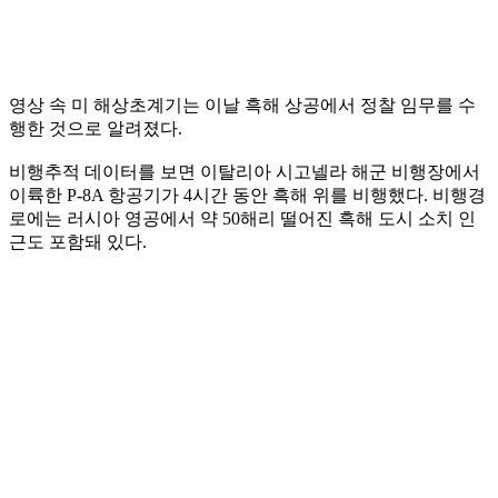
영상 속 미 해상초계기는 이날 흑해 상공에서 정찰 임무를 수
행한 것으로 알려졌다.
비행추적 데이터를 보면 이탈리아 시고넬라 해군 비행장에서
이륙한 P-8A 항공기가 4시간 동안 흑해 위를 비행했다. 비행경
로에는 러시아 영공에서 약 50해리 떨어진 흑해 도시 소치 인
근도 포함돼 있다.