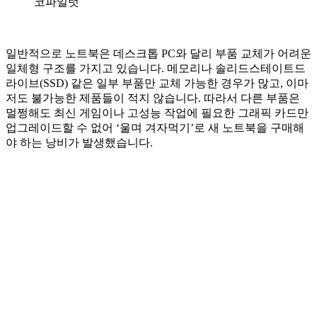
코파일럿
일반적으로 노트북은 데스크톱 PC와 달리 부품 교체가 어려운
일체형 구조를 가지고 있습니다. 메모리나 솔리드스테이트드
라이브(SSD) 같은 일부 부품만 교체 가능한 경우가 많고, 이마
저도 불가능한 제품들이 적지 않습니다. 따라서 다른 부품은
멀쩡해도 최신 게임이나 고성능 작업에 필요한 그래픽 카드만
업그레이드할 수 없어 ‘울며 겨자먹기’로 새 노트북을 구매해
야 하는 낭비가 발생했습니다.