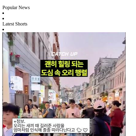
Popular News
Latest Shorts