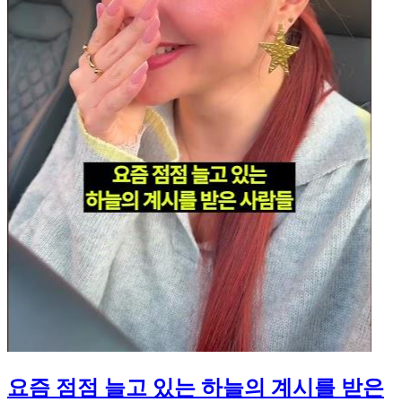
요즘 점점 늘고 있는 하늘의 계시를 받은