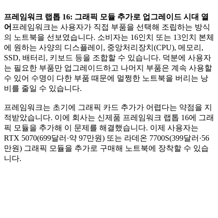
프레임워크 랩톱 16: 그래픽 모듈 추가로 업그레이드 시대 열
어
프레임워크는 사용자가 직접 부품을 선택해 조립하는 방식
의 노트북을 선보였습니다. 소비자는 16인치 또는 13인치 본체
에 원하는 사양의 디스플레이, 중앙처리장치(CPU), 메모리,
SSD, 배터리, 키보드 등을 조합할 수 있습니다. 덕분에 사용자
는 필요한 부품만 업그레이드하고 나머지 부품은 계속 사용할
수 있어 수명이 다한 부품 때문에 멀쩡한 노트북을 버리는 낭
비를 줄일 수 있습니다.
프레임워크는 초기에 그래픽 카드 추가가 어렵다는 약점을 지
적받았습니다. 이에 회사는 신제품 프레임워크 랩톱 16에 그래
픽 모듈을 추가해 이 문제를 해결했습니다. 이제 사용자는
RTX 5070(699달러·약 97만원) 또는 라데온 7700S(399달러·56
만원) 그래픽 모듈을 추가로 구매해 노트북에 장착할 수 있습
니다.