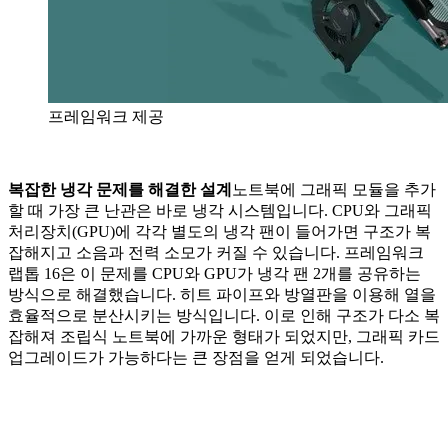
프레임워크 제공
복잡한 냉각 문제를 해결한 설계
노트북에 그래픽 모듈을 추가
할 때 가장 큰 난관은 바로 냉각 시스템입니다. CPU와 그래픽
처리장치(GPU)에 각각 별도의 냉각 팬이 들어가면 구조가 복
잡해지고 소음과 전력 소모가 커질 수 있습니다. 프레임워크
랩톱 16은 이 문제를 CPU와 GPU가 냉각 팬 2개를 공유하는
방식으로 해결했습니다. 히트 파이프와 방열판을 이용해 열을
효율적으로 분산시키는 방식입니다. 이로 인해 구조가 다소 복
잡해져 조립식 노트북에 가까운 형태가 되었지만, 그래픽 카드
업그레이드가 가능하다는 큰 장점을 얻게 되었습니다.