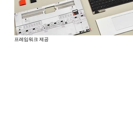
프레임워크 제공