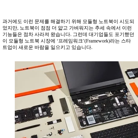
과거에도 이런 문제를 해결하기 위해 모듈형 노트북이 시도되
었지만, 노트북이 점점 더 얇고 가벼워지는 추세 속에서 이런
기능들은 점차 사라져 왔습니다. 그런데 대기업들도 포기했던
이 모듈형 노트북 시장에 ‘프레임워크’(Framework)라는 스타
트업이 새로운 바람을 일으키고 있습니다.