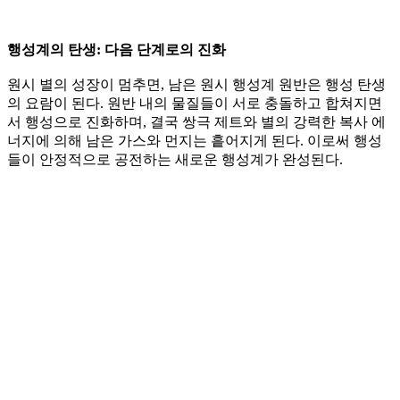
행성계의 탄생: 다음 단계로의 진화
원시 별의 성장이 멈추면, 남은 원시 행성계 원반은 행성 탄생
의 요람이 된다. 원반 내의 물질들이 서로 충돌하고 합쳐지면
서 행성으로 진화하며, 결국 쌍극 제트와 별의 강력한 복사 에
너지에 의해 남은 가스와 먼지는 흩어지게 된다. 이로써 행성
들이 안정적으로 공전하는 새로운 행성계가 완성된다.