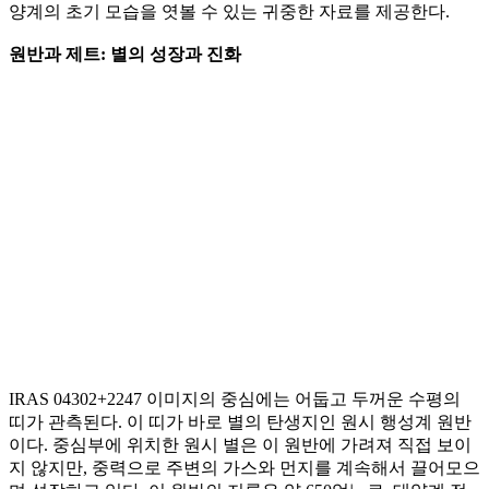
양계의 초기 모습을 엿볼 수 있는 귀중한 자료를 제공한다.
원반과 제트: 별의 성장과 진화
IRAS 04302+2247 이미지의 중심에는 어둡고 두꺼운 수평의
띠가 관측된다. 이 띠가 바로 별의 탄생지인 원시 행성계 원반
이다. 중심부에 위치한 원시 별은 이 원반에 가려져 직접 보이
지 않지만, 중력으로 주변의 가스와 먼지를 계속해서 끌어모으