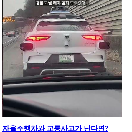
자율주행차와 교통사고가 난다면?