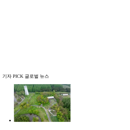
기자 PICK 글로벌 뉴스