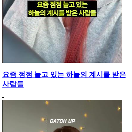
요즘 점점 늘고 있는 하늘의 계시를 받은
사람들