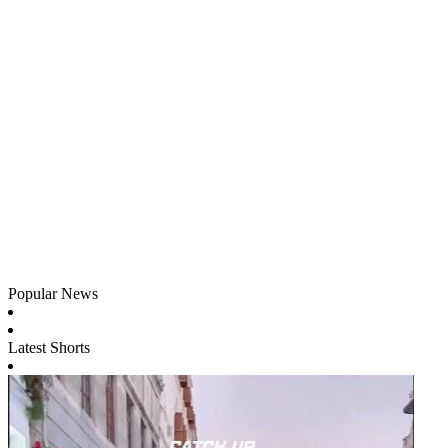
Popular News
Latest Shorts