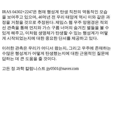
IRAS 04302+2247은 현재 행성계 탄생 직전의 역동적인 모습
을 보여주고 있으며, 46억년 전 우리 태양계 역시 이와 같은 과
정을 거쳤을 것으로 추정된다. 제임스 웹 우주 망원경은 적외
선 관측을 통해 먼지와 가스 구름 너머의 숨겨진 별들을 볼 수
있게 해주고, 이처럼 생명체가 탄생할 수 있는 행성계가 어떻
게 시작되었는지에 대한 중요한 단서를 제공하고 있다.
이러한 관측은 우리가 어디서 왔는지, 그리고 우주에 존재하는
수많은 행성계가 어떻게 탄생했는지에 대한 근원적인 질문에
답하는 데 큰 도움을 줄 것이다.
고든 정 과학 칼럼니스트 jjy0501@naver.com