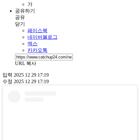
가
공유하기
공유
닫기
페이스북
네이버블로그
엑스
카카오톡
URL 복사
입력
2025 12 29 17:19
수정
2025 12 29 17:19