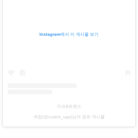
Instagram에서 이 게시물 보기
이슈&트렌드
케찹(@ccatch_upp)님의 공유 게시물