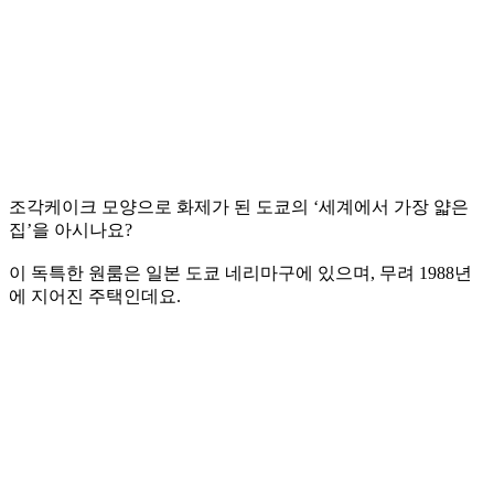
조각케이크 모양으로 화제가 된 도쿄의 ‘세계에서 가장 얇은
집’을 아시나요?
이 독특한 원룸은 일본 도쿄 네리마구에 있으며, 무려 1988년
에 지어진 주택인데요.