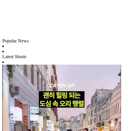
Popular News
Latest Shorts