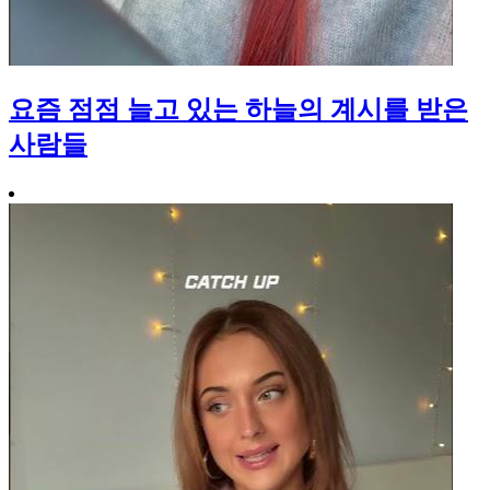
요즘 점점 늘고 있는 하늘의 계시를 받은
사람들