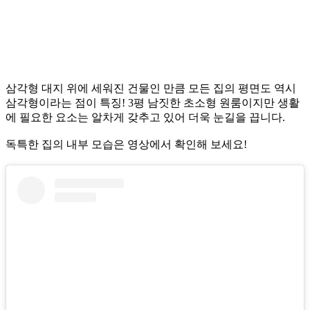
삼각형 대지 위에 세워진 건물인 만큼 모든 집의 평면도 역시
삼각형이라는 점이 특징! 3평 남짓한 초소형 원룸이지만 생활
에 필요한 요소는 알차게 갖추고 있어 더욱 눈길을 끕니다.
독특한 집의 내부 모습은 영상에서 확인해 보세요!