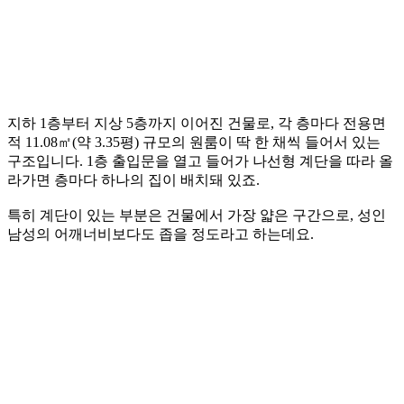
지하 1층부터 지상 5층까지 이어진 건물로, 각 층마다 전용면
적 11.08㎡(약 3.35평) 규모의 원룸이 딱 한 채씩 들어서 있는
구조입니다. 1층 출입문을 열고 들어가 나선형 계단을 따라 올
라가면 층마다 하나의 집이 배치돼 있죠.
특히 계단이 있는 부분은 건물에서 가장 얇은 구간으로, 성인
남성의 어깨너비보다도 좁을 정도라고 하는데요.